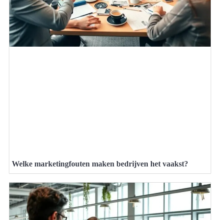
Welke marketingfouten maken bedrijven het vaakst?