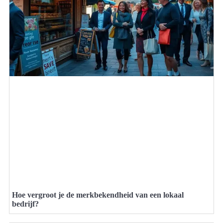
Hoe vergroot je de merkbekendheid van een lokaal
bedrijf?