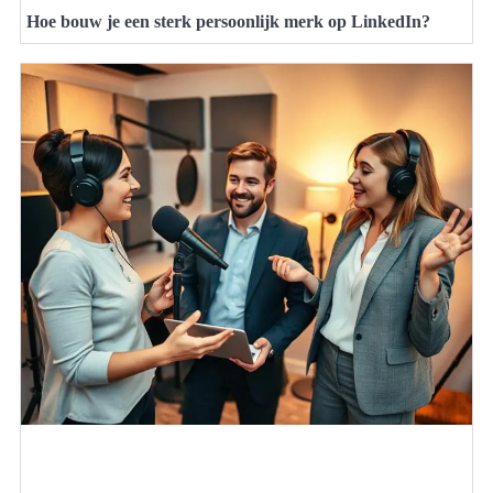
Hoe bouw je een sterk persoonlijk merk op LinkedIn?