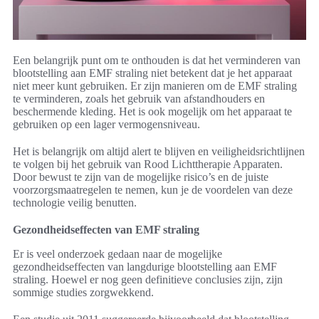
Een belangrijk punt om te onthouden is dat het verminderen van
blootstelling aan EMF straling niet betekent dat je het apparaat
niet meer kunt gebruiken. Er zijn manieren om de EMF straling
te verminderen, zoals het gebruik van afstandhouders en
beschermende kleding. Het is ook mogelijk om het apparaat te
gebruiken op een lager vermogensniveau.
Het is belangrijk om altijd alert te blijven en veiligheidsrichtlijnen
te volgen bij het gebruik van Rood Lichttherapie Apparaten.
Door bewust te zijn van de mogelijke risico’s en de juiste
voorzorgsmaatregelen te nemen, kun je de voordelen van deze
technologie veilig benutten.
Gezondheidseffecten van EMF straling
Er is veel onderzoek gedaan naar de mogelijke
gezondheidseffecten van langdurige blootstelling aan EMF
straling. Hoewel er nog geen definitieve conclusies zijn, zijn
sommige studies zorgwekkend.