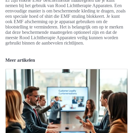
Er zijn enkele EMF beschermende maatregelen die je kunt
nemen bij het gebruik van Rood Lichttherapie Apparaten. Een
eenvoudige manier is om beschermende kleding te dragen, zoals
een speciale hoed of shirt die EMF straling blokkeert. Je kunt
ook EMF afscherming op je apparaat gebruiken om de
blootstelling te verminderen. Het is belangrijk om op te merken
dat deze beschermende maatregelen optioneel zijn en dat de
meeste Rood Lichttherapie Apparaten veilig kunnen worden
gebruikt binnen de aanbevolen richtlijnen.
Meer artikelen