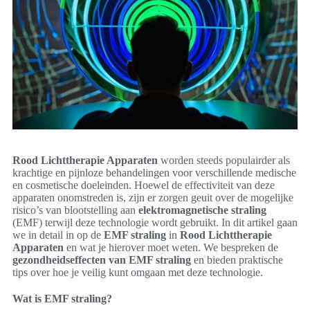
Rood Lichttherapie Apparaten
worden steeds populairder als
krachtige en pijnloze behandelingen voor verschillende medische
en cosmetische doeleinden. Hoewel de effectiviteit van deze
apparaten onomstreden is, zijn er zorgen geuit over de mogelijke
risico’s van blootstelling aan
elektromagnetische straling
(EMF) terwijl deze technologie wordt gebruikt. In dit artikel gaan
we in detail in op de
EMF straling
in
Rood Lichttherapie
Apparaten
en wat je hierover moet weten. We bespreken de
gezondheidseffecten van EMF straling
en bieden praktische
tips over hoe je veilig kunt omgaan met deze technologie.
Wat is EMF straling?