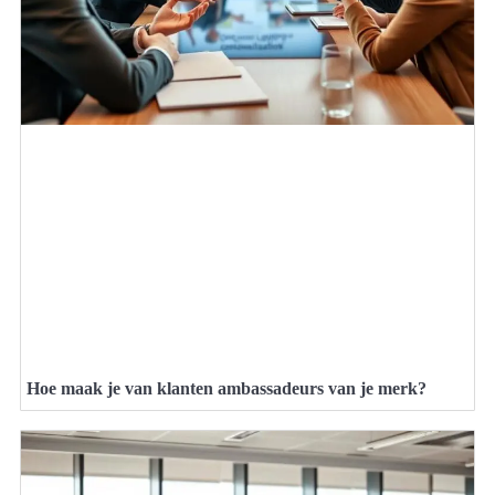
Hoe maak je van klanten ambassadeurs van je merk?