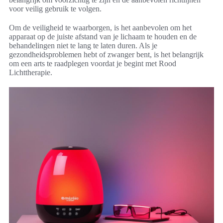
voor veilig gebruik te volgen.
Om de veiligheid te waarborgen, is het aanbevolen om het
apparaat op de juiste afstand van je lichaam te houden en de
behandelingen niet te lang te laten duren. Als je
gezondheidsproblemen hebt of zwanger bent, is het belangrijk
om een arts te raadplegen voordat je begint met Rood
Lichttherapie.