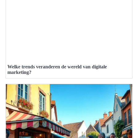
Welke trends veranderen de wereld van digitale
marketing?