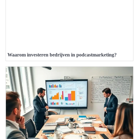
Waarom investeren bedrijven in podcastmarketing?