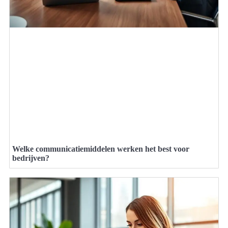
Welke communicatiemiddelen werken het best voor
bedrijven?