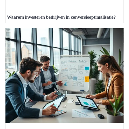
Waarom investeren bedrijven in conversieoptimalisatie?