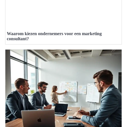
Waarom kiezen ondernemers voor een marketing
consultant?