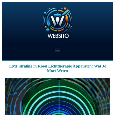
EMF straling in Rood Lichttherapie Apparaten: Wat Je
Moet Weten