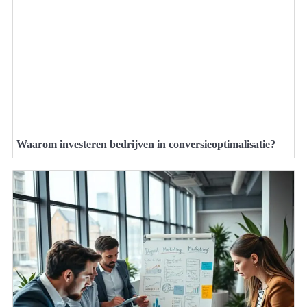
Waarom investeren bedrijven in conversieoptimalisatie?