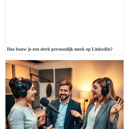
Hoe bouw je een sterk persoonlijk merk op LinkedIn?