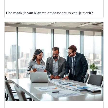
Hoe maak je van klanten ambassadeurs van je merk?