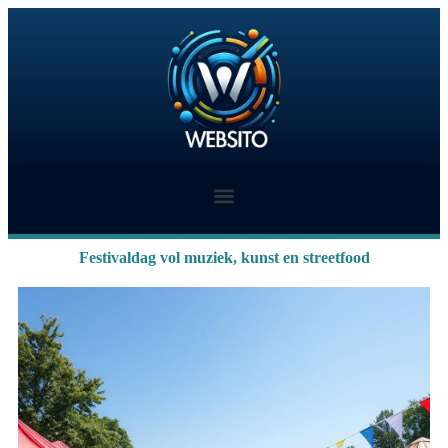
Festivaldag vol muziek, kunst en streetfood