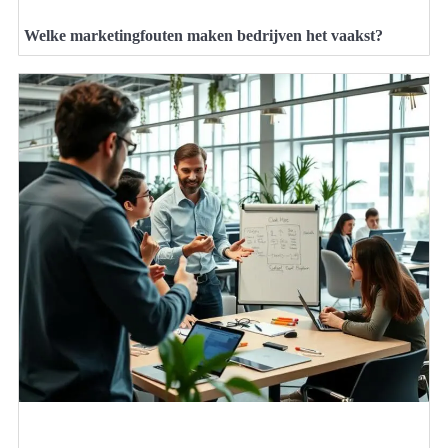
Welke marketingfouten maken bedrijven het vaakst?