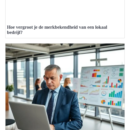
Hoe vergroot je de merkbekendheid van een lokaal
bedrijf?