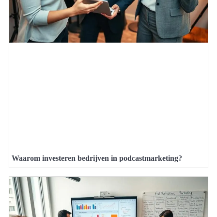
Waarom investeren bedrijven in podcastmarketing?