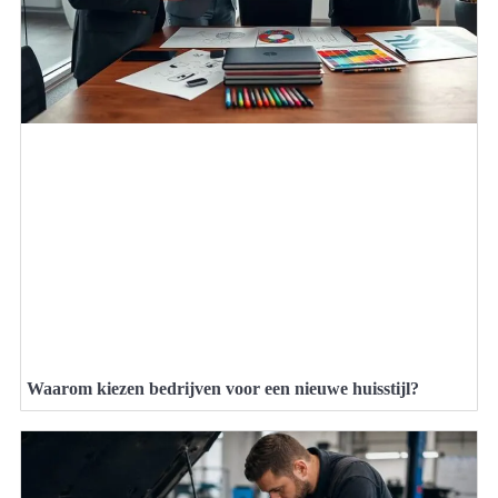
Waarom kiezen bedrijven voor een nieuwe huisstijl?