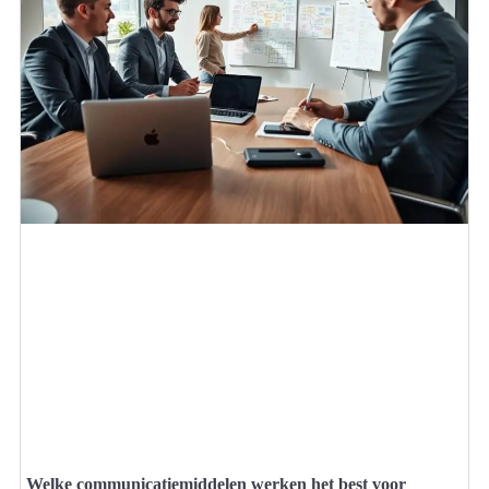
Welke communicatiemiddelen werken het best voor