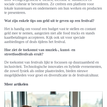
sociale cohesie te bevorderen. Ze creëren een platform voor
lokale kunstenaars en ondernemers om hun werken en producten
te presenteren.
Wat zijn enkele tips om geld uit te geven op een festival?
Het is handig om vooraf een budget vast te stellen en contant
geld mee te nemen, aangezien niet alle food trucks en stands
kaartbetalingen accepteren. Kijk ook uit voor speciale
aanbiedingen of deals tijdens het festival.
Hoe ziet de toekomst van muziek-, kunst- en
streetfoodfestivals eruit?
De toekomst van festivals lijkt te focussen op duurzaamheid en
inclusiviteit. Technologische innovaties en hybride evenementen,
die zowel fysiek als online plaatsvinden, bieden nieuwe
mogelijkheden voor groei en diversificatie in de festivalcultuur.
Meer artikelen