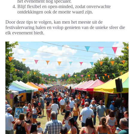
het evenement nog specialer.
Blijf flexibel en open-minded, zodat onverwachte
ontdekkingen ook de moeite waard zijn.
Door deze tips te volgen, kan men het meeste uit de
festivalervaring halen en volop genieten van de unieke sfeer die
elk evenement biedt.