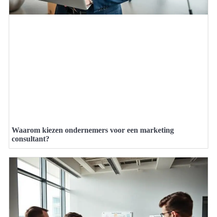
Waarom kiezen ondernemers voor een marketing
consultant?