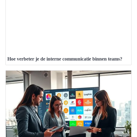
Hoe verbeter je de interne communicatie binnen teams?