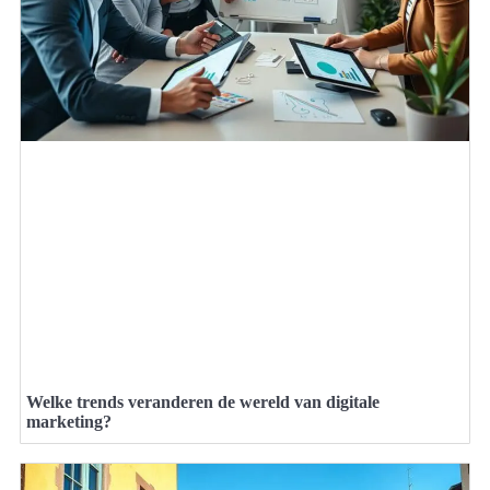
Welke trends veranderen de wereld van digitale
marketing?