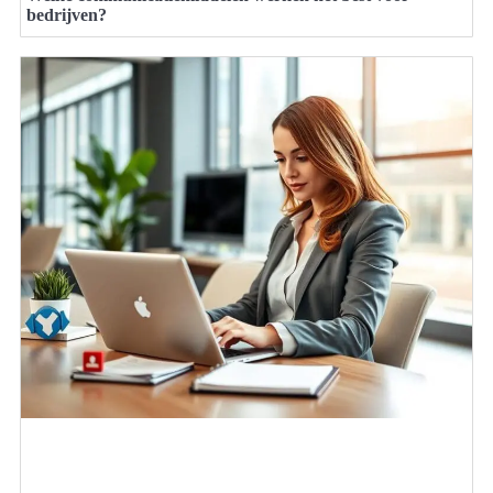
bedrijven?