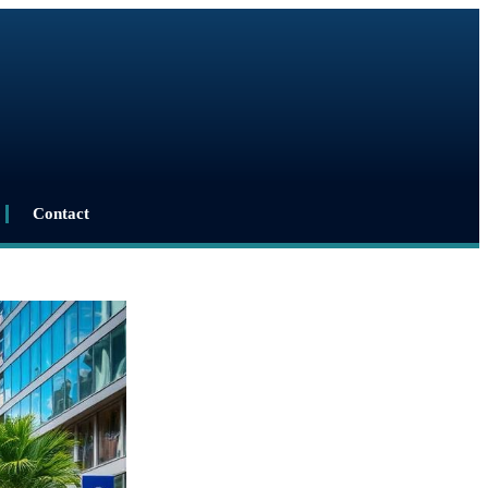
Contact