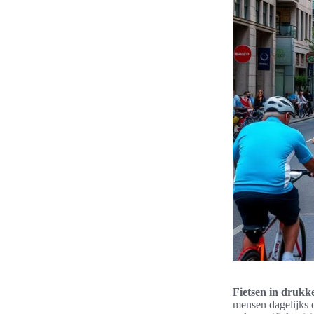
Fietsen in drukk
mensen dagelijks 