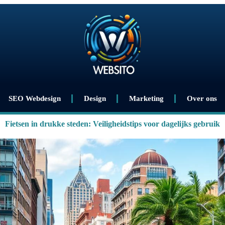
SEO Webdesign
Design
Marketing
Over ons
Fietsen in drukke steden: Veiligheidstips voor dagelijks gebruik