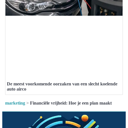
De meest voorkomende oorzaken van een slecht koelende
auto airco
marketing
>
Financiële vrijheid: Hoe je een plan maakt