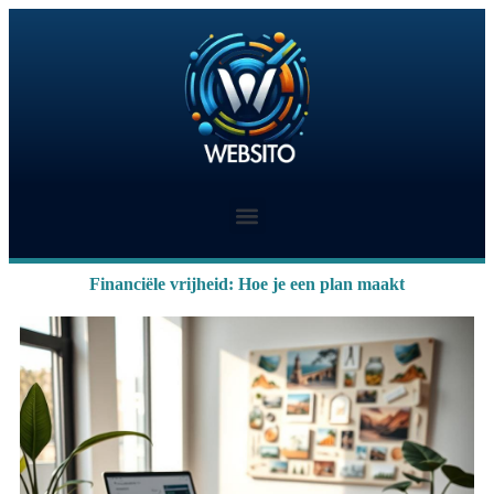
Financiële vrijheid: Hoe je een plan maakt