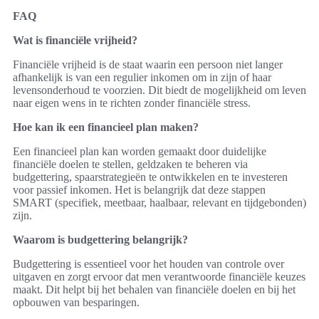
FAQ
Wat is financiële vrijheid?
Financiële vrijheid is de staat waarin een persoon niet langer
afhankelijk is van een regulier inkomen om in zijn of haar
levensonderhoud te voorzien. Dit biedt de mogelijkheid om leven
naar eigen wens in te richten zonder financiële stress.
Hoe kan ik een financieel plan maken?
Een financieel plan kan worden gemaakt door duidelijke
financiële doelen te stellen, geldzaken te beheren via
budgettering, spaarstrategieën te ontwikkelen en te investeren
voor passief inkomen. Het is belangrijk dat deze stappen
SMART (specifiek, meetbaar, haalbaar, relevant en tijdgebonden)
zijn.
Waarom is budgettering belangrijk?
Budgettering is essentieel voor het houden van controle over
uitgaven en zorgt ervoor dat men verantwoorde financiële keuzes
maakt. Dit helpt bij het behalen van financiële doelen en bij het
opbouwen van besparingen.