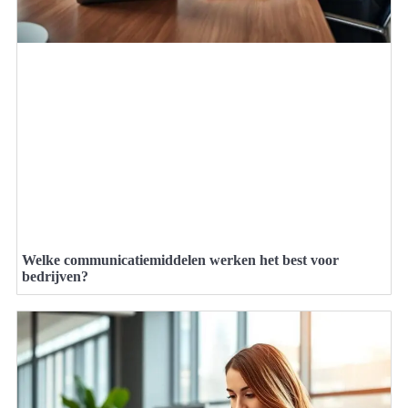
Welke communicatiemiddelen werken het best voor
bedrijven?