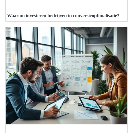
Waarom investeren bedrijven in conversieoptimalisatie?