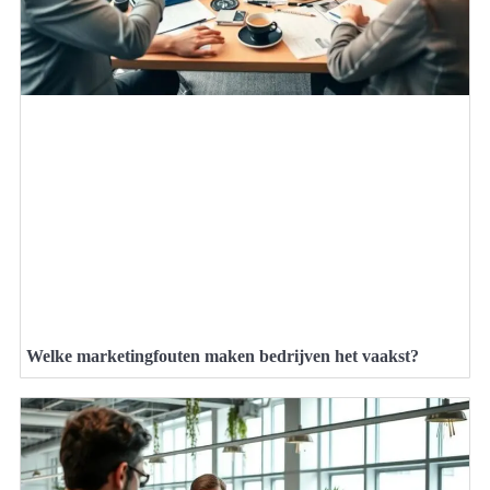
Welke marketingfouten maken bedrijven het vaakst?