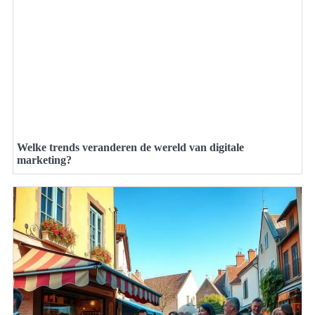
Welke trends veranderen de wereld van digitale
marketing?