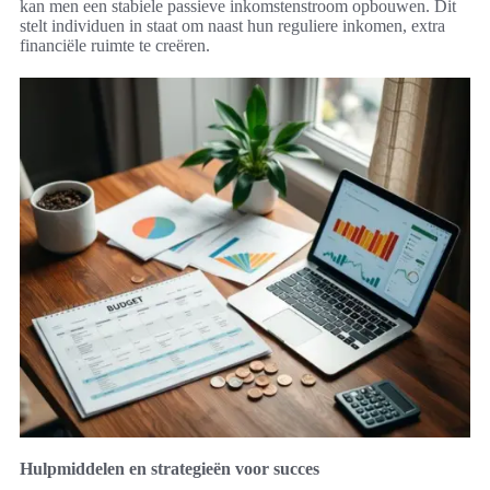
kan men een stabiele passieve inkomstenstroom opbouwen. Dit
stelt individuen in staat om naast hun reguliere inkomen, extra
financiële ruimte te creëren.
Hulpmiddelen en strategieën voor succes