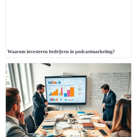
Waarom investeren bedrijven in podcastmarketing?