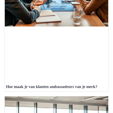
Hoe maak je van klanten ambassadeurs van je merk?