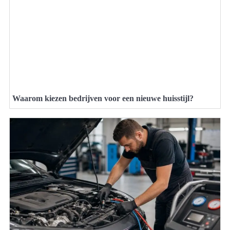
Waarom kiezen bedrijven voor een nieuwe huisstijl?