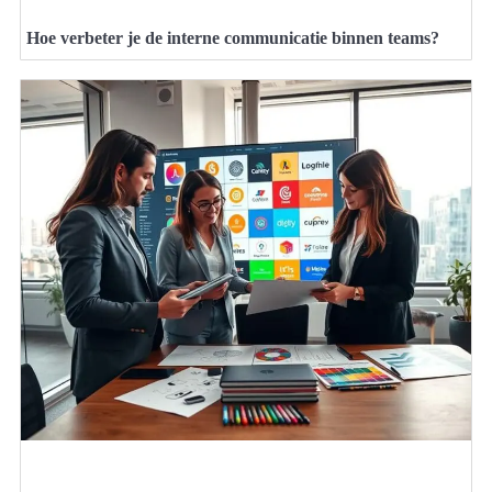
Hoe verbeter je de interne communicatie binnen teams?