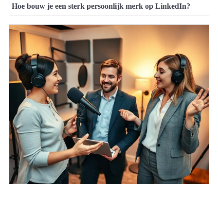
Hoe bouw je een sterk persoonlijk merk op LinkedIn?