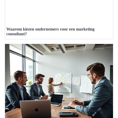
Waarom kiezen ondernemers voor een marketing
consultant?