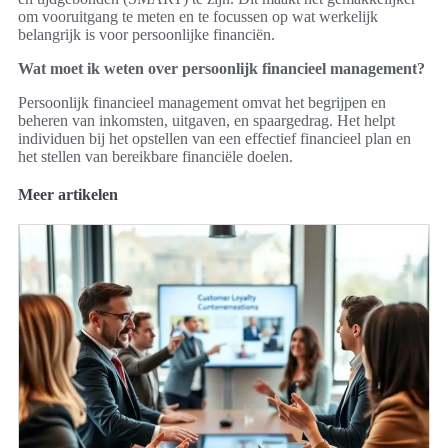
om vooruitgang te meten en te focussen op wat werkelijk
belangrijk is voor persoonlijke financiën.
Wat moet ik weten over persoonlijk financieel management?
Persoonlijk financieel management omvat het begrijpen en
beheren van inkomsten, uitgaven, en spaargedrag. Het helpt
individuen bij het opstellen van een effectief financieel plan en
het stellen van bereikbare financiële doelen.
Meer artikelen