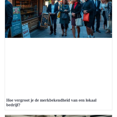
Hoe vergroot je de merkbekendheid van een lokaal
bedrijf?