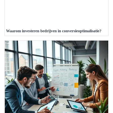
Waarom investeren bedrijven in conversieoptimalisatie?