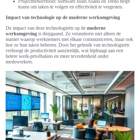
Projectbeheertools
: Software zoals Asana en Trello helpt
teams om taken te volgen en effectiviteit te vergroten.
Impact van technologie op de moderne werkomgeving
De impact van deze technologieën op de
moderne
werkomgeving
is diepgaand. Ze veranderen niet alleen de
manier waarop werknemers met elkaar communiceren, maar ook
hoe ze hun taken beheren. Door het gebruik van technologieën
verhoogt de productiviteit aanzienlijk, wat bijdraagt aan een
betere werk-privébalans en meer tevredenheid onder
medewerkers.