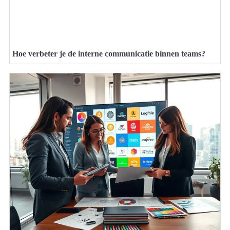
Hoe verbeter je de interne communicatie binnen teams?