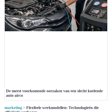
De meest voorkomende oorzaken van een slecht koelende
auto airco
marketing
>
Flexibele werkmodellen: Technologieën die