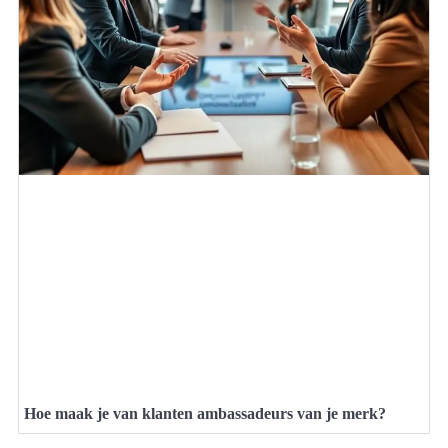
Hoe maak je van klanten ambassadeurs van je merk?