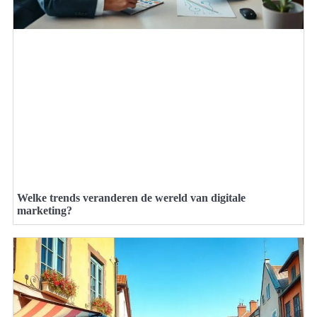
Welke trends veranderen de wereld van digitale
marketing?