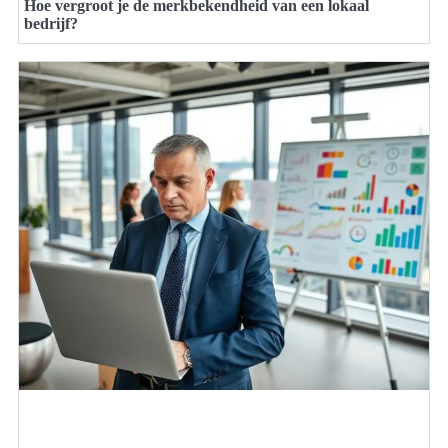
Hoe vergroot je de merkbekendheid van een lokaal
bedrijf?