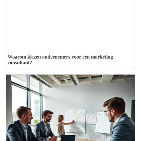
Waarom kiezen ondernemers voor een marketing
consultant?