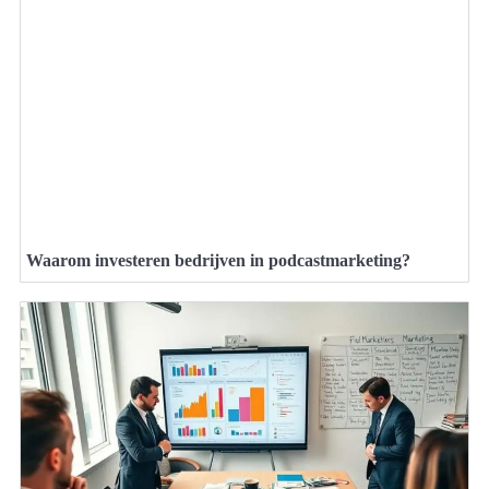
Waarom investeren bedrijven in podcastmarketing?