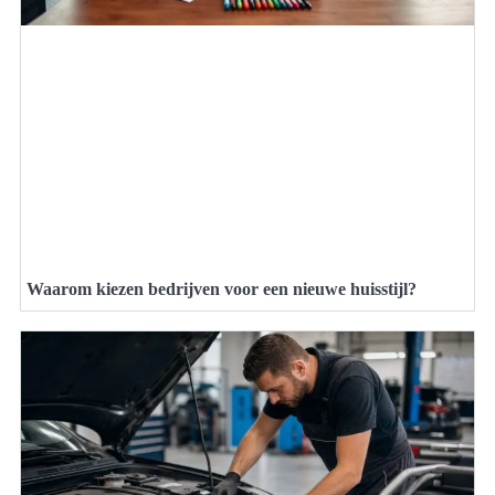
Waarom kiezen bedrijven voor een nieuwe huisstijl?