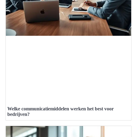
Welke communicatiemiddelen werken het best voor
bedrijven?