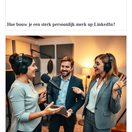
Hoe bouw je een sterk persoonlijk merk op LinkedIn?