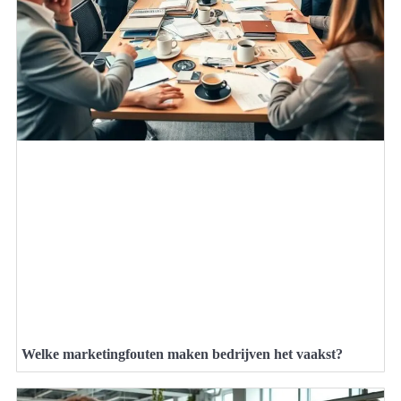
Welke marketingfouten maken bedrijven het vaakst?