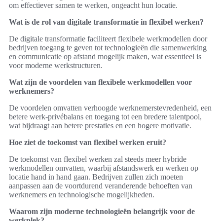
om effectiever samen te werken, ongeacht hun locatie.
Wat is de rol van digitale transformatie in flexibel werken?
De digitale transformatie faciliteert flexibele werkmodellen door
bedrijven toegang te geven tot technologieën die samenwerking
en communicatie op afstand mogelijk maken, wat essentieel is
voor moderne werkstructuren.
Wat zijn de voordelen van flexibele werkmodellen voor
werknemers?
De voordelen omvatten verhoogde werknemerstevredenheid, een
betere werk-privébalans en toegang tot een bredere talentpool,
wat bijdraagt aan betere prestaties en een hogere motivatie.
Hoe ziet de toekomst van flexibel werken eruit?
De toekomst van flexibel werken zal steeds meer hybride
werkmodellen omvatten, waarbij afstandswerk en werken op
locatie hand in hand gaan. Bedrijven zullen zich moeten
aanpassen aan de voortdurend veranderende behoeften van
werknemers en technologische mogelijkheden.
Waarom zijn moderne technologieën belangrijk voor de
werkplek?