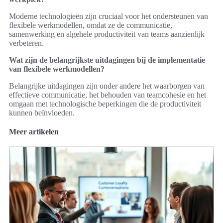
Moderne technologieën zijn cruciaal voor het ondersteunen van
flexibele werkmodellen, omdat ze de communicatie,
samenwerking en algehele productiviteit van teams aanzienlijk
verbeteren.
Wat zijn de belangrijkste uitdagingen bij de implementatie
van flexibele werkmodellen?
Belangrijke uitdagingen zijn onder andere het waarborgen van
effectieve communicatie, het behouden van teamcohesie en het
omgaan met technologische beperkingen die de productiviteit
kunnen beïnvloeden.
Meer artikelen