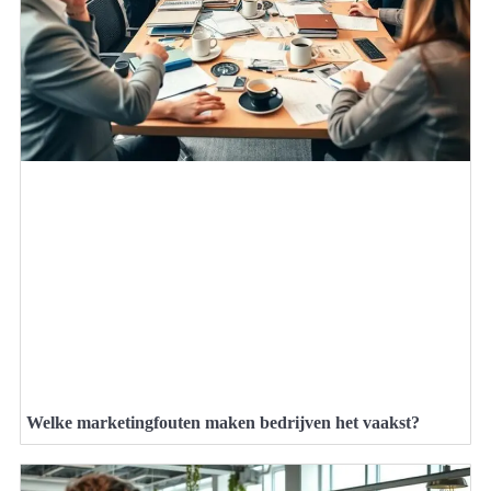
Welke marketingfouten maken bedrijven het vaakst?