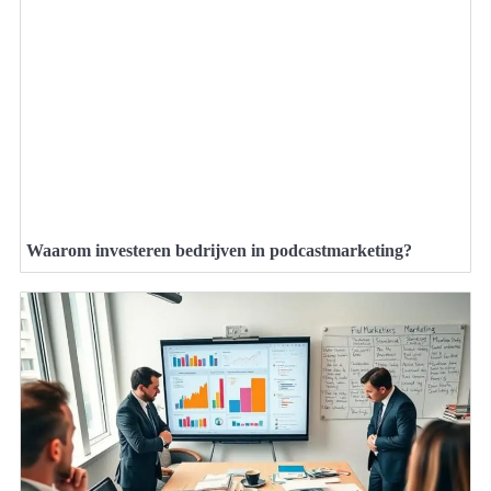
Waarom investeren bedrijven in podcastmarketing?