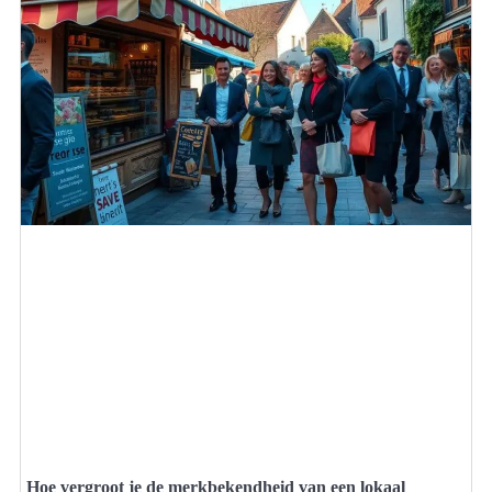
Hoe vergroot je de merkbekendheid van een lokaal