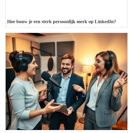
Hoe bouw je een sterk persoonlijk merk op LinkedIn?