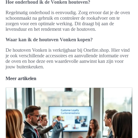
Hoe onderhoud ik de Vonken houtoven?
Regelmatig onderhoud is eenvoudig. Zorg ervoor dat je de oven
schoonmaakt na gebruik en controleer de rookafvoer om te
zorgen voor een optimale werking. Dit draagt bij aan de
levensduur en het rendement van de houtoven.
Waar kan ik de houtoven Vonken kopen?
De houtoven Vonken is verkrijgbaar bij Onefire.shop. Hier vind
je ook verschillende accessoires en aanvullende informatie over
de oven en hoe deze een waardevolle aanwinst kan zijn voor
jouw buitenkeuken.
Meer artikelen