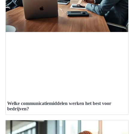
Welke communicatiemiddelen werken het best voor
bedrijven?