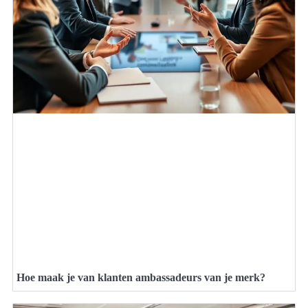
Hoe maak je van klanten ambassadeurs van je merk?