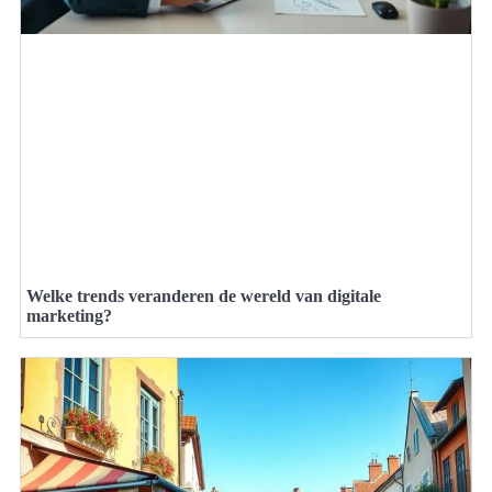
Welke trends veranderen de wereld van digitale
marketing?