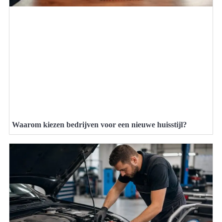
Waarom kiezen bedrijven voor een nieuwe huisstijl?