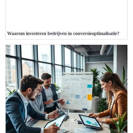
Waarom investeren bedrijven in conversieoptimalisatie?