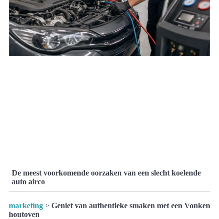
De meest voorkomende oorzaken van een slecht koelende
auto airco
marketing
>
Geniet van authentieke smaken met een Vonken
houtoven