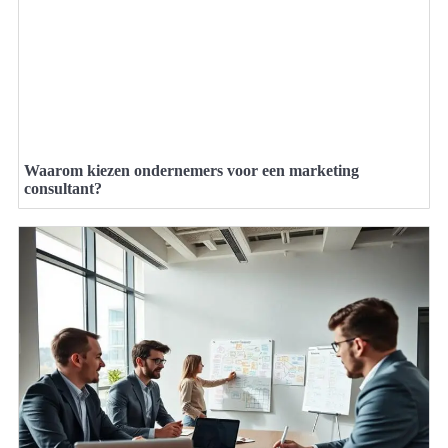
Waarom kiezen ondernemers voor een marketing
consultant?