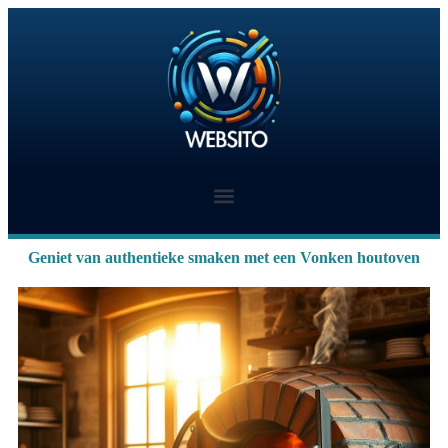
Geniet van authentieke smaken met een Vonken houtoven