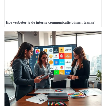
Hoe verbeter je de interne communicatie binnen teams?