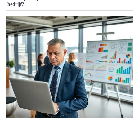
bedrijf?