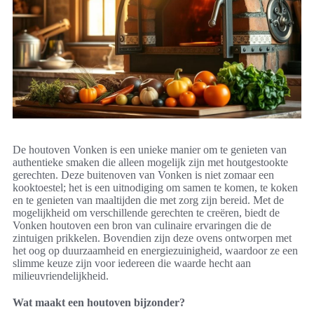
De houtoven Vonken is een unieke manier om te genieten van
authentieke smaken die alleen mogelijk zijn met houtgestookte
gerechten. Deze buitenoven van Vonken is niet zomaar een
kooktoestel; het is een uitnodiging om samen te komen, te koken
en te genieten van maaltijden die met zorg zijn bereid. Met de
mogelijkheid om verschillende gerechten te creëren, biedt de
Vonken houtoven een bron van culinaire ervaringen die de
zintuigen prikkelen. Bovendien zijn deze ovens ontworpen met
het oog op duurzaamheid en energiezuinigheid, waardoor ze een
slimme keuze zijn voor iedereen die waarde hecht aan
milieuvriendelijkheid.
Wat maakt een houtoven bijzonder?