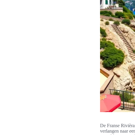
De Franse Rivièra
verlangen naar e