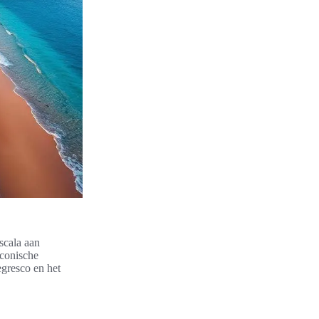
scala aan
conische
gresco en het