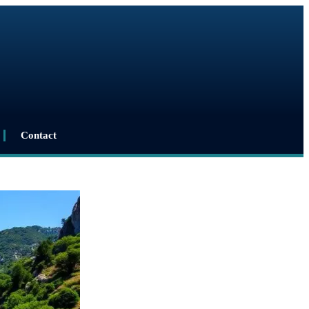
Contact