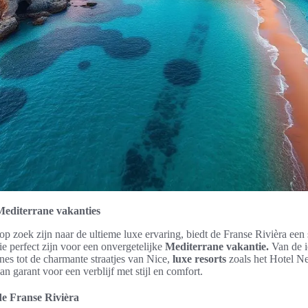
Mediterrane vakanties
p zoek zijn naar de ultieme luxe ervaring, biedt de Franse Rivièra een 
die perfect zijn voor een onvergetelijke
Mediterrane vakantie.
Van de i
es tot de charmante straatjes van Nice,
luxe resorts
zoals het Hotel Ne
an garant voor een verblijf met stijl en comfort.
de Franse Rivièra