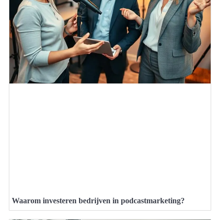
Waarom investeren bedrijven in podcastmarketing?