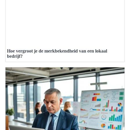
Hoe vergroot je de merkbekendheid van een lokaal
bedrijf?