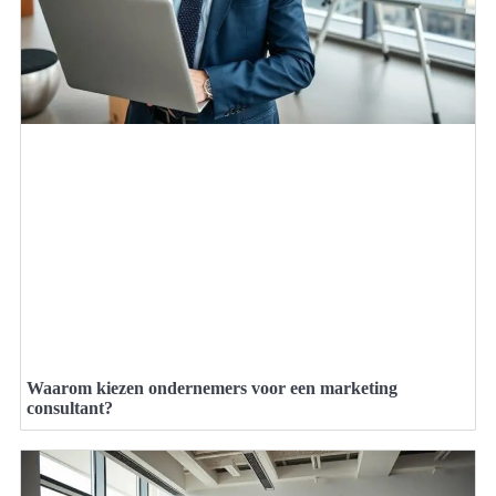
Waarom kiezen ondernemers voor een marketing
consultant?