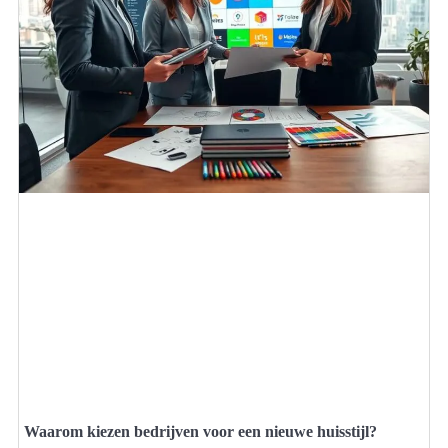
Waarom kiezen bedrijven voor een nieuwe huisstijl?