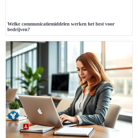
Welke communicatiemiddelen werken het best voor
bedrijven?