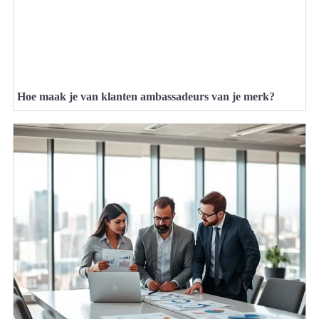
Hoe maak je van klanten ambassadeurs van je merk?