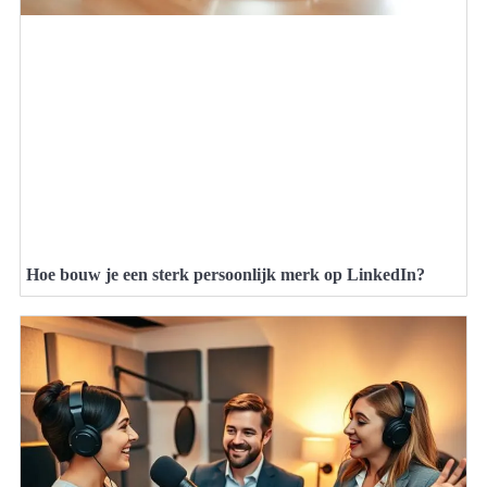
Hoe bouw je een sterk persoonlijk merk op LinkedIn?