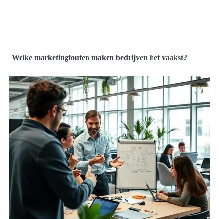
Welke marketingfouten maken bedrijven het vaakst?