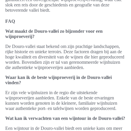
slok een reis door de geschiedenis en geografie van deze
betoverende vallei biedt.
FAQ
Wat maakt de Douro-vallei zo bijzonder voor een
wijnproeverij?
De Douro-vallei staat bekend om zijn prachtige landschappen,
rijke historie en unieke terroirs. Deze factoren dragen bij aan de
hoge kwaliteit en diversiteit van de wijnen die hier geproduceerd
worden. Bovendien zijn er tal van gerenommeerde wijnhuizen
die authentieke wijnproeverijen aanbieden.
Waar kan ik de beste wijnproeverij in de Douro-vallei
vinden?
Er zijn vele wijnhuizen in de regio die uitstekende
wijnproeverijen aanbieden. Enkele van de beste ervaringen
kunnen worden genoten in de kleinere, familiaire wijnhuizen
waar authentieke port- en tafelwijnen worden geproduceerd.
Wat kan ik verwachten van een wijntour in de Douro-vallei?
Een wijntour in de Douro-vallei biedt een unieke kans om meer