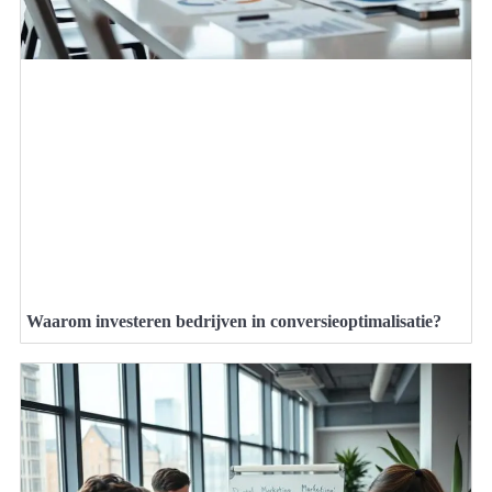
Waarom investeren bedrijven in conversieoptimalisatie?