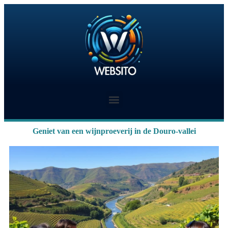
Geniet van een wijnproeverij in de Douro-vallei