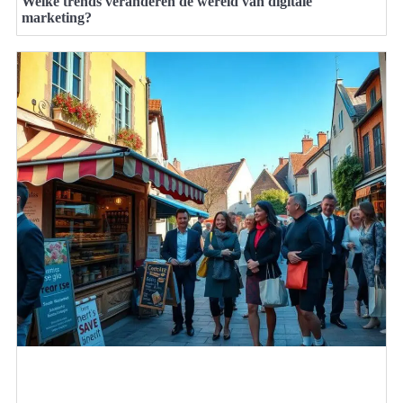
Welke trends veranderen de wereld van digitale
marketing?