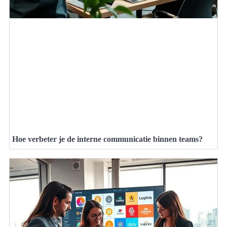
Hoe verbeter je de interne communicatie binnen teams?