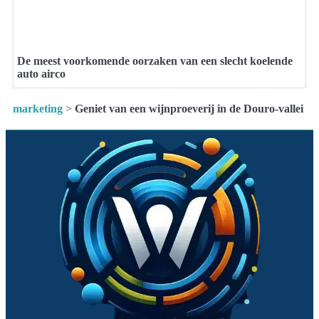
De meest voorkomende oorzaken van een slecht koelende
auto airco
marketing
>
Geniet van een wijnproeverij in de Douro-vallei