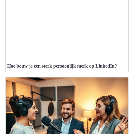
Hoe bouw je een sterk persoonlijk merk op LinkedIn?