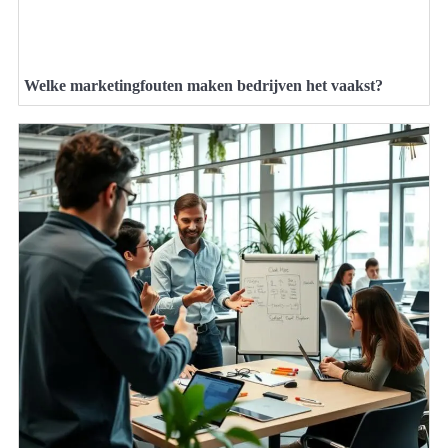
Welke marketingfouten maken bedrijven het vaakst?