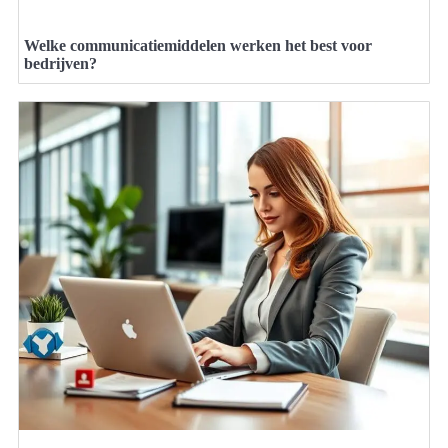
Welke communicatiemiddelen werken het best voor
bedrijven?