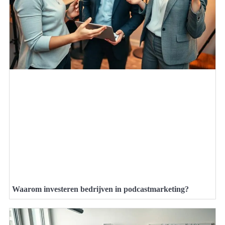
Waarom investeren bedrijven in podcastmarketing?