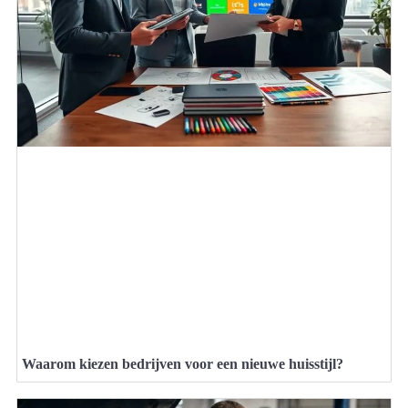
Waarom kiezen bedrijven voor een nieuwe huisstijl?