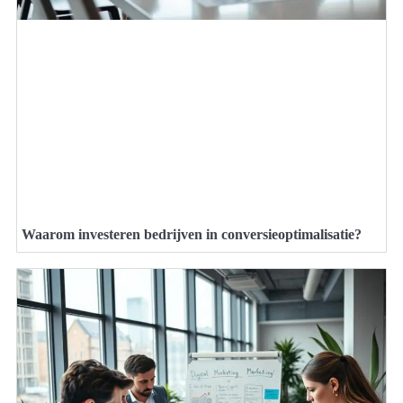
Waarom investeren bedrijven in conversieoptimalisatie?