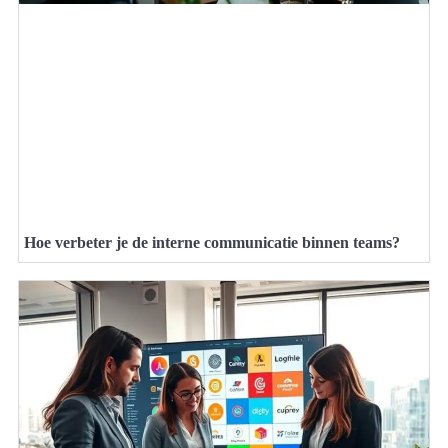
Hoe verbeter je de interne communicatie binnen teams?