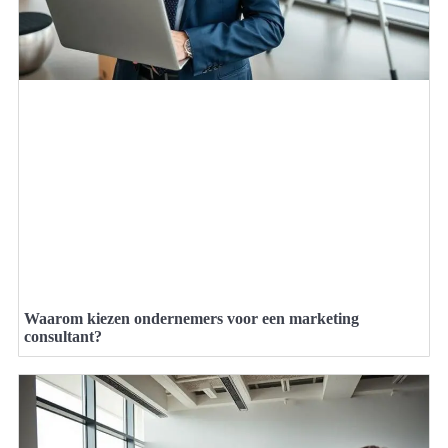
Waarom kiezen ondernemers voor een marketing
consultant?