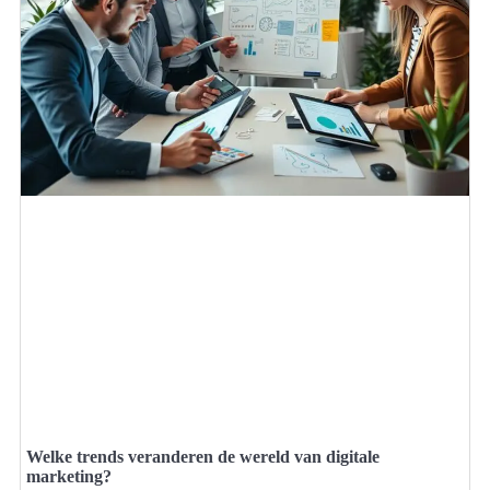
Welke trends veranderen de wereld van digitale
marketing?