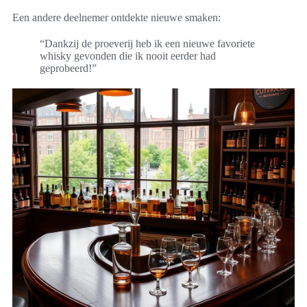
Een andere deelnemer ontdekte nieuwe smaken:
“Dankzij de proeverij heb ik een nieuwe favoriete
whisky gevonden die ik nooit eerder had
geprobeerd!”