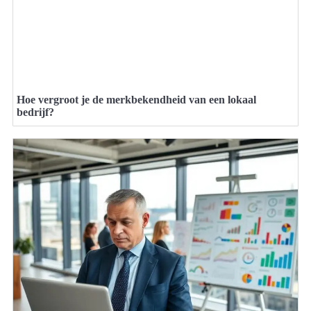
Hoe vergroot je de merkbekendheid van een lokaal
bedrijf?