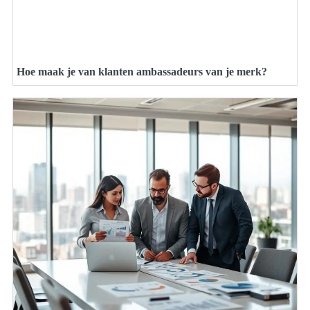
Hoe maak je van klanten ambassadeurs van je merk?