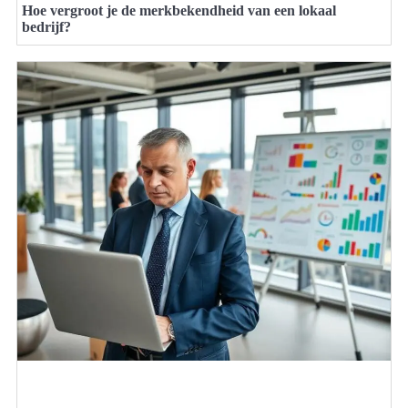
Hoe vergroot je de merkbekendheid van een lokaal
bedrijf?