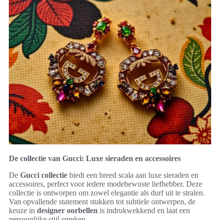
De collectie van Gucci: Luxe sieraden en accessoires
De
Gucci collectie
biedt een breed scala aan luxe sieraden en
accessoires, perfect voor iedere modebewuste liefhebber. Deze
collectie is ontworpen om zowel elegantie als durf uit te stralen.
Van opvallende statement stukken tot subtiele ontwerpen, de
keuze in
designer oorbellen
is indrukwekkend en laat een
persoonlijke stijl spreken.