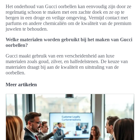
Het onderhoud van Gucci oorbellen kan eenvoudig zijn door ze
regelmatig schoon te maken met een zachte doek en ze op te
bergen in een droge en veilige omgeving. Vermijd contact met
parfums en andere chemicaliën om de kwaliteit van de premium
juwelen te behouden.
Welke materialen worden gebruikt bij het maken van Gucci
oorbellen?
Gucci maakt gebruik van een verscheidenheid aan luxe
materialen zoals goud, zilver, en halfedelstenen. De keuze van
materialen draagt bij aan de kwaliteit en uitstraling van de
oorbellen.
Meer artikelen