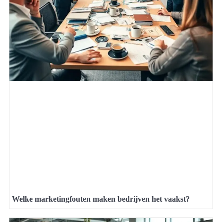
Welke marketingfouten maken bedrijven het vaakst?