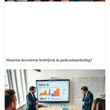
Waarom investeren bedrijven in podcastmarketing?