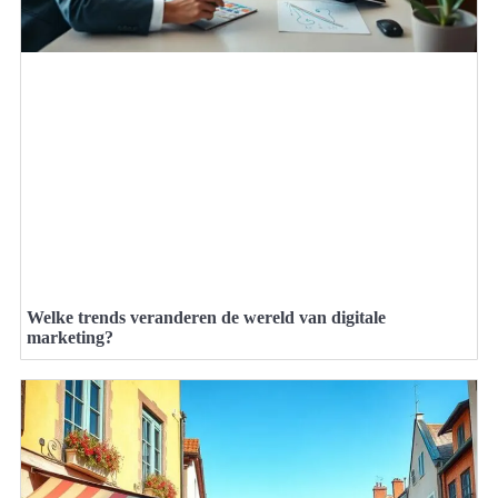
Welke trends veranderen de wereld van digitale
marketing?