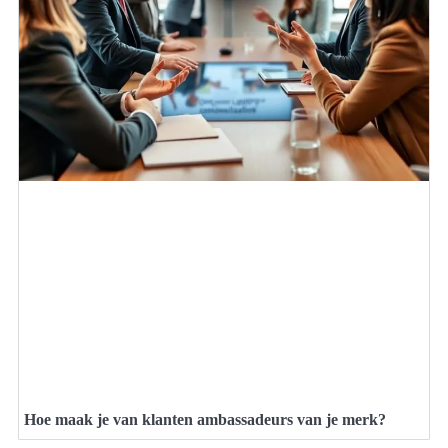
Hoe maak je van klanten ambassadeurs van je merk?