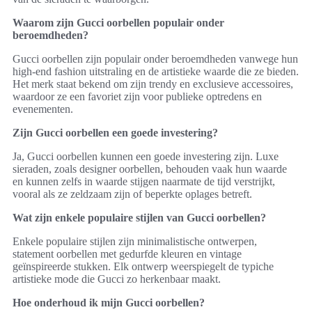
Waarom zijn Gucci oorbellen populair onder
beroemdheden?
Gucci oorbellen zijn populair onder beroemdheden vanwege hun
high-end fashion uitstraling en de artistieke waarde die ze bieden.
Het merk staat bekend om zijn trendy en exclusieve accessoires,
waardoor ze een favoriet zijn voor publieke optredens en
evenementen.
Zijn Gucci oorbellen een goede investering?
Ja, Gucci oorbellen kunnen een goede investering zijn. Luxe
sieraden, zoals designer oorbellen, behouden vaak hun waarde
en kunnen zelfs in waarde stijgen naarmate de tijd verstrijkt,
vooral als ze zeldzaam zijn of beperkte oplages betreft.
Wat zijn enkele populaire stijlen van Gucci oorbellen?
Enkele populaire stijlen zijn minimalistische ontwerpen,
statement oorbellen met gedurfde kleuren en vintage
geïnspireerde stukken. Elk ontwerp weerspiegelt de typiche
artistieke mode die Gucci zo herkenbaar maakt.
Hoe onderhoud ik mijn Gucci oorbellen?