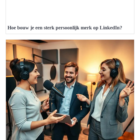
Hoe bouw je een sterk persoonlijk merk op LinkedIn?