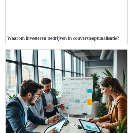
Waarom investeren bedrijven in conversieoptimalisatie?