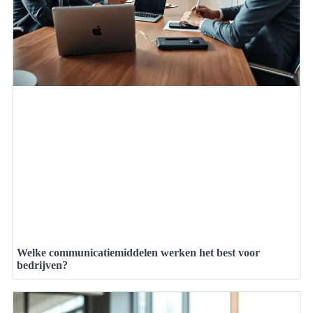
Welke communicatiemiddelen werken het best voor
bedrijven?