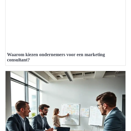
Waarom kiezen ondernemers voor een marketing
consultant?