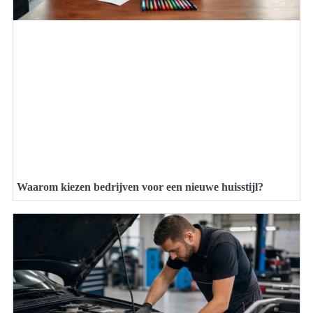
Waarom kiezen bedrijven voor een nieuwe huisstijl?