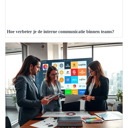
Hoe verbeter je de interne communicatie binnen teams?