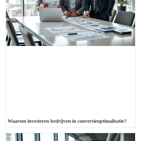
Waarom investeren bedrijven in conversieoptimalisatie?