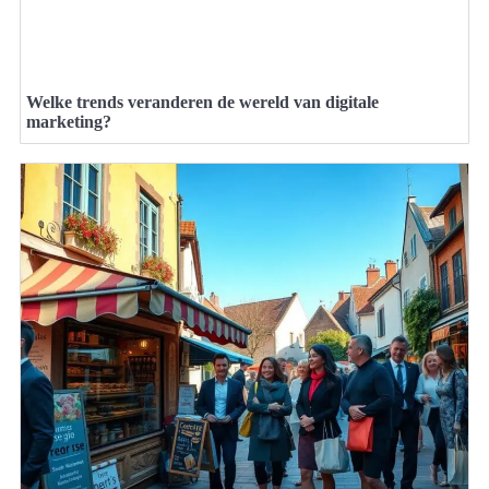
Welke trends veranderen de wereld van digitale
marketing?