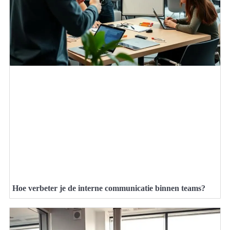
Hoe verbeter je de interne communicatie binnen teams?