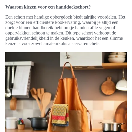
Waarom kiezen voor een handdoekschort?
Een schort met handige opbergdoek biedt talrijke voordelen. Het
zorgt voor een efficiëntere kookervaring, waarbij je altijd een
doekje binnen handbereik hebt om je handen af te vegen of
oppervlakken schoon te maken. Dit type schort verhoogt de
gebruiksvriendelijkheid in de keuken, waardoor het een slimme
keuze is voor zowel amateurkoks als ervaren chefs.