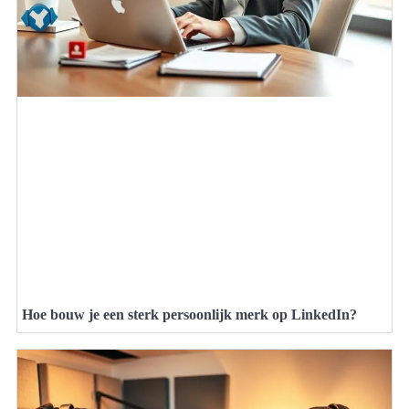
Hoe bouw je een sterk persoonlijk merk op LinkedIn?