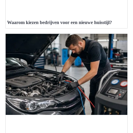
Waarom kiezen bedrijven voor een nieuwe huisstijl?