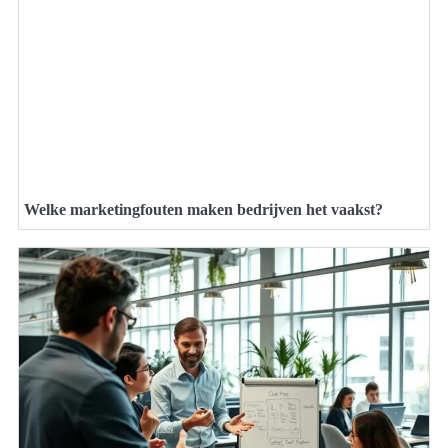
Welke marketingfouten maken bedrijven het vaakst?