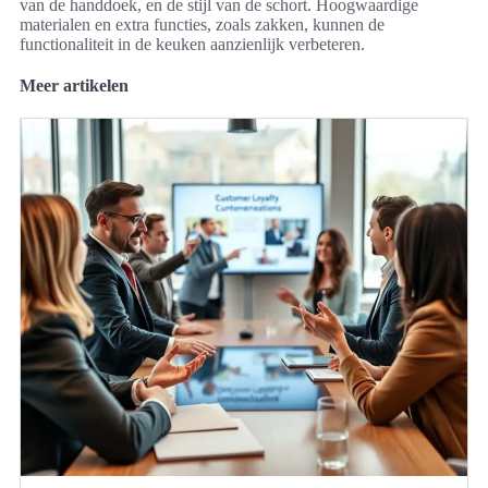
van de handdoek, en de stijl van de schort. Hoogwaardige
materialen en extra functies, zoals zakken, kunnen de
functionaliteit in de keuken aanzienlijk verbeteren.
Meer artikelen