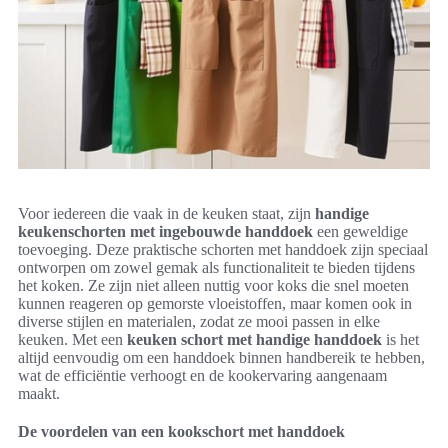
Voor iedereen die vaak in de keuken staat, zijn
handige
keukenschorten met ingebouwde handdoek
een geweldige
toevoeging. Deze praktische schorten met handdoek zijn speciaal
ontworpen om zowel gemak als functionaliteit te bieden tijdens
het koken. Ze zijn niet alleen nuttig voor koks die snel moeten
kunnen reageren op gemorste vloeistoffen, maar komen ook in
diverse stijlen en materialen, zodat ze mooi passen in elke
keuken. Met een
keuken schort met handige handdoek
is het
altijd eenvoudig om een handdoek binnen handbereik te hebben,
wat de efficiëntie verhoogt en de kookervaring aangenaam
maakt.
De voordelen van een kookschort met handdoek