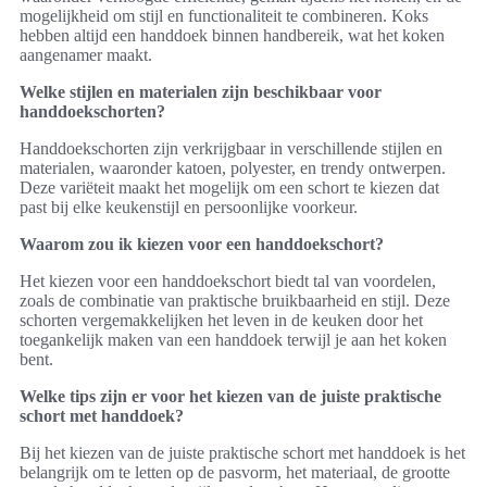
mogelijkheid om stijl en functionaliteit te combineren. Koks
hebben altijd een handdoek binnen handbereik, wat het koken
aangenamer maakt.
Welke stijlen en materialen zijn beschikbaar voor
handdoekschorten?
Handdoekschorten zijn verkrijgbaar in verschillende stijlen en
materialen, waaronder katoen, polyester, en trendy ontwerpen.
Deze variëteit maakt het mogelijk om een schort te kiezen dat
past bij elke keukenstijl en persoonlijke voorkeur.
Waarom zou ik kiezen voor een handdoekschort?
Het kiezen voor een handdoekschort biedt tal van voordelen,
zoals de combinatie van praktische bruikbaarheid en stijl. Deze
schorten vergemakkelijken het leven in de keuken door het
toegankelijk maken van een handdoek terwijl je aan het koken
bent.
Welke tips zijn er voor het kiezen van de juiste praktische
schort met handdoek?
Bij het kiezen van de juiste praktische schort met handdoek is het
belangrijk om te letten op de pasvorm, het materiaal, de grootte