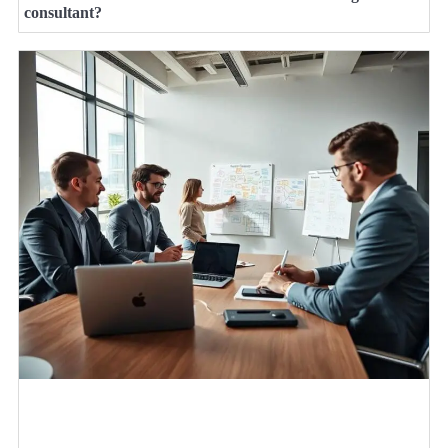
consultant?