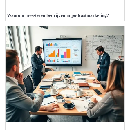
Waarom investeren bedrijven in podcastmarketing?