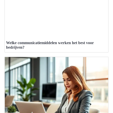
Welke communicatiemiddelen werken het best voor
bedrijven?