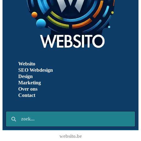
Websito
SEO Webdesign
Design
Marketing
Over ons
Contact
websito.be