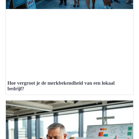
Hoe vergroot je de merkbekendheid van een lokaal
bedrijf?