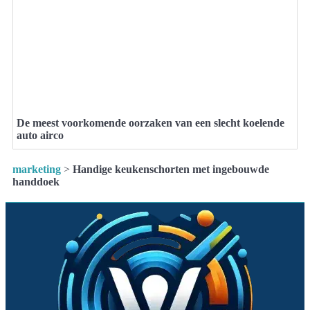
De meest voorkomende oorzaken van een slecht koelende
auto airco
marketing
>
Handige keukenschorten met ingebouwde
handdoek