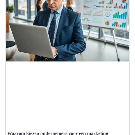
Waarom kiezen ondernemers voor een marketing