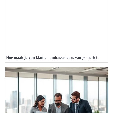
Hoe maak je van klanten ambassadeurs van je merk?