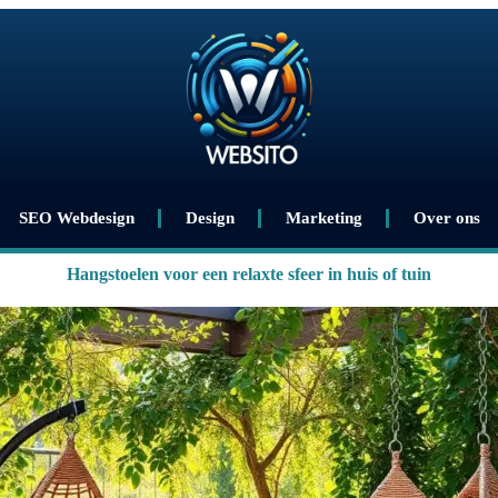
SEO Webdesign
Design
Marketing
Over ons
Hangstoelen voor een relaxte sfeer in huis of tuin