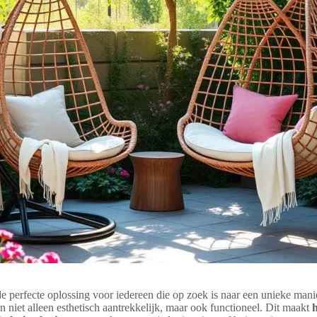
e perfecte oplossing voor iedereen die op zoek is naar een unieke mani
n niet alleen esthetisch aantrekkelijk, maar ook functioneel. Dit maakt