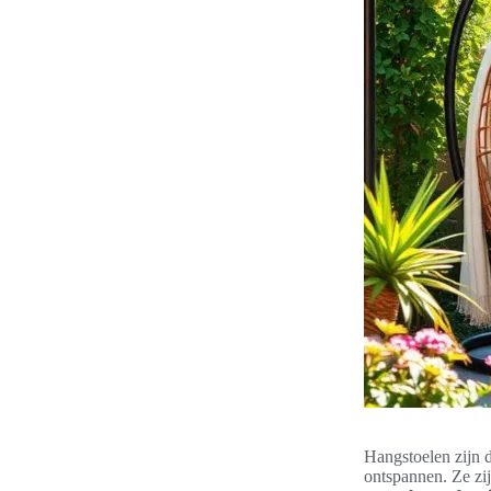
Hangstoelen zijn d
ontspannen. Ze zij