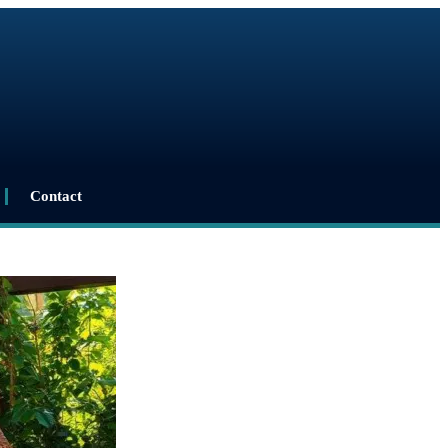
Contact