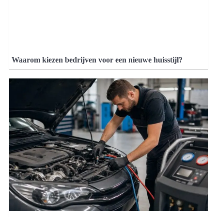
Waarom kiezen bedrijven voor een nieuwe huisstijl?