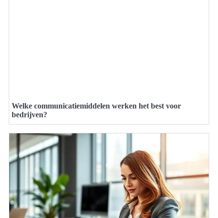
Welke communicatiemiddelen werken het best voor
bedrijven?