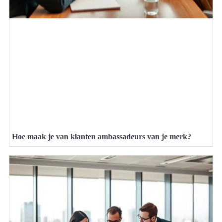
Hoe maak je van klanten ambassadeurs van je merk?