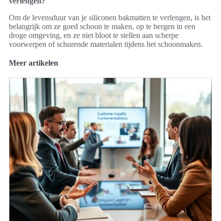
verlengen?
Om de levensduur van je siliconen bakmatten te verlengen, is het
belangrijk om ze goed schoon te maken, op te bergen in een
droge omgeving, en ze niet bloot te stellen aan scherpe
voorwerpen of schurende materialen tijdens het schoonmaken.
Meer artikelen