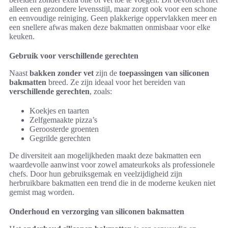
alleen een gezondere levensstijl, maar zorgt ook voor een schone
en eenvoudige reiniging. Geen plakkerige oppervlakken meer en
een snellere afwas maken deze bakmatten onmisbaar voor elke
keuken.
Gebruik voor verschillende gerechten
Naast
bakken zonder vet
zijn de
toepassingen van siliconen
bakmatten
breed. Ze zijn ideaal voor het bereiden van
verschillende gerechten
, zoals:
Koekjes en taarten
Zelfgemaakte pizza’s
Geroosterde groenten
Gegrilde gerechten
De diversiteit aan mogelijkheden maakt deze bakmatten een
waardevolle aanwinst voor zowel amateurkoks als professionele
chefs. Door hun gebruiksgemak en veelzijdigheid zijn
herbruikbare bakmatten een trend die in de moderne keuken niet
gemist mag worden.
Onderhoud en verzorging van siliconen bakmatten