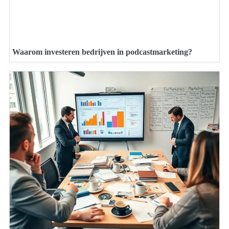
Waarom investeren bedrijven in podcastmarketing?