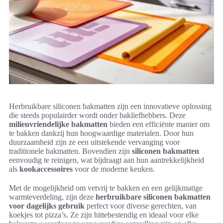
Herbruikbare siliconen bakmatten zijn een innovatieve oplossing
die steeds populairder wordt onder bakliefhebbers. Deze
milieuvriendelijke bakmatten
bieden een efficiënte manier om
te bakken dankzij hun hoogwaardige materialen. Door hun
duurzaamheid zijn ze een uitstekende vervanging voor
traditionele bakmatten. Bovendien zijn
siliconen bakmatten
eenvoudig te reinigen, wat bijdraagt aan hun aantrekkelijkheid
als
kookaccessoires
voor de moderne keuken.
Met de mogelijkheid om vetvrij te bakken en een gelijkmatige
warmteverdeling, zijn deze
herbruikbare siliconen bakmatten
voor dagelijks gebruik
perfect voor diverse gerechten, van
koekjes tot pizza’s. Ze zijn hittebestendig en ideaal voor elke