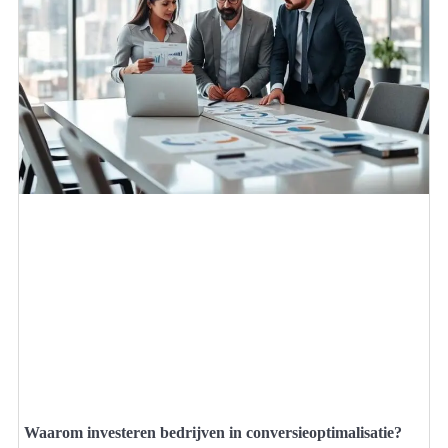
Waarom investeren bedrijven in conversieoptimalisatie?