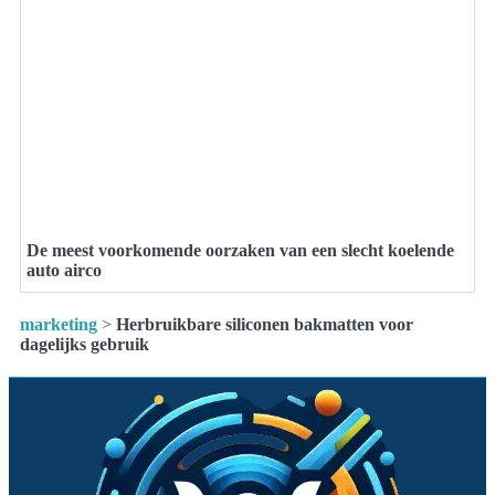
De meest voorkomende oorzaken van een slecht koelende
auto airco
marketing
>
Herbruikbare siliconen bakmatten voor
dagelijks gebruik