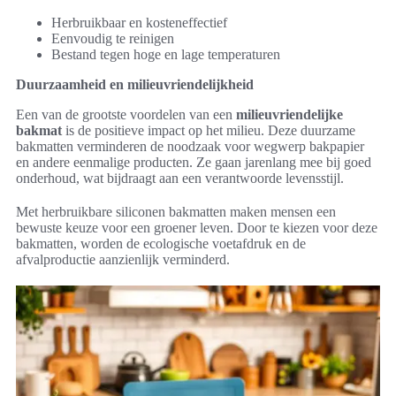
Herbruikbaar en kosteneffectief
Eenvoudig te reinigen
Bestand tegen hoge en lage temperaturen
Duurzaamheid en milieuvriendelijkheid
Een van de grootste voordelen van een
milieuvriendelijke
bakmat
is de positieve impact op het milieu. Deze duurzame
bakmatten verminderen de noodzaak voor wegwerp bakpapier
en andere eenmalige producten. Ze gaan jarenlang mee bij goed
onderhoud, wat bijdraagt aan een verantwoorde levensstijl.
Met herbruikbare siliconen bakmatten maken mensen een
bewuste keuze voor een groener leven. Door te kiezen voor deze
bakmatten, worden de ecologische voetafdruk en de
afvalproductie aanzienlijk verminderd.