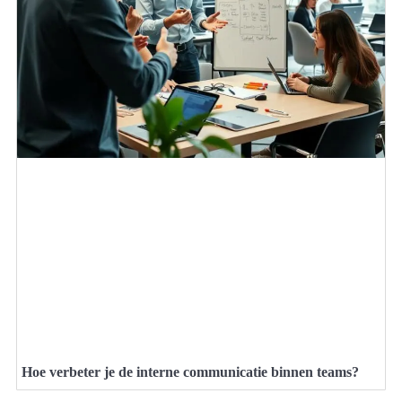
Hoe verbeter je de interne communicatie binnen teams?