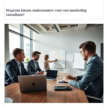
Waarom kiezen ondernemers voor een marketing
consultant?