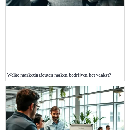
Welke marketingfouten maken bedrijven het vaakst?