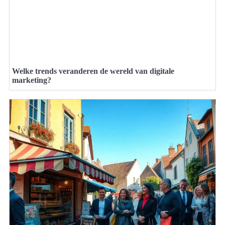
Welke trends veranderen de wereld van digitale
marketing?