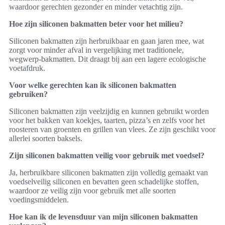
waardoor gerechten gezonder en minder vetachtig zijn.
Hoe zijn siliconen bakmatten beter voor het milieu?
Siliconen bakmatten zijn herbruikbaar en gaan jaren mee, wat
zorgt voor minder afval in vergelijking met traditionele,
wegwerp-bakmatten. Dit draagt bij aan een lagere ecologische
voetafdruk.
Voor welke gerechten kan ik siliconen bakmatten
gebruiken?
Siliconen bakmatten zijn veelzijdig en kunnen gebruikt worden
voor het bakken van koekjes, taarten, pizza’s en zelfs voor het
roosteren van groenten en grillen van vlees. Ze zijn geschikt voor
allerlei soorten baksels.
Zijn siliconen bakmatten veilig voor gebruik met voedsel?
Ja, herbruikbare siliconen bakmatten zijn volledig gemaakt van
voedselveilig siliconen en bevatten geen schadelijke stoffen,
waardoor ze veilig zijn voor gebruik met alle soorten
voedingsmiddelen.
Hoe kan ik de levensduur van mijn siliconen bakmatten