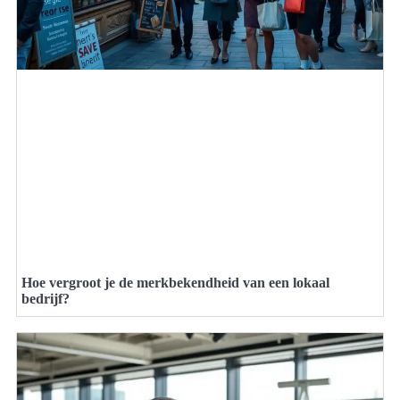
Hoe vergroot je de merkbekendheid van een lokaal
bedrijf?