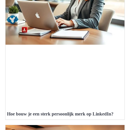
Hoe bouw je een sterk persoonlijk merk op LinkedIn?