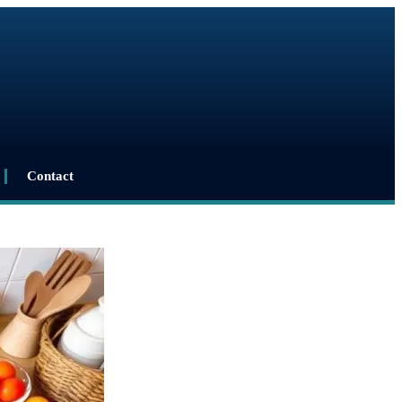
Contact