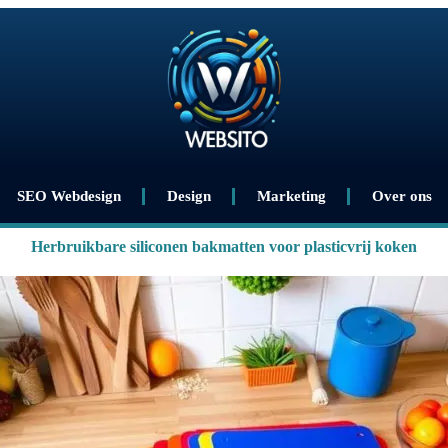
SEO Webdesign
Design
Marketing
Over ons
Herbruikbare siliconen bakmatten voor plasticvrij koken