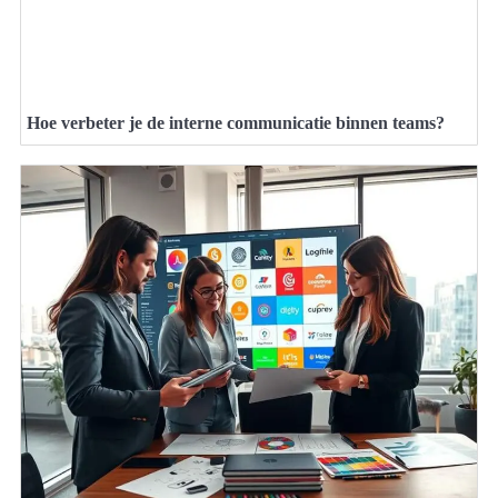
Hoe verbeter je de interne communicatie binnen teams?