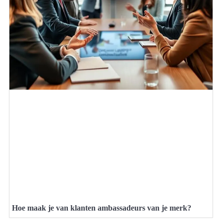
Hoe maak je van klanten ambassadeurs van je merk?