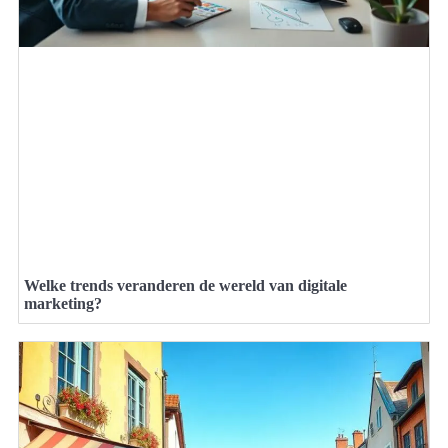
Welke trends veranderen de wereld van digitale
marketing?