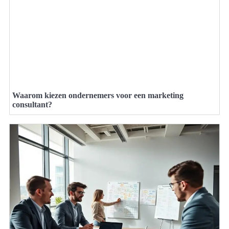
Waarom kiezen ondernemers voor een marketing
consultant?