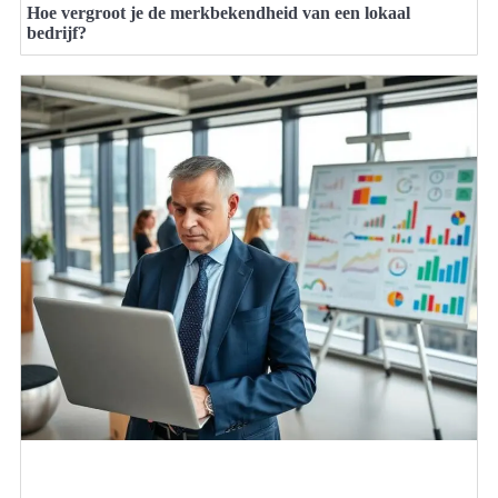
Hoe vergroot je de merkbekendheid van een lokaal
bedrijf?