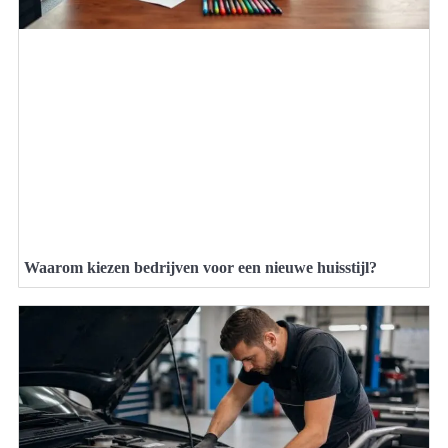
Waarom kiezen bedrijven voor een nieuwe huisstijl?