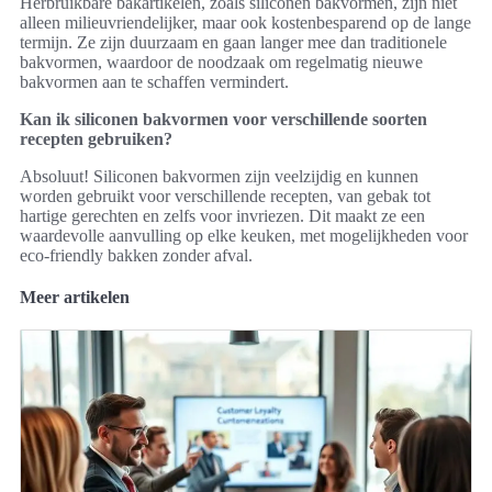
Herbruikbare bakartikelen, zoals siliconen bakvormen, zijn niet
alleen milieuvriendelijker, maar ook kostenbesparend op de lange
termijn. Ze zijn duurzaam en gaan langer mee dan traditionele
bakvormen, waardoor de noodzaak om regelmatig nieuwe
bakvormen aan te schaffen vermindert.
Kan ik siliconen bakvormen voor verschillende soorten
recepten gebruiken?
Absoluut! Siliconen bakvormen zijn veelzijdig en kunnen
worden gebruikt voor verschillende recepten, van gebak tot
hartige gerechten en zelfs voor invriezen. Dit maakt ze een
waardevolle aanvulling op elke keuken, met mogelijkheden voor
eco-friendly bakken zonder afval.
Meer artikelen