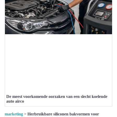
De meest voorkomende oorzaken van een slecht koelende
auto airco
marketing
>
Herbruikbare siliconen bakvormen voor