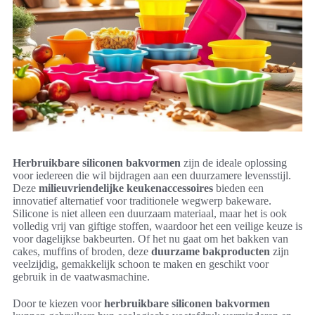
Herbruikbare siliconen bakvormen
zijn de ideale oplossing
voor iedereen die wil bijdragen aan een duurzamere levensstijl.
Deze
milieuvriendelijke keukenaccessoires
bieden een
innovatief alternatief voor traditionele wegwerp bakeware.
Silicone is niet alleen een duurzaam materiaal, maar het is ook
volledig vrij van giftige stoffen, waardoor het een veilige keuze is
voor dagelijkse bakbeurten. Of het nu gaat om het bakken van
cakes, muffins of broden, deze
duurzame bakproducten
zijn
veelzijdig, gemakkelijk schoon te maken en geschikt voor
gebruik in de vaatwasmachine.
Door te kiezen voor
herbruikbare siliconen bakvormen