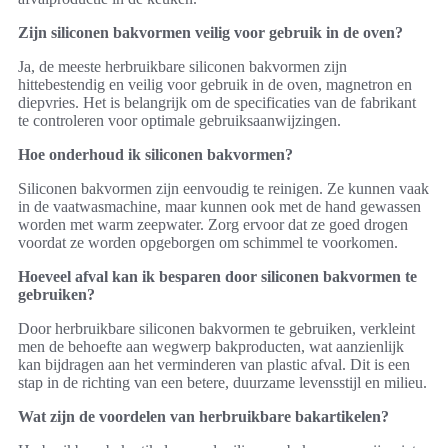
Zijn siliconen bakvormen veilig voor gebruik in de oven?
Ja, de meeste herbruikbare siliconen bakvormen zijn
hittebestendig en veilig voor gebruik in de oven, magnetron en
diepvries. Het is belangrijk om de specificaties van de fabrikant
te controleren voor optimale gebruiksaanwijzingen.
Hoe onderhoud ik siliconen bakvormen?
Siliconen bakvormen zijn eenvoudig te reinigen. Ze kunnen vaak
in de vaatwasmachine, maar kunnen ook met de hand gewassen
worden met warm zeepwater. Zorg ervoor dat ze goed drogen
voordat ze worden opgeborgen om schimmel te voorkomen.
Hoeveel afval kan ik besparen door siliconen bakvormen te
gebruiken?
Door herbruikbare siliconen bakvormen te gebruiken, verkleint
men de behoefte aan wegwerp bakproducten, wat aanzienlijk
kan bijdragen aan het verminderen van plastic afval. Dit is een
stap in de richting van een betere, duurzame levensstijl en milieu.
Wat zijn de voordelen van herbruikbare bakartikelen?