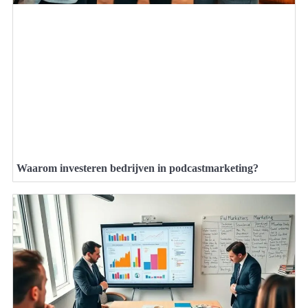
Waarom investeren bedrijven in podcastmarketing?