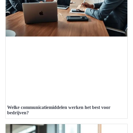
Welke communicatiemiddelen werken het best voor
bedrijven?