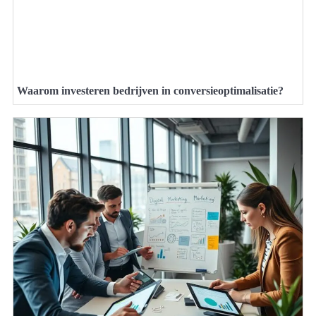
Waarom investeren bedrijven in conversieoptimalisatie?