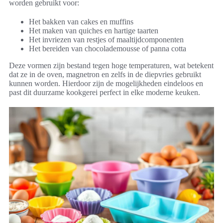
worden gebruikt voor:
Het bakken van cakes en muffins
Het maken van quiches en hartige taarten
Het invriezen van restjes of maaltijdcomponenten
Het bereiden van chocolademousse of panna cotta
Deze vormen zijn bestand tegen hoge temperaturen, wat betekent
dat ze in de oven, magnetron en zelfs in de diepvries gebruikt
kunnen worden. Hierdoor zijn de mogelijkheden eindeloos en
past dit duurzame kookgerei perfect in elke moderne keuken.