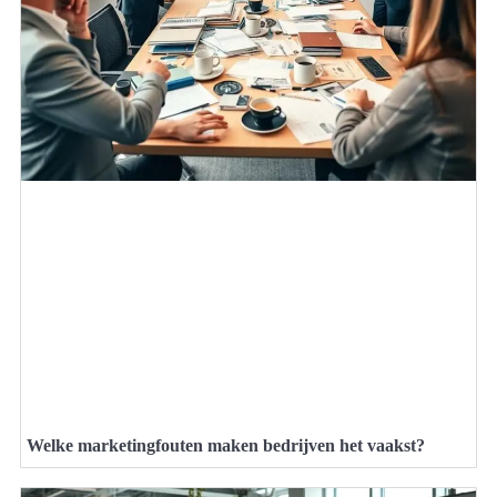
Welke marketingfouten maken bedrijven het vaakst?