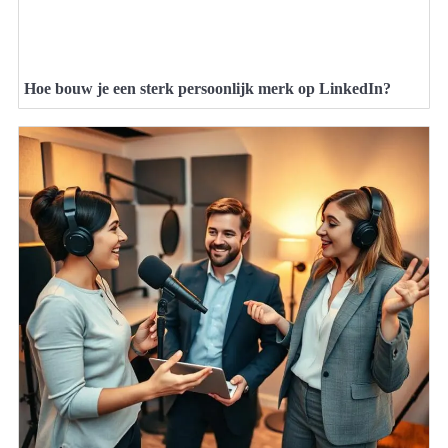
Hoe bouw je een sterk persoonlijk merk op LinkedIn?