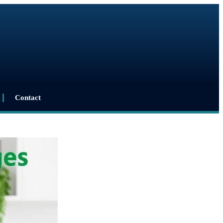
Contact