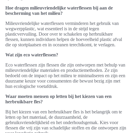
Hoe dragen milieuvriendelijke waterflessen bij aan de
bescherming van het milieu?
Milieuvriendelijke waterflessen verminderen het gebruik van
wegwerpplastic, wat essentieel is in de strijd tegen
plasticvervuiling. Door over te schakelen op herbruikbare
flessen, kunnen individuen helpen de hoeveelheid plastic afval
die op stortplaatsen en in oceanen terechtkomt, te verlagen.
Wat zijn eco waterflessen?
Eco waterflessen zijn flessen die zijn ontworpen met behulp van
milieuvriendelijke materialen en productiemethoden. Ze zijn
bedoeld om de impact op het milieu te minimaliseren en zijn een
duurzame keuze voor consumenten die bewust bezig zijn met
hun ecologische voetafdruk.
Waar moeten mensen op letten bij het kiezen van een
herbruikbare fles?
Bij het kiezen van een herbruikbare fles is het belangrijk om te
letten op het materiaal, de duurzaamheid, de
gebruiksvriendelijkheid en het onderhoudsgemak. Kies voor
flessen die vrij zijn van schadelijke stoffen en die ontworpen zijn