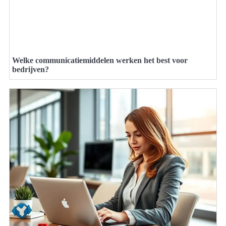
Welke communicatiemiddelen werken het best voor
bedrijven?