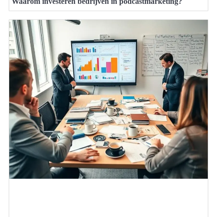
Waarom investeren bedrijven in podcastmarketing?