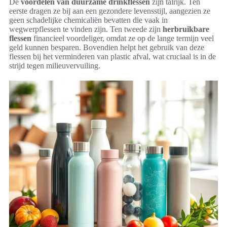
De
voordelen van duurzame drinkflessen
zijn talrijk. Ten
eerste dragen ze bij aan een gezondere levensstijl, aangezien ze
geen schadelijke chemicaliën bevatten die vaak in
wegwerpflessen te vinden zijn. Ten tweede zijn
herbruikbare
flessen
financieel voordeliger, omdat ze op de lange termijn veel
geld kunnen besparen. Bovendien helpt het gebruik van deze
flessen bij het verminderen van plastic afval, wat cruciaal is in de
strijd tegen milieuvervuiling.