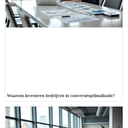
Waarom investeren bedrijven in conversieoptimalisatie?