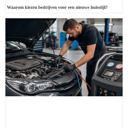
Waarom kiezen bedrijven voor een nieuwe huisstijl?