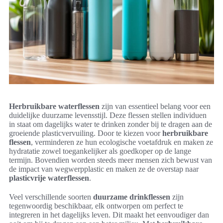
Herbruikbare waterflessen
zijn van essentieel belang voor een
duidelijke duurzame levensstijl. Deze flessen stellen individuen
in staat om dagelijks water te drinken zonder bij te dragen aan de
groeiende plasticvervuiling. Door te kiezen voor
herbruikbare
flessen
, verminderen ze hun ecologische voetafdruk en maken ze
hydratatie zowel toegankelijker als goedkoper op de lange
termijn. Bovendien worden steeds meer mensen zich bewust van
de impact van wegwerpplastic en maken ze de overstap naar
plasticvrije waterflessen
.
Veel verschillende soorten
duurzame drinkflessen
zijn
tegenwoordig beschikbaar, elk ontworpen om perfect te
integreren in het dagelijks leven. Dit maakt het eenvoudiger dan