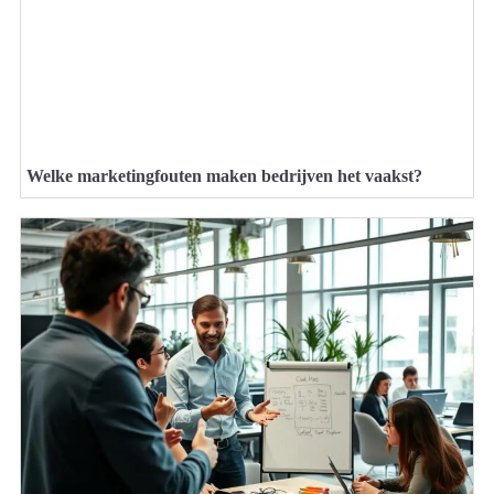
Welke marketingfouten maken bedrijven het vaakst?