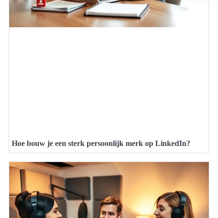
Hoe bouw je een sterk persoonlijk merk op LinkedIn?