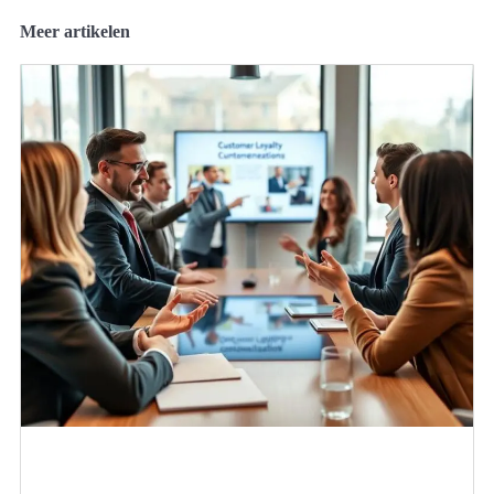
Meer artikelen