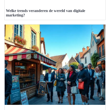
Welke trends veranderen de wereld van digitale
marketing?