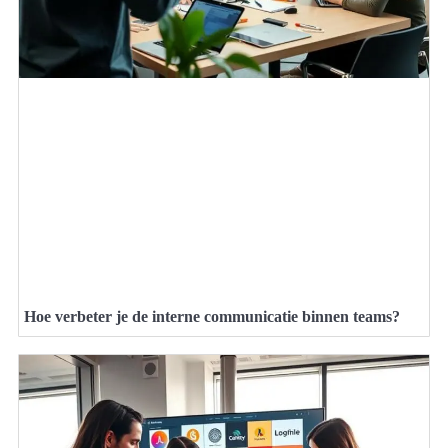
Hoe verbeter je de interne communicatie binnen teams?