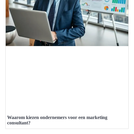
Waarom kiezen ondernemers voor een marketing
consultant?