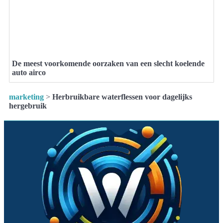
De meest voorkomende oorzaken van een slecht koelende
auto airco
marketing
>
Herbruikbare waterflessen voor dagelijks
hergebruik