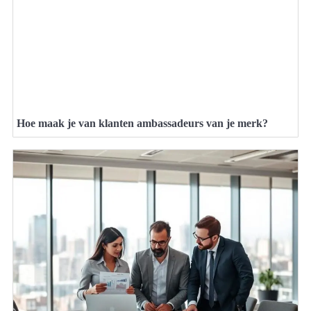
Hoe maak je van klanten ambassadeurs van je merk?