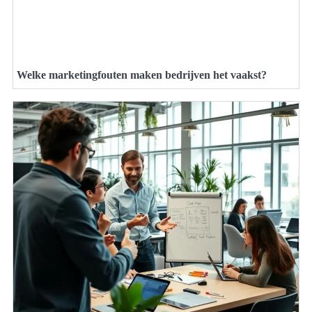
Welke marketingfouten maken bedrijven het vaakst?