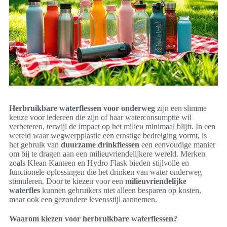
Herbruikbare waterflessen voor onderweg
zijn een slimme
keuze voor iedereen die zijn of haar waterconsumptie wil
verbeteren, terwijl de impact op het milieu minimaal blijft. In een
wereld waar wegwerpplastic een ernstige bedreiging vormt, is
het gebruik van
duurzame drinkflessen
een eenvoudige manier
om bij te dragen aan een milieuvriendelijkere wereld. Merken
zoals Klean Kanteen en Hydro Flask bieden stijlvolle en
functionele oplossingen die het drinken van water onderweg
stimuleren. Door te kiezen voor een
milieuvriendelijke
waterfles
kunnen gebruikers niet alleen besparen op kosten,
maar ook een gezondere levensstijl aannemen.
Waarom kiezen voor herbruikbare waterflessen?