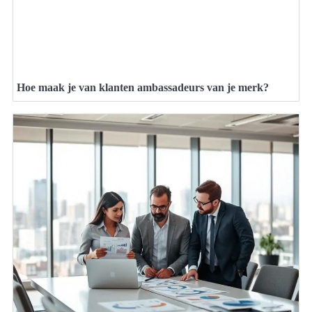
Hoe maak je van klanten ambassadeurs van je merk?