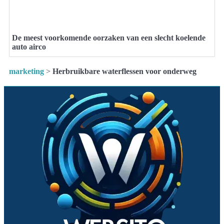
De meest voorkomende oorzaken van een slecht koelende
auto airco
marketing
>
Herbruikbare waterflessen voor onderweg