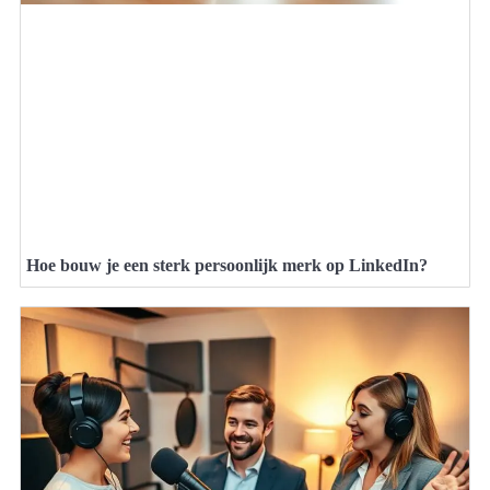
Hoe bouw je een sterk persoonlijk merk op LinkedIn?