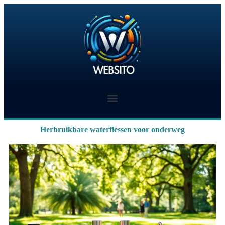
Herbruikbare waterflessen voor onderweg