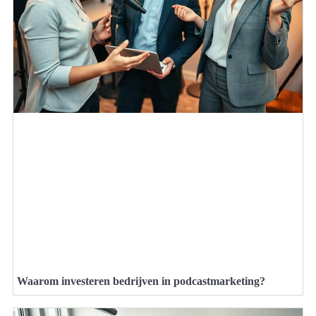
Waarom investeren bedrijven in podcastmarketing?