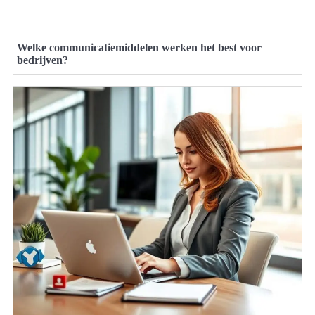
Welke communicatiemiddelen werken het best voor
bedrijven?