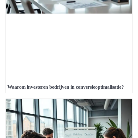
Waarom investeren bedrijven in conversieoptimalisatie?