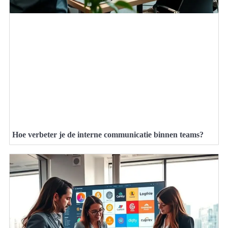
Hoe verbeter je de interne communicatie binnen teams?