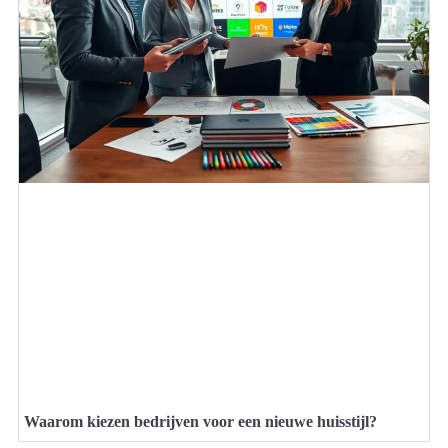
Waarom kiezen bedrijven voor een nieuwe huisstijl?