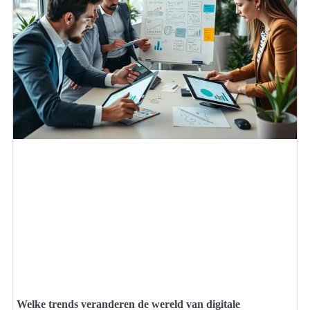
Welke trends veranderen de wereld van digitale