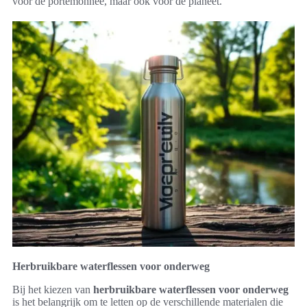
voor de portemonnee, maar ook voor de planeet.
Herbruikbare waterflessen voor onderweg
Bij het kiezen van
herbruikbare waterflessen voor onderweg
is het belangrijk om te letten op de verschillende materialen die