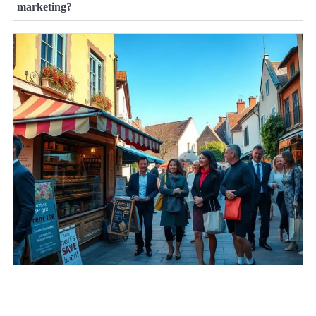
marketing?