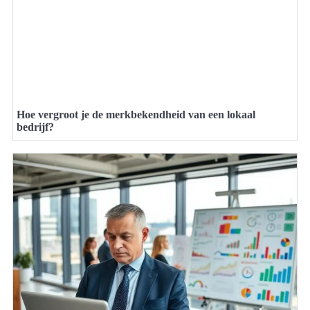
Hoe vergroot je de merkbekendheid van een lokaal
bedrijf?