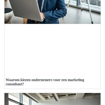
Waarom kiezen ondernemers voor een marketing
consultant?