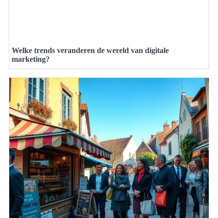
Welke trends veranderen de wereld van digitale
marketing?