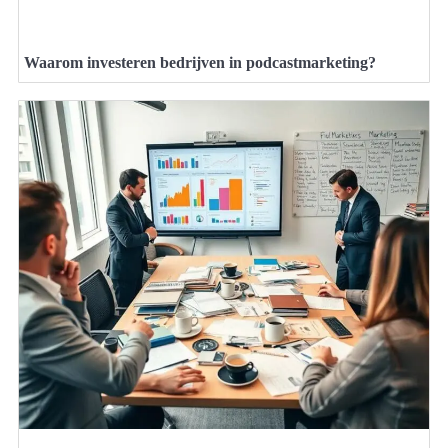
Waarom investeren bedrijven in podcastmarketing?