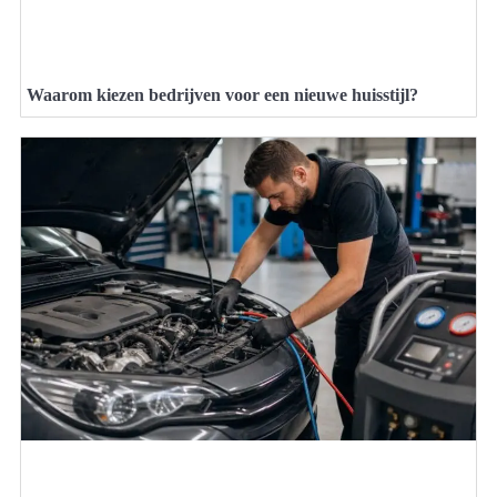
Waarom kiezen bedrijven voor een nieuwe huisstijl?