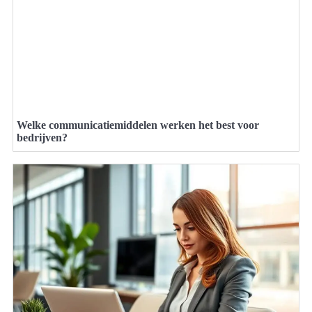
Welke communicatiemiddelen werken het best voor
bedrijven?