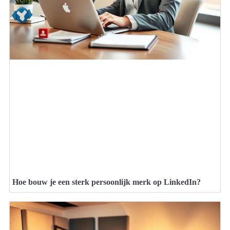
Hoe bouw je een sterk persoonlijk merk op LinkedIn?