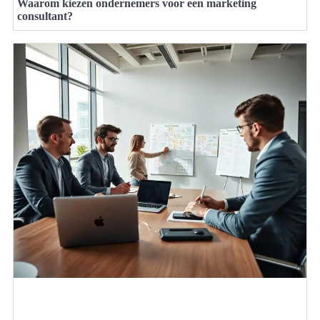
Waarom kiezen ondernemers voor een marketing
consultant?