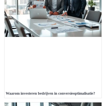
Waarom investeren bedrijven in conversieoptimalisatie?