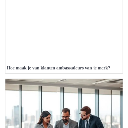
Hoe maak je van klanten ambassadeurs van je merk?