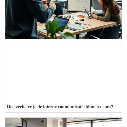
Hoe verbeter je de interne communicatie binnen teams?