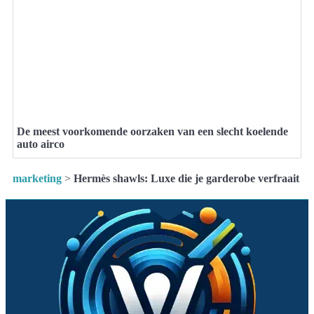
De meest voorkomende oorzaken van een slecht koelende
auto airco
marketing
>
Hermès shawls: Luxe die je garderobe verfraait