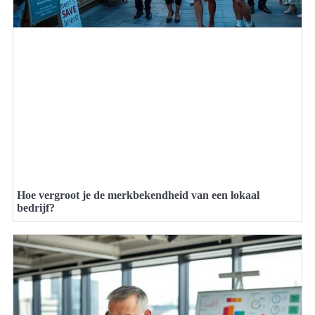
Hoe vergroot je de merkbekendheid van een lokaal
bedrijf?