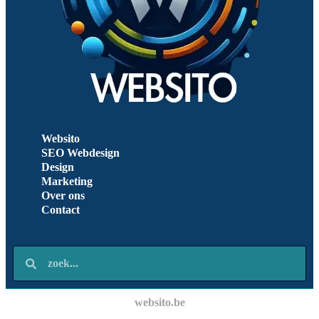
Websito
SEO Webdesign
Design
Marketing
Over ons
Contact
websito.be