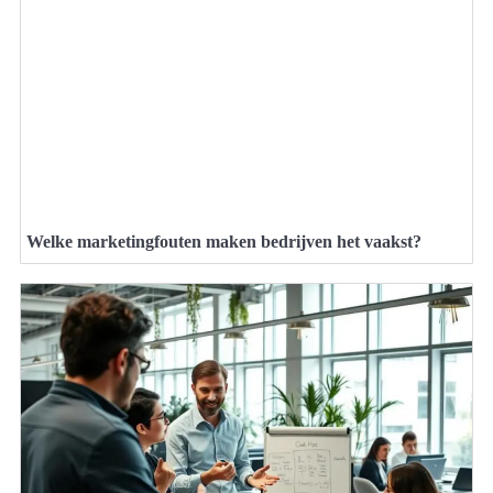
Welke marketingfouten maken bedrijven het vaakst?