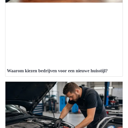
Waarom kiezen bedrijven voor een nieuwe huisstijl?