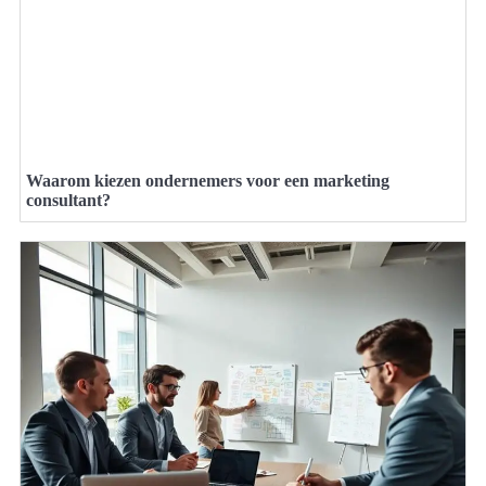
Waarom kiezen ondernemers voor een marketing
consultant?