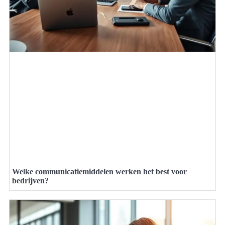
Welke communicatiemiddelen werken het best voor
bedrijven?