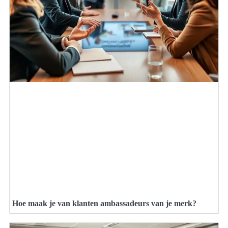
Hoe maak je van klanten ambassadeurs van je merk?