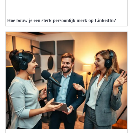
Hoe bouw je een sterk persoonlijk merk op LinkedIn?