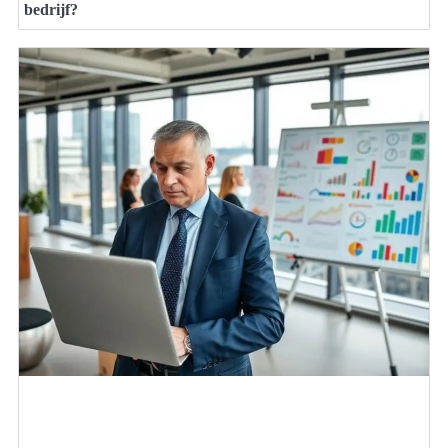
bedrijf?