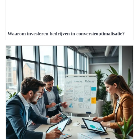
Waarom investeren bedrijven in conversieoptimalisatie?