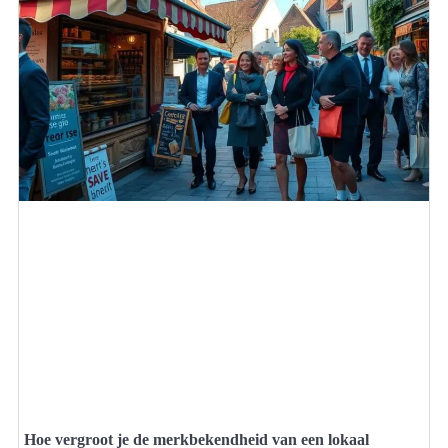
Hoe vergroot je de merkbekendheid van een lokaal