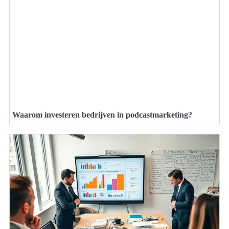
Waarom investeren bedrijven in podcastmarketing?