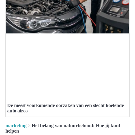
De meest voorkomende oorzaken van een slecht koelende
auto airco
marketing
>
Het belang van natuurbehoud: Hoe jij kunt
helpen