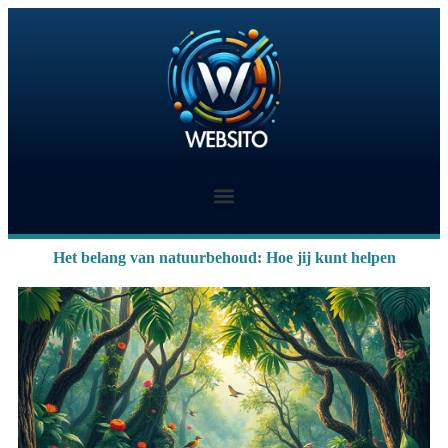
Het belang van natuurbehoud: Hoe jij kunt helpen