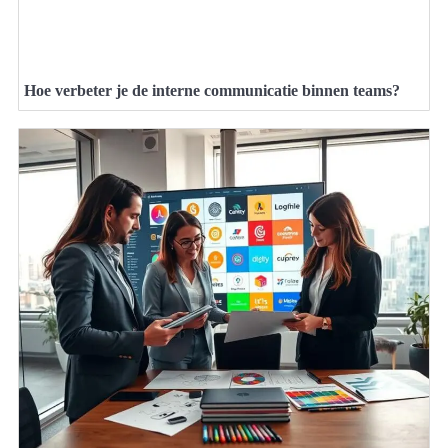
Hoe verbeter je de interne communicatie binnen teams?