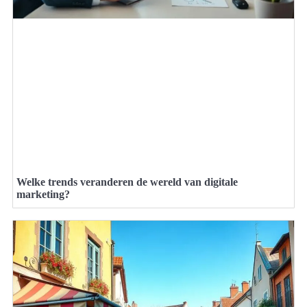
Welke trends veranderen de wereld van digitale
marketing?