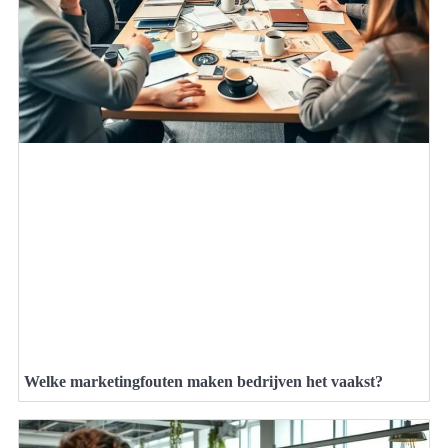
Welke marketingfouten maken bedrijven het vaakst?