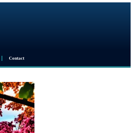
Contact