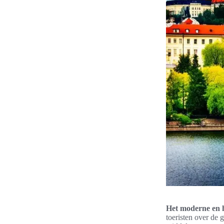
Het moderne en h
toeristen over de 