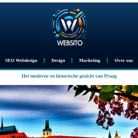
SEO Webdesign
Design
Marketing
Over ons
Het moderne en historische gezicht van Praag