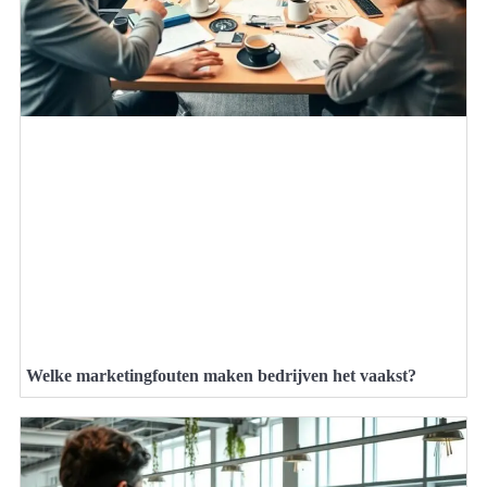
Welke marketingfouten maken bedrijven het vaakst?