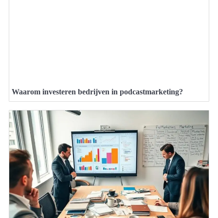
Waarom investeren bedrijven in podcastmarketing?