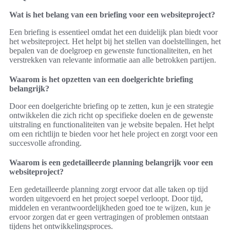
Wat is het belang van een briefing voor een websiteproject?
Een briefing is essentieel omdat het een duidelijk plan biedt voor
het websiteproject. Het helpt bij het stellen van doelstellingen, het
bepalen van de doelgroep en gewenste functionaliteiten, en het
verstrekken van relevante informatie aan alle betrokken partijen.
Waarom is het opzetten van een doelgerichte briefing
belangrijk?
Door een doelgerichte briefing op te zetten, kun je een strategie
ontwikkelen die zich richt op specifieke doelen en de gewenste
uitstraling en functionaliteiten van je website bepalen. Het helpt
om een richtlijn te bieden voor het hele project en zorgt voor een
succesvolle afronding.
Waarom is een gedetailleerde planning belangrijk voor een
websiteproject?
Een gedetailleerde planning zorgt ervoor dat alle taken op tijd
worden uitgevoerd en het project soepel verloopt. Door tijd,
middelen en verantwoordelijkheden goed toe te wijzen, kun je
ervoor zorgen dat er geen vertragingen of problemen ontstaan
tijdens het ontwikkelingsproces.