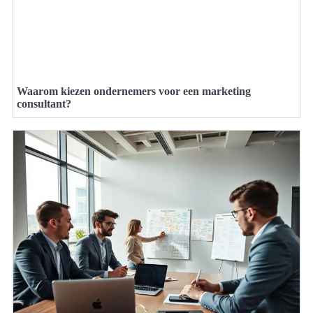
Waarom kiezen ondernemers voor een marketing
consultant?