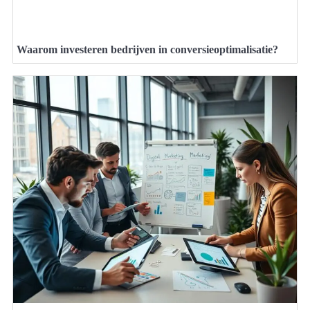
Waarom investeren bedrijven in conversieoptimalisatie?