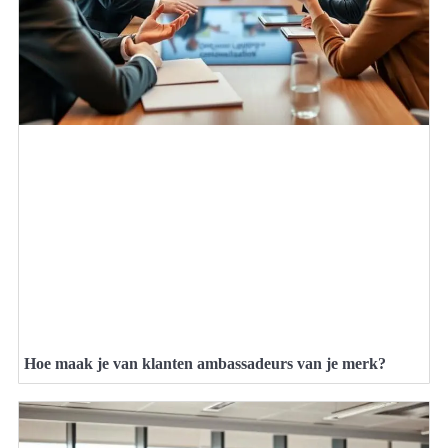
Hoe maak je van klanten ambassadeurs van je merk?