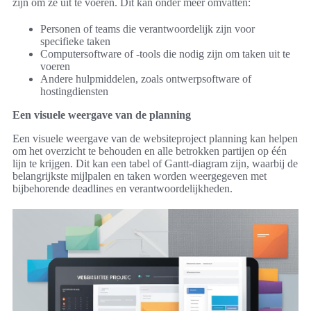
zijn om ze uit te voeren. Dit kan onder meer omvatten:
Personen of teams die verantwoordelijk zijn voor
specifieke taken
Computersoftware of -tools die nodig zijn om taken uit te
voeren
Andere hulpmiddelen, zoals ontwerpsoftware of
hostingdiensten
Een visuele weergave van de planning
Een visuele weergave van de websiteproject planning kan helpen
om het overzicht te behouden en alle betrokken partijen op één
lijn te krijgen. Dit kan een tabel of Gantt-diagram zijn, waarbij de
belangrijkste mijlpalen en taken worden weergegeven met
bijbehorende deadlines en verantwoordelijkheden.