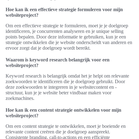
Hoe kan ik een effectieve strategie formuleren voor mijn
websiteproject?
Om een effectieve strategie te formuleren, moet je je doelgroep
identificeren, je concurrenten analyseren en je unique selling
points bepalen. Door deze informatie te gebruiken, kun je een
strategie ontwikkelen die je website onderscheidt van anderen en
ervoor zorgt dat je doelgroep wordt bereikt.
Waarom is keyword research belangrijk voor een
websiteproject?
Keyword research is belangrijk omdat het je helpt om relevante
zoekwoorden te identificeren die je doelgroep gebruikt. Door
deze zoekwoorden te integreren in je websitecontent en -
structuur, kun je je website beter vindbaar maken voor
zoekmachines.
Hoe kan ik een content strategie ontwikkelen voor mijn
websiteproject?
Om een content strategie te ontwikkelen, moet je boeiende en
relevante content creëren die je doelgroep aanspreekt.
Consistente branding, call-to-actions en een efficiënte