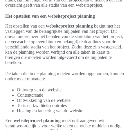
overzicht geeft van alle stadia van een websiteproject.
Het opstellen van een websiteproject planning
Het opstellen van een
websiteproject planning
begint met het
vastleggen van de belangrijkste mijlpalen van het project. Dit
omvat onder meer het bepalen van de startdatum van het project,
de verwachte opleverdatum en belangrijke deadlines voor de
verschillende stadia van het project. Zodra deze zijn vastgesteld,
kan de planning worden verfijnd om alle taken in kaart te
brengen die moeten worden uitgevoerd om de mijlpalen te
bereiken.
De taken die in de planning moeten worden opgenomen, kunnen
onder meer omvatten:
Ontwerp van de website
Contentcreatie
Ontwikkeling van de website
Tests en kwaliteitscontroles
Hosting en lancering van de website
Een
websiteproject planning
moet ook aangeven wie
verantwoordelijk is voor welke taken en welke middelen nodig