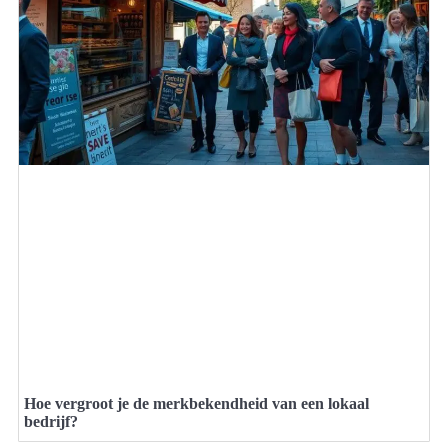
Hoe vergroot je de merkbekendheid van een lokaal
bedrijf?