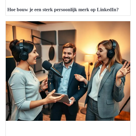
Hoe bouw je een sterk persoonlijk merk op LinkedIn?