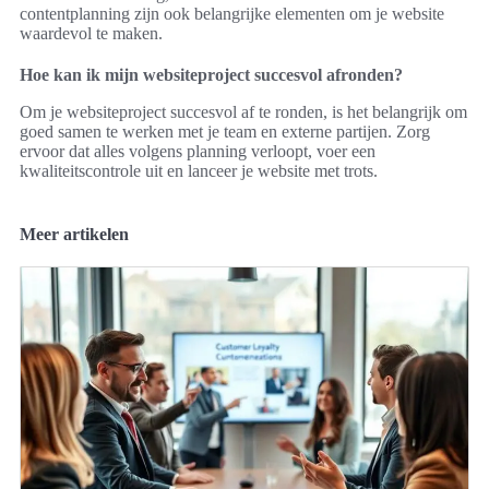
contentplanning zijn ook belangrijke elementen om je website
waardevol te maken.
Hoe kan ik mijn websiteproject succesvol afronden?
Om je websiteproject succesvol af te ronden, is het belangrijk om
goed samen te werken met je team en externe partijen. Zorg
ervoor dat alles volgens planning verloopt, voer een
kwaliteitscontrole uit en lanceer je website met trots.
Meer artikelen