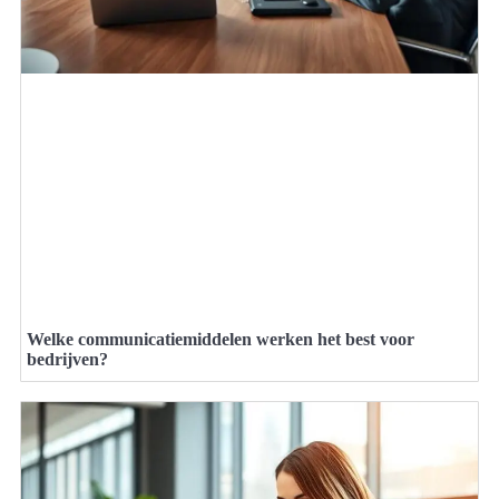
Welke communicatiemiddelen werken het best voor
bedrijven?