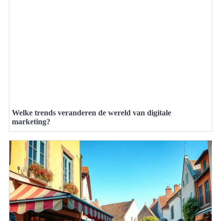
Welke trends veranderen de wereld van digitale
marketing?