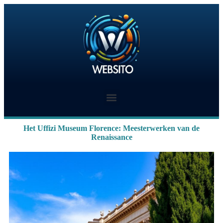
Het Uffizi Museum Florence: Meesterwerken van de
Renaissance