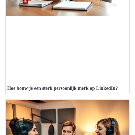
Hoe bouw je een sterk persoonlijk merk op LinkedIn?