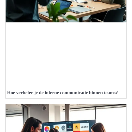
Hoe verbeter je de interne communicatie binnen teams?