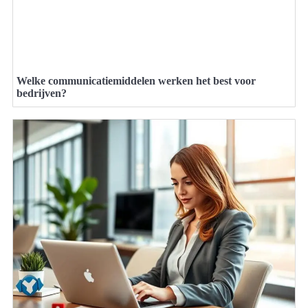
Welke communicatiemiddelen werken het best voor
bedrijven?