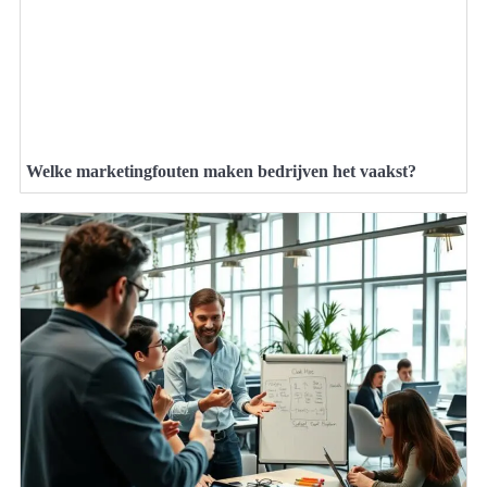
Welke marketingfouten maken bedrijven het vaakst?