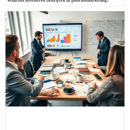
Waarom investeren bedrijven in podcastmarketing?