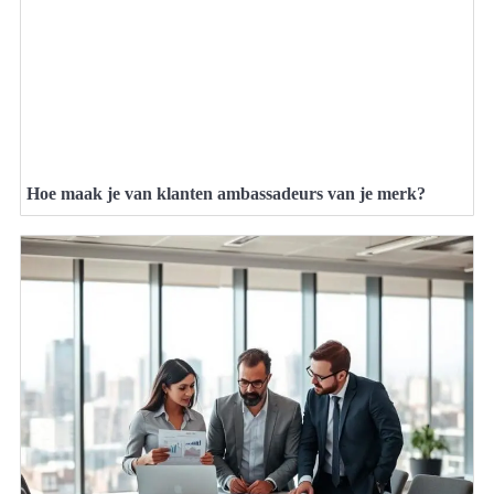
Hoe maak je van klanten ambassadeurs van je merk?