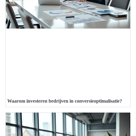
Waarom investeren bedrijven in conversieoptimalisatie?