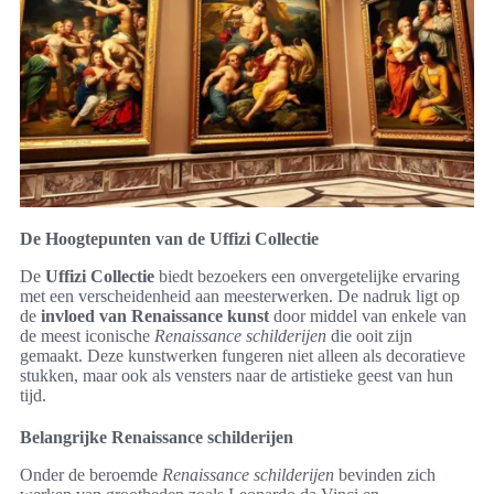
De Hoogtepunten van de Uffizi Collectie
De
Uffizi Collectie
biedt bezoekers een onvergetelijke ervaring
met een verscheidenheid aan meesterwerken. De nadruk ligt op
de
invloed van Renaissance kunst
door middel van enkele van
de meest iconische
Renaissance schilderijen
die ooit zijn
gemaakt. Deze kunstwerken fungeren niet alleen als decoratieve
stukken, maar ook als vensters naar de artistieke geest van hun
tijd.
Belangrijke Renaissance schilderijen
Onder de beroemde
Renaissance schilderijen
bevinden zich