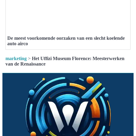
De meest voorkomende oorzaken van een slecht koelende
auto airco
marketing
>
Het Uffizi Museum Florence: Meesterwerken
van de Renaissance