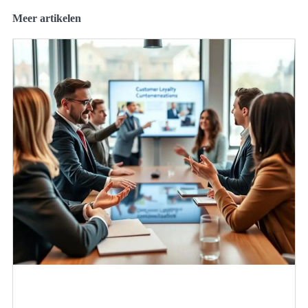
Meer artikelen