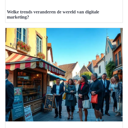
Welke trends veranderen de wereld van digitale
marketing?