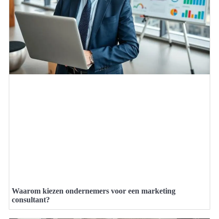
Waarom kiezen ondernemers voor een marketing
consultant?