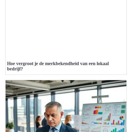
Hoe vergroot je de merkbekendheid van een lokaal
bedrijf?