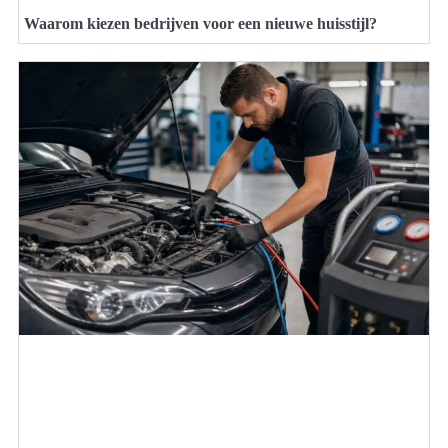
Waarom kiezen bedrijven voor een nieuwe huisstijl?