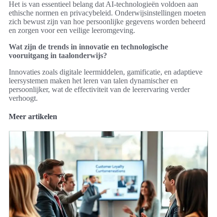
Het is van essentieel belang dat AI-technologieën voldoen aan
ethische normen en privacybeleid. Onderwijsinstellingen moeten
zich bewust zijn van hoe persoonlijke gegevens worden beheerd
en zorgen voor een veilige leeromgeving.
Wat zijn de trends in innovatie en technologische
vooruitgang in taalonderwijs?
Innovaties zoals digitale leermiddelen, gamificatie, en adaptieve
leersystemen maken het leren van talen dynamischer en
persoonlijker, wat de effectiviteit van de leerervaring verder
verhoogt.
Meer artikelen