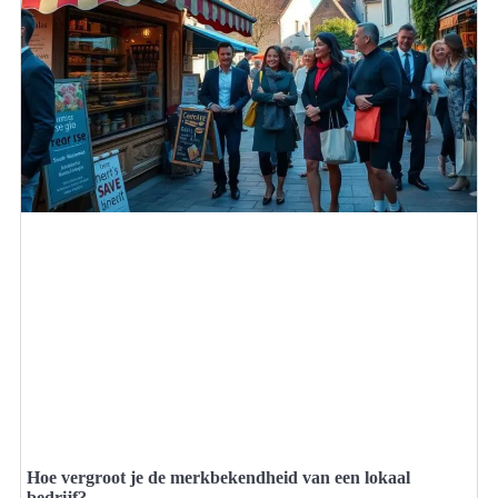
Hoe vergroot je de merkbekendheid van een lokaal
bedrijf?