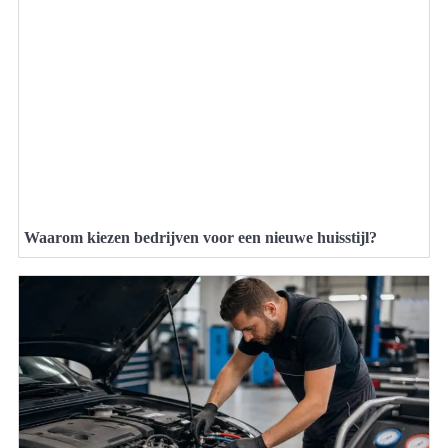
Waarom kiezen bedrijven voor een nieuwe huisstijl?