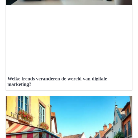
Welke trends veranderen de wereld van digitale
marketing?