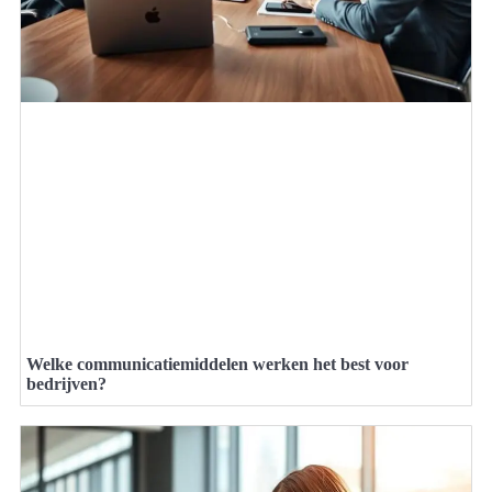
Welke communicatiemiddelen werken het best voor
bedrijven?