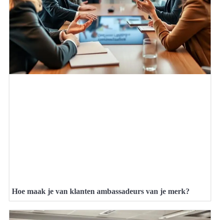
Hoe maak je van klanten ambassadeurs van je merk?