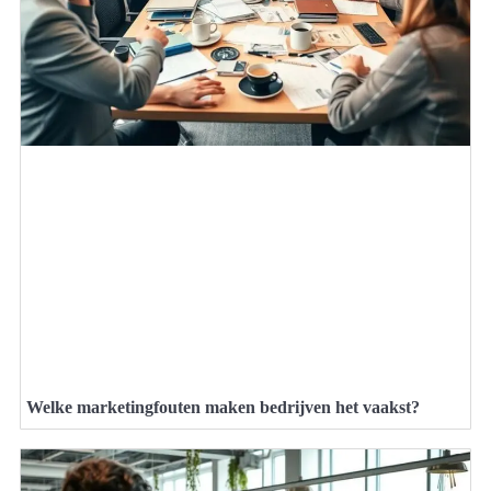
Welke marketingfouten maken bedrijven het vaakst?