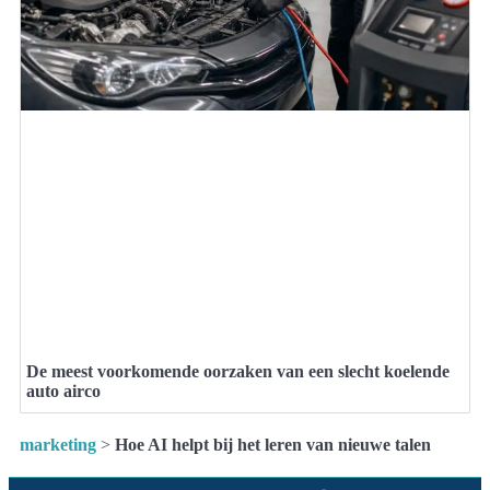
De meest voorkomende oorzaken van een slecht koelende
auto airco
marketing
>
Hoe AI helpt bij het leren van nieuwe talen