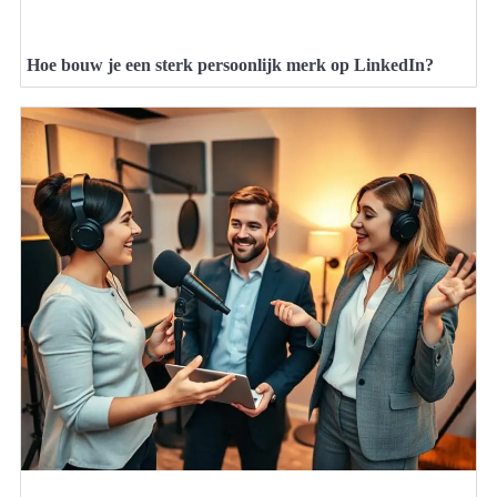
Hoe bouw je een sterk persoonlijk merk op LinkedIn?