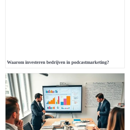
Waarom investeren bedrijven in podcastmarketing?