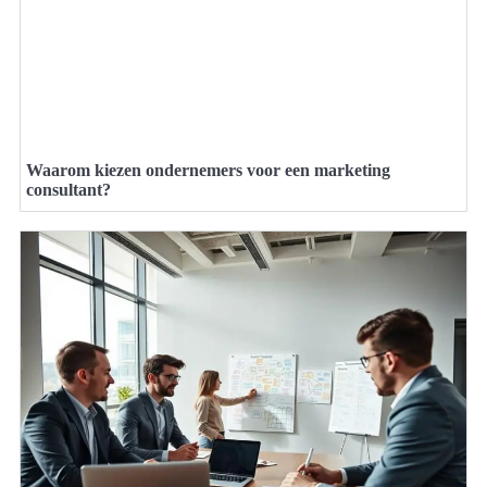
Waarom kiezen ondernemers voor een marketing
consultant?