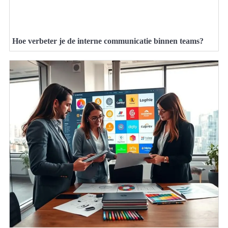
Hoe verbeter je de interne communicatie binnen teams?