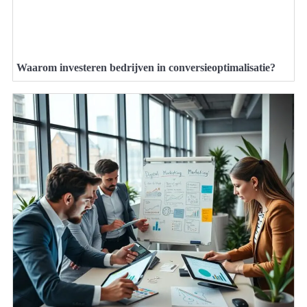
Waarom investeren bedrijven in conversieoptimalisatie?