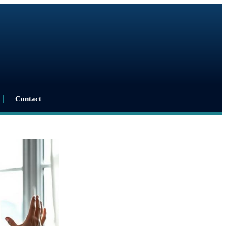
Contact