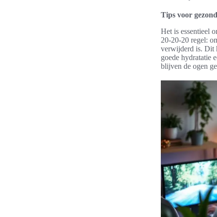
Tips voor gezond
Het is essentieel 
20-20-20 regel: om
verwijderd is. Dit
goede hydratatie 
blijven de ogen ge