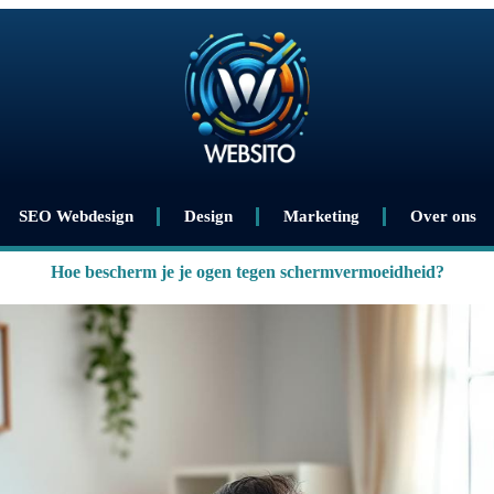
SEO Webdesign
Design
Marketing
Over ons
Hoe bescherm je je ogen tegen schermvermoeidheid?