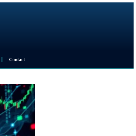
Contact