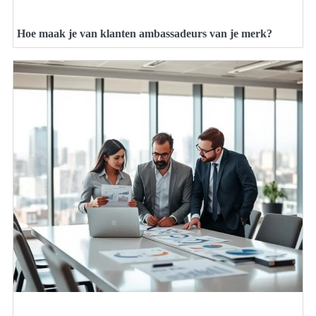
Hoe maak je van klanten ambassadeurs van je merk?