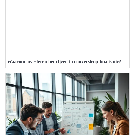
Waarom investeren bedrijven in conversieoptimalisatie?