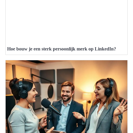
Hoe bouw je een sterk persoonlijk merk op LinkedIn?