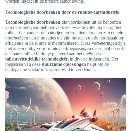
worden ingezet in de bredere samenleving.
Technologische doorbraken door de ruimtevaartindustrie
Technologische doorbraken
die voortkomen uit de behoeften
van de ruimtevaart hebben vaak een waardevolle impact op het
milieu. Geavanceerde batterijen en isolatiematerialen zijn enkele
voorbeelden van innovaties die zijn ontstaan uit de noodzaak om
efficiëntie in de ruimte te maximaliseren. Deze verbeteringen zijn
niet alleen nuttig voor ruimtevaarttoepassingen maar hebben ook
een aanzienlijke bijdrage geleverd aan het creëren van
milieuvriendelijke technologieën
in diverse industrieën. Het
toepassen van deze
duurzame oplossingen
helpt om de
ecologische voetafdruk wereldwijd te verkleinen.