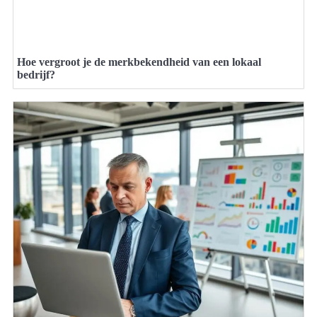
Hoe vergroot je de merkbekendheid van een lokaal
bedrijf?