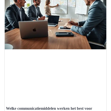
Welke communicatiemiddelen werken het best voor