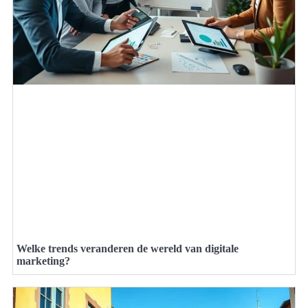
Welke trends veranderen de wereld van digitale
marketing?