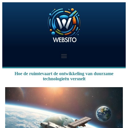
Hoe de ruimtevaart de ontwikkeling van duurzame
technologieën versnelt