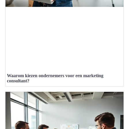
Waarom kiezen ondernemers voor een marketing
consultant?