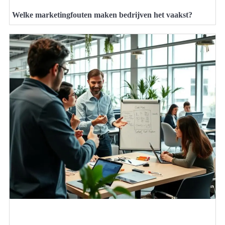
Welke marketingfouten maken bedrijven het vaakst?