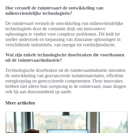
Hoe versnelt de ruimtevaart de ontwikkeling van
milieuvriendelijke technologieën?
De ruimtevaart versnelt de ontwikkeling van milieuvriendelijke
technologieën door de constante druk om innovatieve
oplossingen te vinden voor complexe problemen. Dit leidt tot
sneller onderzoek en toepassing van duurzame oplossingen in
verschillende industrieën, van energie tot voedselproductie.
Wat zijn enkele technologische doorbraken die voortkomen
uit de ruimtevaartindustrie?
Technologische doorbraken uit de ruimtevaartindustrie omvatten
de ontwikkeling van geavanceerde isolatiematerialen, efficiënte
energieopslag en gerecycleerde componenten. Deze innovaties
hebben niet alleen hun oorsprong in de ruimtevaart, maar dragen
ook bij aan duurzaamheid op aarde.
Meer artikelen