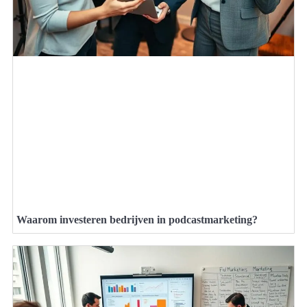
Waarom investeren bedrijven in podcastmarketing?