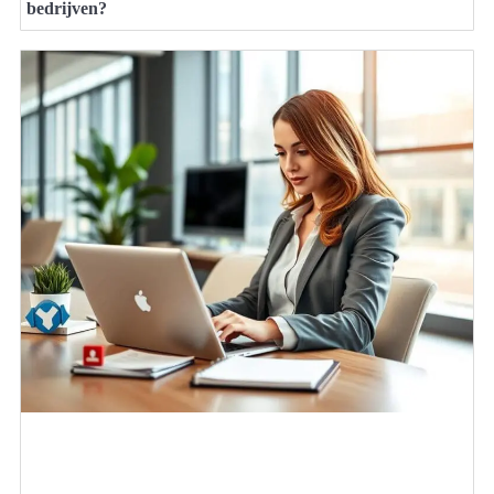
bedrijven?