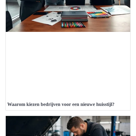
Waarom kiezen bedrijven voor een nieuwe huisstijl?