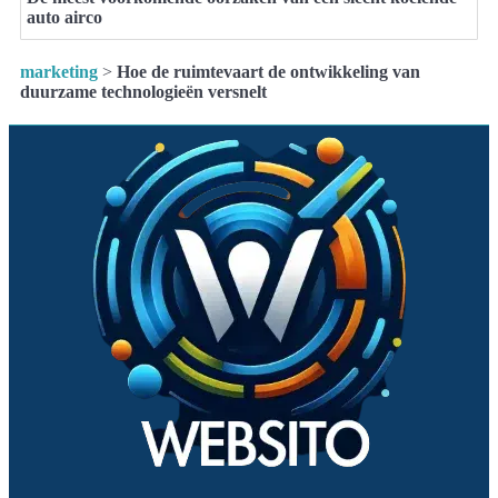
auto airco
marketing
>
Hoe de ruimtevaart de ontwikkeling van
duurzame technologieën versnelt