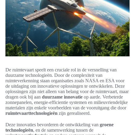
De ruimtevaart speelt een cruciale rol in de versnelling van
duurzame technologieën. Door de complexiteit van
ruimteverkenning staan organisaties zoals NASA en ESA voor
de uitdaging om innovatieve oplossingen te ontwikkelen. Deze
oplossingen zijn niet alleen van belang voor de ruimtevaart, maar
dragen ook bij aan
duurzame innovatie
op aarde. Verbeterde
zonnepanelen, energie-efficientie systemen en milieuvriendelijke
materialen zijn enkele voorbeelden van de vooruitgang die door
ruimtevaarttechnologieën
zijn gerealiseerd.
Deze innovaties bevorderen de ontwikkeling van
groene
technologieën
, en de samenwerking tussen de