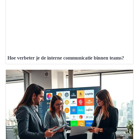
Hoe verbeter je de interne communicatie binnen teams?