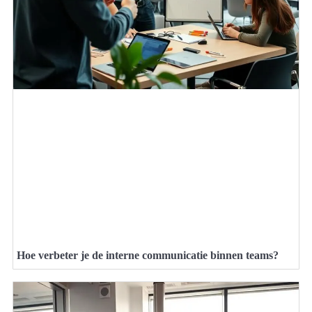
Hoe verbeter je de interne communicatie binnen teams?