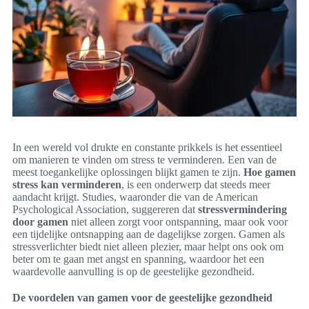
In een wereld vol drukte en constante prikkels is het essentieel
om manieren te vinden om stress te verminderen. Een van de
meest toegankelijke oplossingen blijkt gamen te zijn.
Hoe gamen
stress kan verminderen
, is een onderwerp dat steeds meer
aandacht krijgt. Studies, waaronder die van de American
Psychological Association, suggereren dat
stressvermindering
door gamen
niet alleen zorgt voor ontspanning, maar ook voor
een tijdelijke ontsnapping aan de dagelijkse zorgen. Gamen als
stressverlichter biedt niet alleen plezier, maar helpt ons ook om
beter om te gaan met angst en spanning, waardoor het een
waardevolle aanvulling is op de geestelijke gezondheid.
De voordelen van gamen voor de geestelijke gezondheid