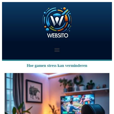
Hoe gamen stress kan verminderen