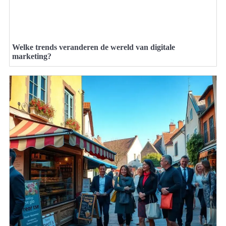
Welke trends veranderen de wereld van digitale
marketing?