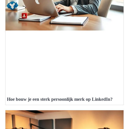
Hoe bouw je een sterk persoonlijk merk op LinkedIn?