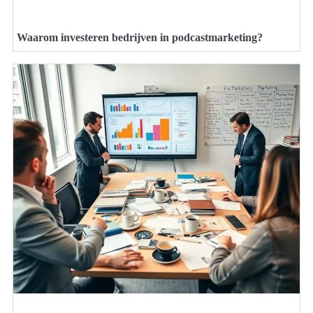
Waarom investeren bedrijven in podcastmarketing?