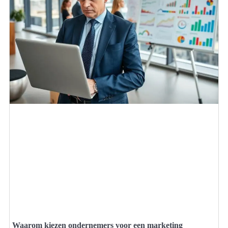
Waarom kiezen ondernemers voor een marketing