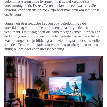
beloningssysteem in de hersenen, wat zowel vreugde als
ontspanning biedt. Deze effecten maken het een waardevolle
ervaring voor hen die op zoek zijn naar manieren om met stress
om te gaan.
Gamen en stressreductie hebben ook betrekking op de
ontwikkeling van probleemoplossende vaardigheden en
veerkracht. De uitdagingen die gamers tegenkomen kunnen hen
de kans geven om hun vaardigheden te testen en aan te scherpen,
wat op lange termijn bijdraagt aan beter omgaan met stressvolle
situaties. Deze combinatie van voordelen maakt gamen tot een
nuttig hulpmiddel voor stressbeheersing.