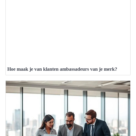
Hoe maak je van klanten ambassadeurs van je merk?