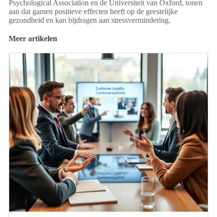
Psychological Association en de Universiteit van Oxford, tonen
aan dat gamen positieve effecten heeft op de geestelijke
gezondheid en kan bijdragen aan stressvermindering.
Meer artikelen