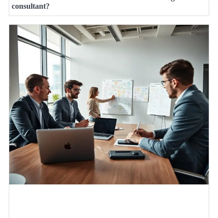
consultant?