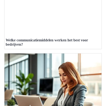
Welke communicatiemiddelen werken het best voor
bedrijven?