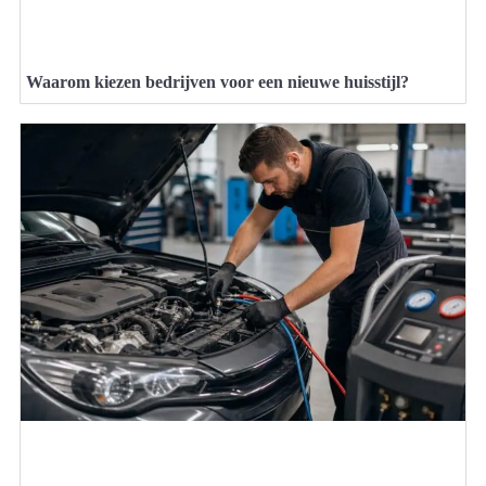
Waarom kiezen bedrijven voor een nieuwe huisstijl?