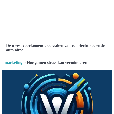
De meest voorkomende oorzaken van een slecht koelende
auto airco
marketing
>
Hoe gamen stress kan verminderen