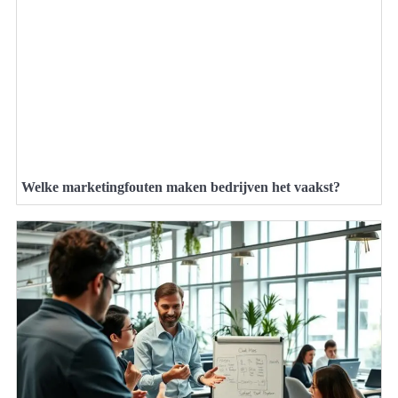
Welke marketingfouten maken bedrijven het vaakst?