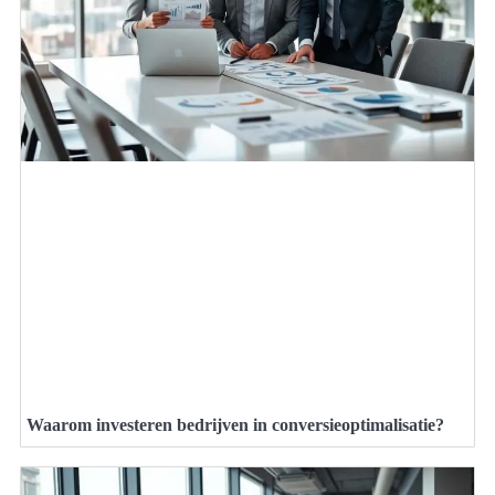
Waarom investeren bedrijven in conversieoptimalisatie?