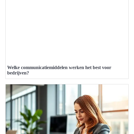
Welke communicatiemiddelen werken het best voor
bedrijven?