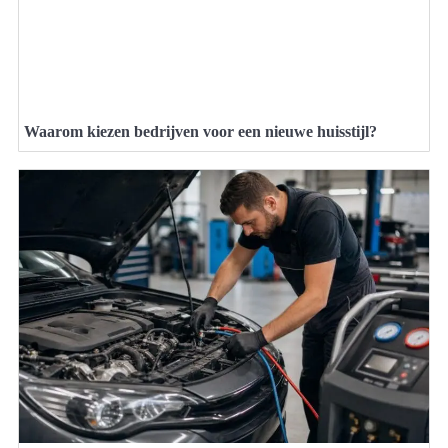
Waarom kiezen bedrijven voor een nieuwe huisstijl?