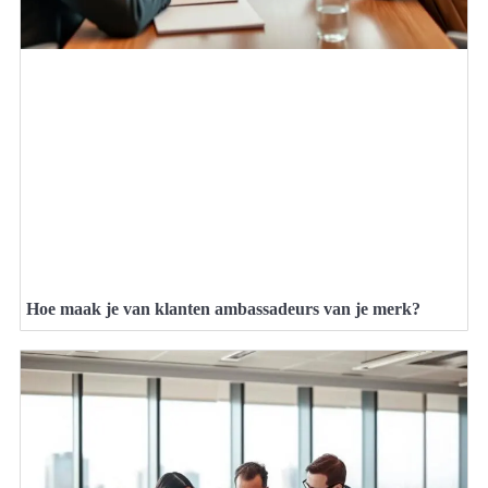
Hoe maak je van klanten ambassadeurs van je merk?