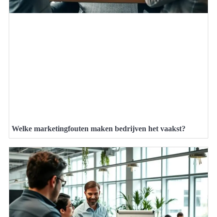
Welke marketingfouten maken bedrijven het vaakst?