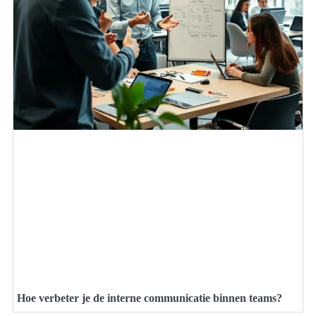
Hoe verbeter je de interne communicatie binnen teams?