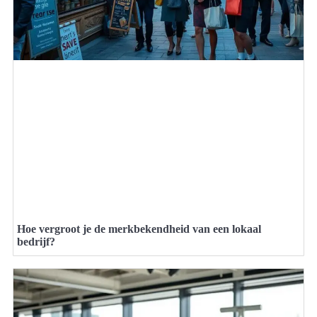
Hoe vergroot je de merkbekendheid van een lokaal
bedrijf?