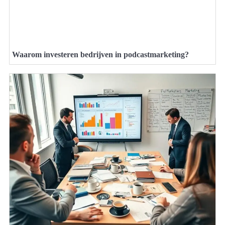
Waarom investeren bedrijven in podcastmarketing?