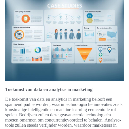
Toekomst van data en analytics in marketing
De toekomst van data en analytics in marketing belooft een
spannend pad te worden, waarin technologische innovaties zoals
kunstmatige intelligentie en machine learning een centrale rol
spelen. Bedrijven zullen deze geavanceerde technologieën
moeten omarmen om concurrentievoordeel te behalen. Analyse-
tools zullen steeds verfijnder worden, waardoor marketeers in