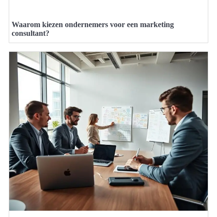
Waarom kiezen ondernemers voor een marketing
consultant?