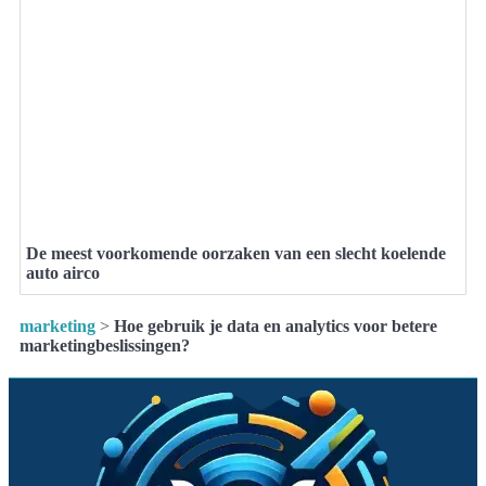
De meest voorkomende oorzaken van een slecht koelende
auto airco
marketing
>
Hoe gebruik je data en analytics voor betere
marketingbeslissingen?