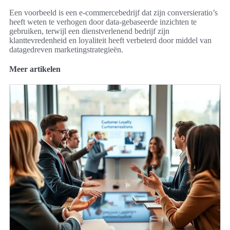
Een voorbeeld is een e-commercebedrijf dat zijn conversieratio’s
heeft weten te verhogen door data-gebaseerde inzichten te
gebruiken, terwijl een dienstverlenend bedrijf zijn
klanttevredenheid en loyaliteit heeft verbeterd door middel van
datagedreven marketingstrategieën.
Meer artikelen