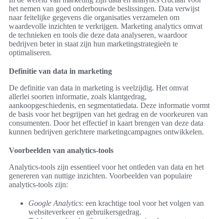
het nemen van goed onderbouwde beslissingen. Data verwijst
naar feitelijke gegevens die organisaties verzamelen om
waardevolle inzichten te verkrijgen. Marketing analytics omvat
de technieken en tools die deze data analyseren, waardoor
bedrijven beter in staat zijn hun marketingstrategieën te
optimaliseren.
Definitie van data in marketing
De definitie van data in marketing is veelzijdig. Het omvat
allerlei soorten informatie, zoals klantgedrag,
aankoopgeschiedenis, en segmentatiedata. Deze informatie vormt
de basis voor het begrijpen van het gedrag en de voorkeuren van
consumenten. Door het effectief in kaart brengen van deze data
kunnen bedrijven gerichtere marketingcampagnes ontwikkelen.
Voorbeelden van analytics-tools
Analytics-tools zijn essentieel voor het ontleden van data en het
genereren van nuttige inzichten. Voorbeelden van populaire
analytics-tools zijn:
Google Analytics
: een krachtige tool voor het volgen van
websiteverkeer en gebruikersgedrag.