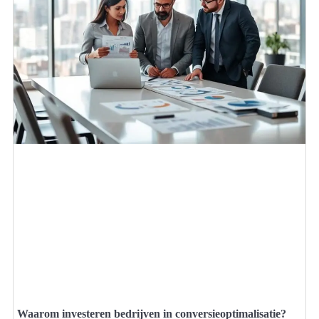
Waarom investeren bedrijven in conversieoptimalisatie?