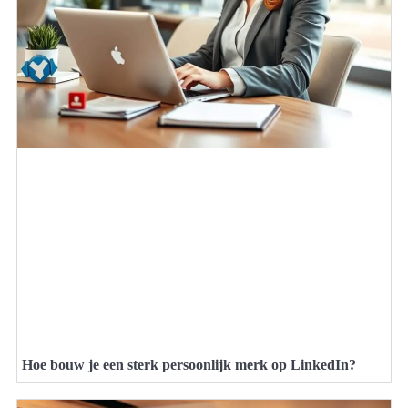
Hoe bouw je een sterk persoonlijk merk op LinkedIn?