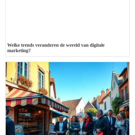
Welke trends veranderen de wereld van digitale
marketing?