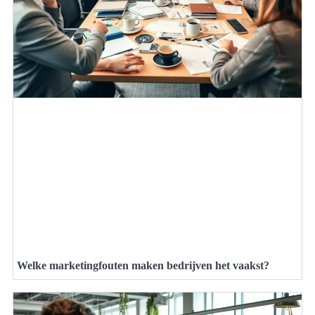
Welke marketingfouten maken bedrijven het vaakst?