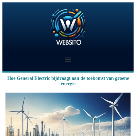
Hoe General Electric bijdraagt aan de toekomst van groene
energie