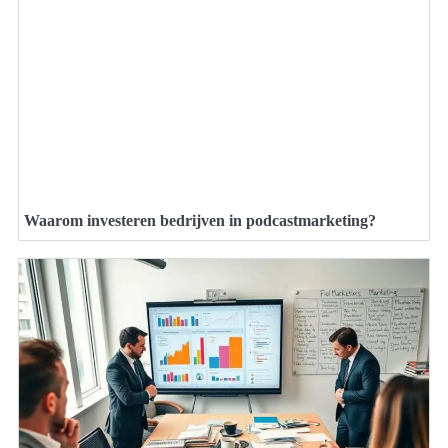
Waarom investeren bedrijven in podcastmarketing?