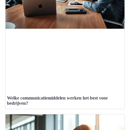
Welke communicatiemiddelen werken het best voor
bedrijven?