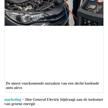
De meest voorkomende oorzaken van een slecht koelende
auto airco
marketing
>
Hoe General Electric bijdraagt aan de toekomst
van groene energie