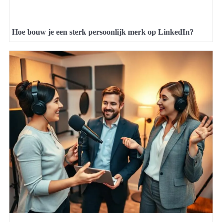
Hoe bouw je een sterk persoonlijk merk op LinkedIn?