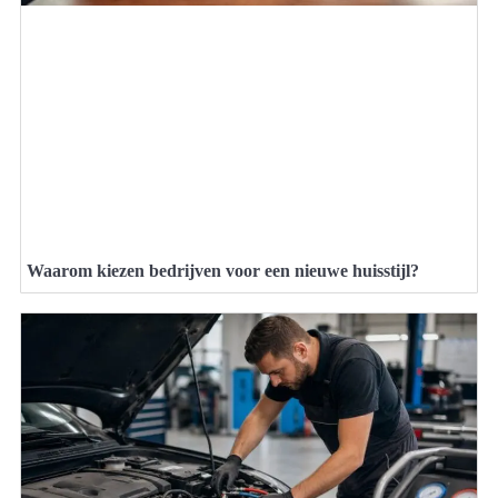
Waarom kiezen bedrijven voor een nieuwe huisstijl?