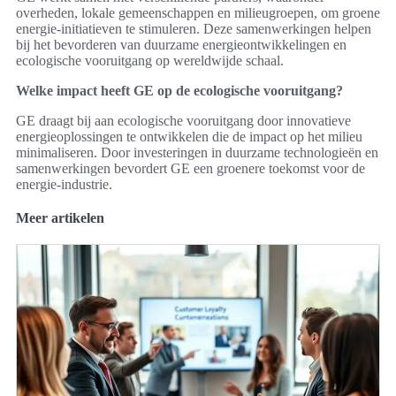
overheden, lokale gemeenschappen en milieugroepen, om groene
energie-initiatieven te stimuleren. Deze samenwerkingen helpen
bij het bevorderen van duurzame energieontwikkelingen en
ecologische vooruitgang op wereldwijde schaal.
Welke impact heeft GE op de ecologische vooruitgang?
GE draagt bij aan ecologische vooruitgang door innovatieve
energieoplossingen te ontwikkelen die de impact op het milieu
minimaliseren. Door investeringen in duurzame technologieën en
samenwerkingen bevordert GE een groenere toekomst voor de
energie-industrie.
Meer artikelen