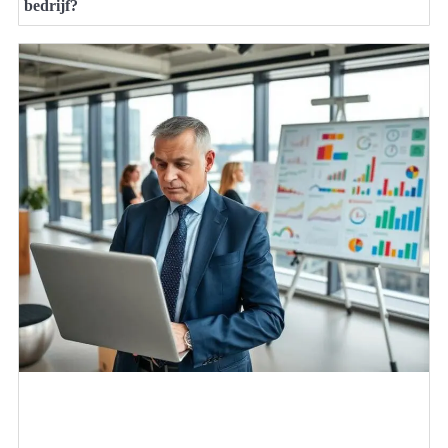
bedrijf?