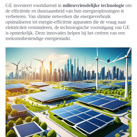
GE investeert voortdurend in
milieuvriendelijke technologie
om
de efficiëntie en duurzaamheid van hun energieoplossingen te
verbeteren. Van slimme netwerken die energieverbruik
optimaliseren tot energie-efficiënte apparaten die de vraag naar
elektriciteit verminderen, de technologische vooruitgang van GE
is opmerkelijk. Deze innovaties helpen bij het creëren van een
toekomstbestendige energiemarkt.