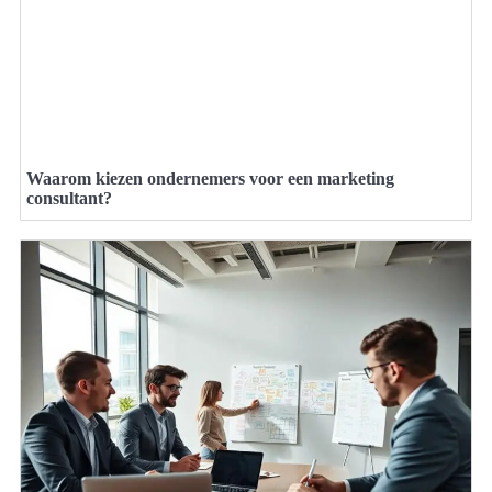
Waarom kiezen ondernemers voor een marketing
consultant?