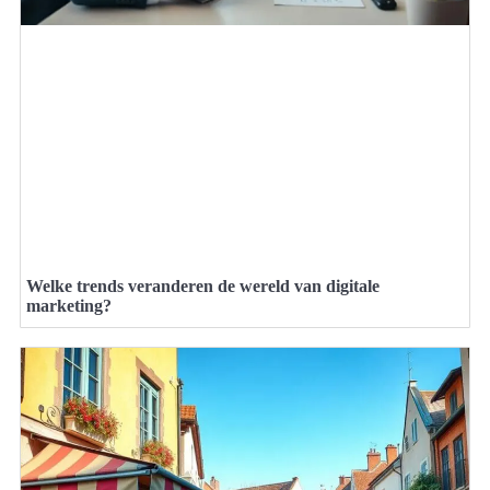
Welke trends veranderen de wereld van digitale
marketing?