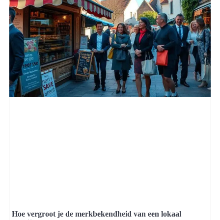
Hoe vergroot je de merkbekendheid van een lokaal