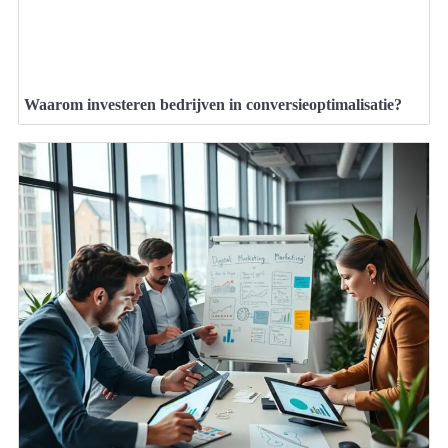
Waarom investeren bedrijven in conversieoptimalisatie?