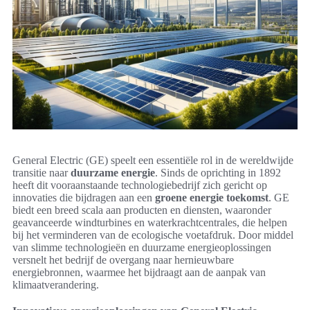
General Electric (GE) speelt een essentiële rol in de wereldwijde
transitie naar
duurzame energie
. Sinds de oprichting in 1892
heeft dit vooraanstaande technologiebedrijf zich gericht op
innovaties die bijdragen aan een
groene energie toekomst
. GE
biedt een breed scala aan producten en diensten, waaronder
geavanceerde windturbines en waterkrachtcentrales, die helpen
bij het verminderen van de ecologische voetafdruk. Door middel
van slimme technologieën en duurzame energieoplossingen
versnelt het bedrijf de overgang naar hernieuwbare
energiebronnen, waarmee het bijdraagt aan de aanpak van
klimaatverandering.