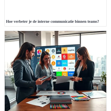
Hoe verbeter je de interne communicatie binnen teams?