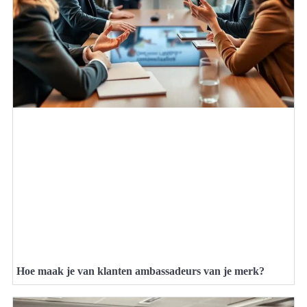
Hoe maak je van klanten ambassadeurs van je merk?