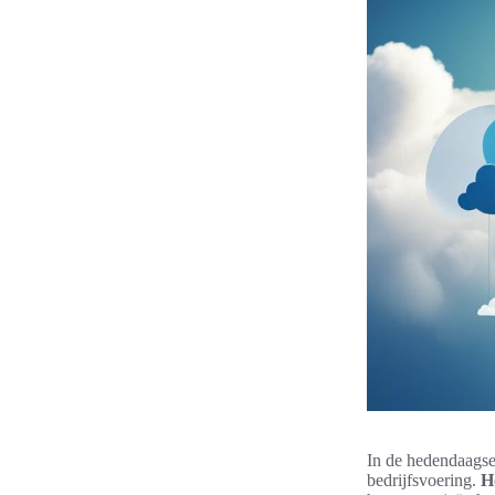
In de hedendaagse 
bedrijfsvoering.
H