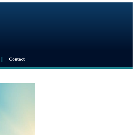
Contact