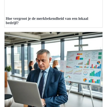
Hoe vergroot je de merkbekendheid van een lokaal
bedrijf?