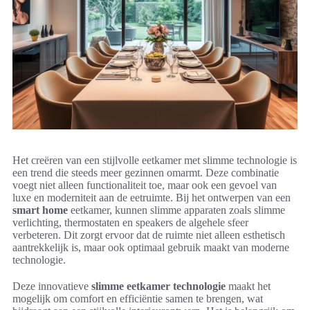
Het creëren van een stijlvolle eetkamer met slimme technologie is
een trend die steeds meer gezinnen omarmt. Deze combinatie
voegt niet alleen functionaliteit toe, maar ook een gevoel van
luxe en moderniteit aan de eetruimte. Bij het ontwerpen van een
smart home
eetkamer, kunnen slimme apparaten zoals slimme
verlichting, thermostaten en speakers de algehele sfeer
verbeteren. Dit zorgt ervoor dat de ruimte niet alleen esthetisch
aantrekkelijk is, maar ook optimaal gebruik maakt van moderne
technologie.
Deze innovatieve
slimme eetkamer technologie
maakt het
mogelijk om comfort en efficiëntie samen te brengen, wat