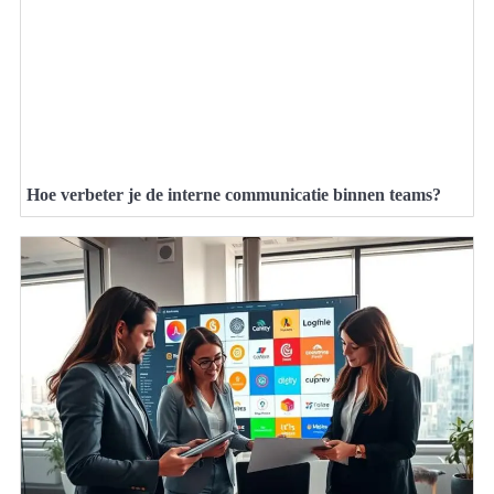
Hoe verbeter je de interne communicatie binnen teams?