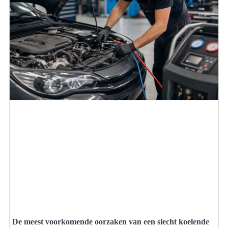
De meest voorkomende oorzaken van een slecht koelende