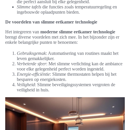
die perfect aansluit bij elke gelegenheid.
Slimme tafels
die functies zoals temperatuurregeling en
ingebouwde oplaadpunten bieden.
De voordelen van slimme eetkamer technologie
Het integreren van
moderne slimme eetkamer technologie
brengt diverse voordelen met zich mee. In het bijzonder zijn er
enkele belangrijke punten te benoemen:
Gebruiksgemak
: Automatisering van routines maakt het
leven gemakkelijker.
Verbeterde sfeer
: Met slimme verlichting kan de ambiance
voor elke gelegenheid perfect worden ingesteld.
Energie-efficiëntie
: Slimme thermostaten helpen bij het
besparen op energiekosten.
Veiligheid
: Slimme beveiligingssystemen vergroten de
veiligheid in huis.