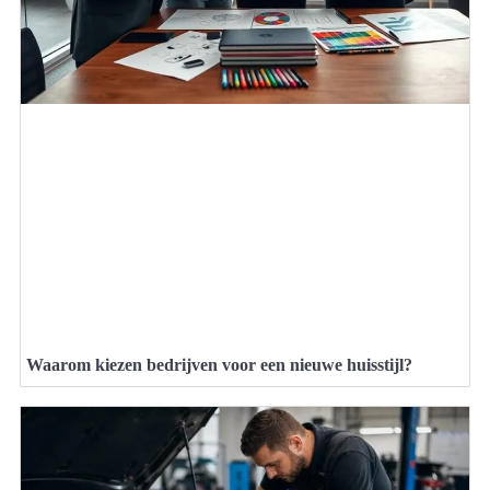
Waarom kiezen bedrijven voor een nieuwe huisstijl?