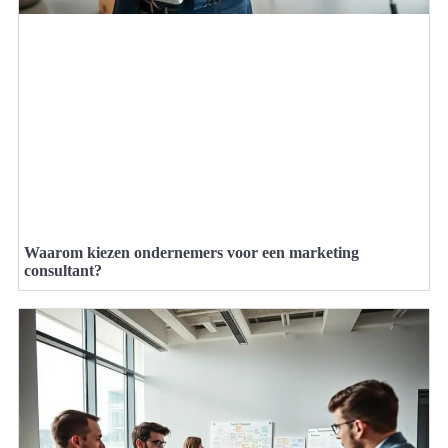
Waarom kiezen ondernemers voor een marketing
consultant?