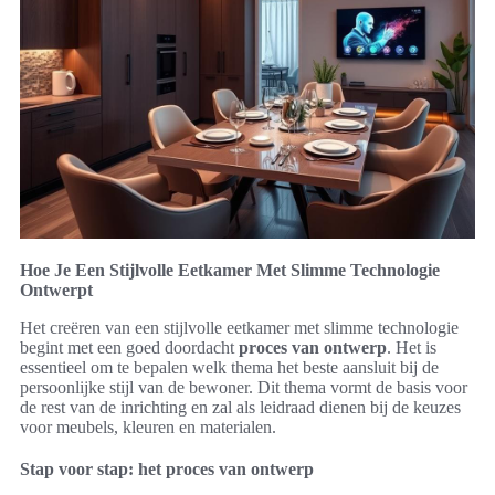
Hoe Je Een Stijlvolle Eetkamer Met Slimme Technologie
Ontwerpt
Het creëren van een stijlvolle eetkamer met slimme technologie
begint met een goed doordacht
proces van ontwerp
. Het is
essentieel om te bepalen welk thema het beste aansluit bij de
persoonlijke stijl van de bewoner. Dit thema vormt de basis voor
de rest van de inrichting en zal als leidraad dienen bij de keuzes
voor meubels, kleuren en materialen.
Stap voor stap: het proces van ontwerp