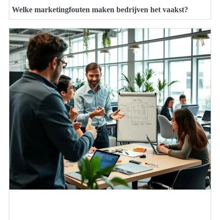
Welke marketingfouten maken bedrijven het vaakst?