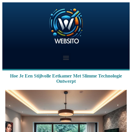
Hoe Je Een Stijlvolle Eetkamer Met Slimme Technologie
Ontwerpt