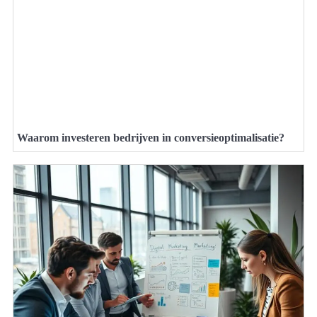
Waarom investeren bedrijven in conversieoptimalisatie?