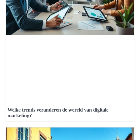
Welke trends veranderen de wereld van digitale
marketing?