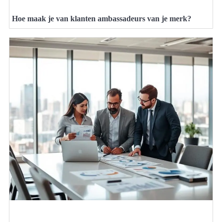
Hoe maak je van klanten ambassadeurs van je merk?