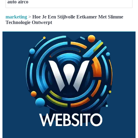
auto airco
marketing
>
Hoe Je Een Stijlvolle Eetkamer Met Slimme
Technologie Ontwerpt