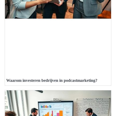
Waarom investeren bedrijven in podcastmarketing?