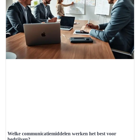
Welke communicatiemiddelen werken het best voor
bedrijven?