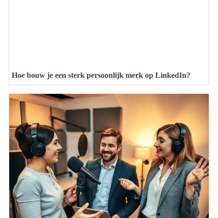
Hoe bouw je een sterk persoonlijk merk op LinkedIn?