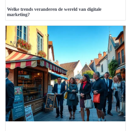
Welke trends veranderen de wereld van digitale
marketing?