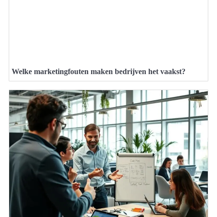
Welke marketingfouten maken bedrijven het vaakst?