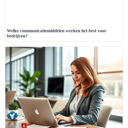
Welke communicatiemiddelen werken het best voor
bedrijven?