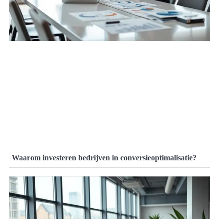
Waarom investeren bedrijven in conversieoptimalisatie?