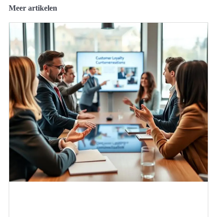
Meer artikelen