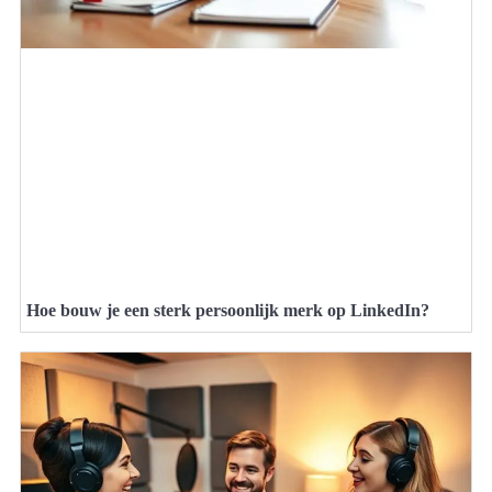
Hoe bouw je een sterk persoonlijk merk op LinkedIn?