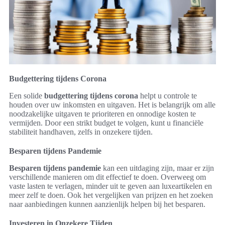
Budgettering tijdens Corona
Een solide
budgettering tijdens corona
helpt u controle te
houden over uw inkomsten en uitgaven. Het is belangrijk om alle
noodzakelijke uitgaven te prioriteren en onnodige kosten te
vermijden. Door een strikt budget te volgen, kunt u financiële
stabiliteit handhaven, zelfs in onzekere tijden.
Besparen tijdens Pandemie
Besparen tijdens pandemie
kan een uitdaging zijn, maar er zijn
verschillende manieren om dit effectief te doen. Overweeg om
vaste lasten te verlagen, minder uit te geven aan luxeartikelen en
meer zelf te doen. Ook het vergelijken van prijzen en het zoeken
naar aanbiedingen kunnen aanzienlijk helpen bij het besparen.
Investeren in Onzekere Tijden