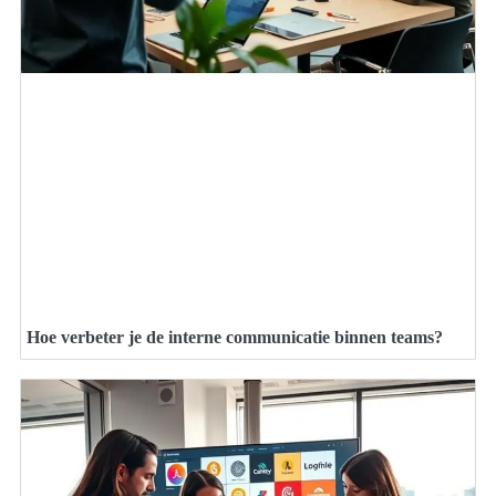
Hoe verbeter je de interne communicatie binnen teams?