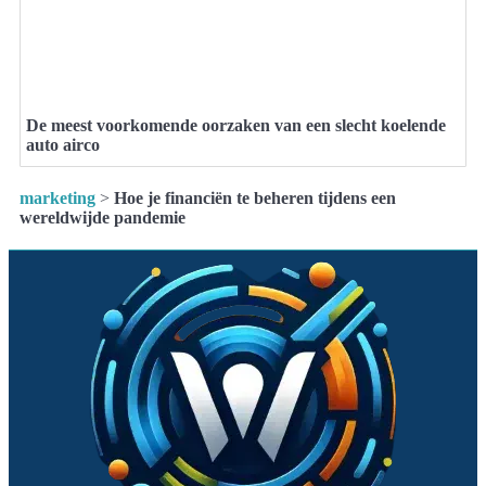
De meest voorkomende oorzaken van een slecht koelende
auto airco
marketing
>
Hoe je financiën te beheren tijdens een
wereldwijde pandemie