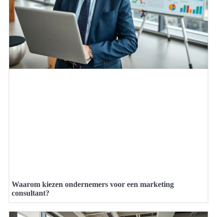
Waarom kiezen ondernemers voor een marketing
consultant?