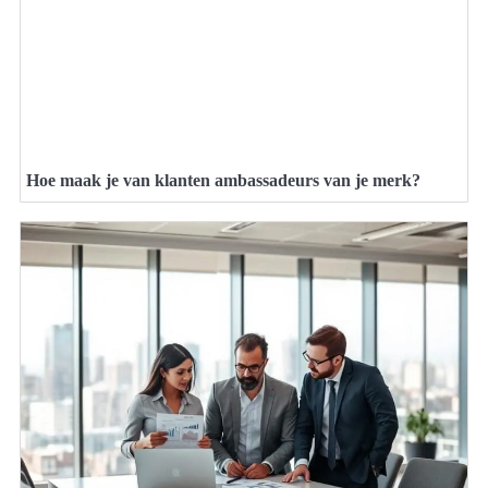
Hoe maak je van klanten ambassadeurs van je merk?