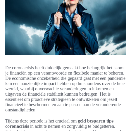
De coronacrisis heeft duidelijk gemaakt hoe belangrijk het is om
je financiën op een verantwoorde en flexibele manier te beheren.
De economische onzekerheid die gepaard gaat met een pandemie
kan een aanzienlijke impact hebben op huishoudens over de hele
wereld, waarbij onverwachte veranderingen in inkomen en
uitgaven de financiële stabiliteit kunnen bedreigen. Het is
essentieel om proactieve strategieën te ontwikkelen om jezelf
financieel te beschermen en aan te passen aan de veranderende
omstandigheden.
Tijdens deze periode is het cruciaal om
geld besparen tips
coronacrisis
in acht te nemen en zorgvuldig te budgetteren.