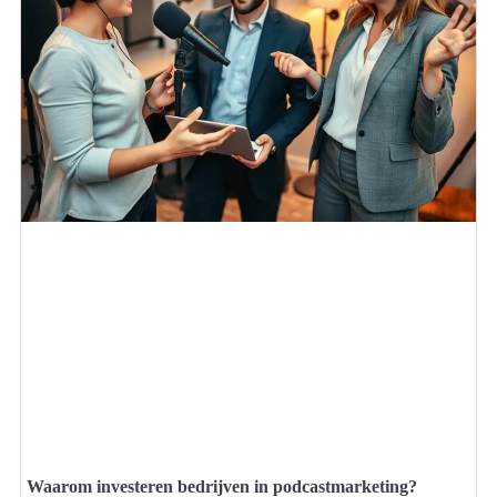
Waarom investeren bedrijven in podcastmarketing?