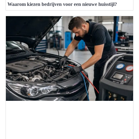
Waarom kiezen bedrijven voor een nieuwe huisstijl?