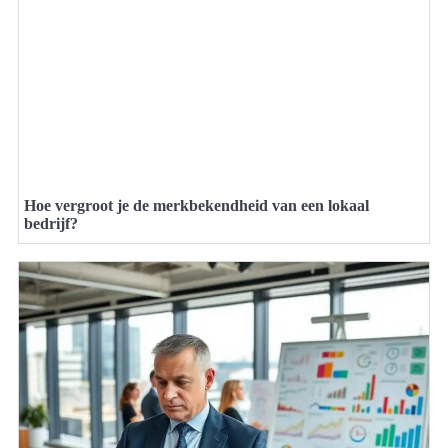
Hoe vergroot je de merkbekendheid van een lokaal
bedrijf?