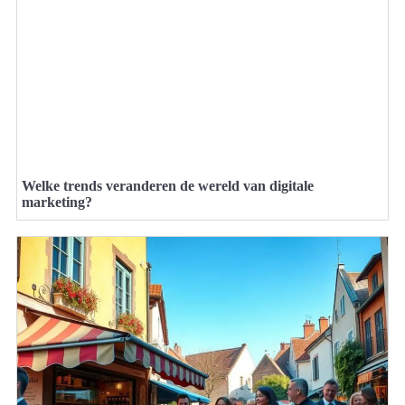
Welke trends veranderen de wereld van digitale
marketing?