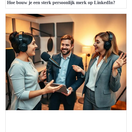
Hoe bouw je een sterk persoonlijk merk op LinkedIn?