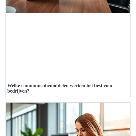
Welke communicatiemiddelen werken het best voor
bedrijven?