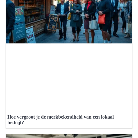
Hoe vergroot je de merkbekendheid van een lokaal
bedrijf?