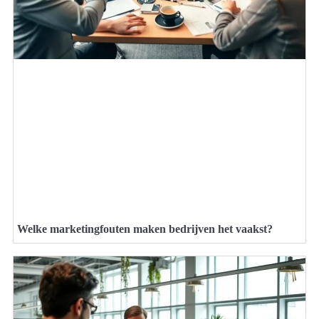
Welke marketingfouten maken bedrijven het vaakst?