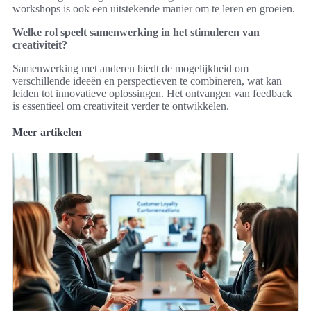
workshops is ook een uitstekende manier om te leren en groeien.
Welke rol speelt samenwerking in het stimuleren van
creativiteit?
Samenwerking met anderen biedt de mogelijkheid om
verschillende ideeën en perspectieven te combineren, wat kan
leiden tot innovatieve oplossingen. Het ontvangen van feedback
is essentieel om creativiteit verder te ontwikkelen.
Meer artikelen