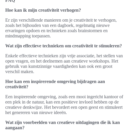
FAQ
Hoe kan ik mijn creativiteit verhogen?
Er zijn verschillende manieren om je creativiteit te verhogen,
zoals het bijhouden van een dagboek, regelmatig nieuwe
ervaringen opdoen en technieken zoals brainstormen en
mindmapping toepassen.
Wat zijn effectieve technieken om creativiteit te stimuleren?
Enkele effectieve technieken zijn vrije associatie, het stellen van
open vragen, en het deelnemen aan creatieve workshops. Het
gebruik van kunstzinnige vaardigheden kan ook een groot
verschil maken.
Hoe kan een inspirerende omgeving bijdragen aan
creativiteit?
Een inspirerende omgeving, zoals een mooi ingericht kantoor of
een plek in de natuur, kan een positieve invloed hebben op de
creatieve denkwijze. Het bevordert een open geest en stimuleert
het genereren van nieuwe ideeën.
Wat zijn voorbeelden van creatieve uitdagingen die ik kan
aangaan?