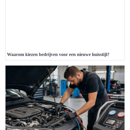
Waarom kiezen bedrijven voor een nieuwe huisstijl?