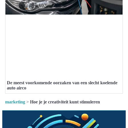
De meest voorkomende oorzaken van een slecht koelende
auto airco
marketing
>
Hoe je je creativiteit kunt stimuleren