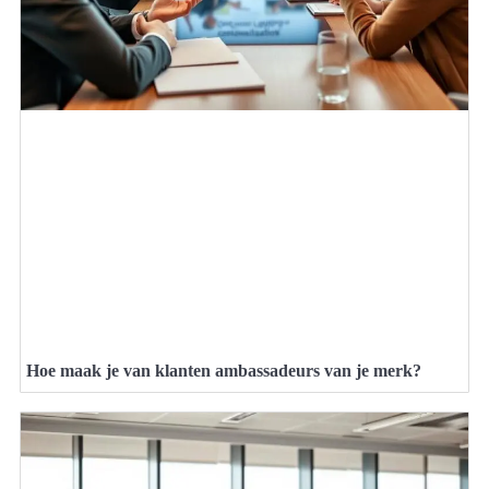
Hoe maak je van klanten ambassadeurs van je merk?