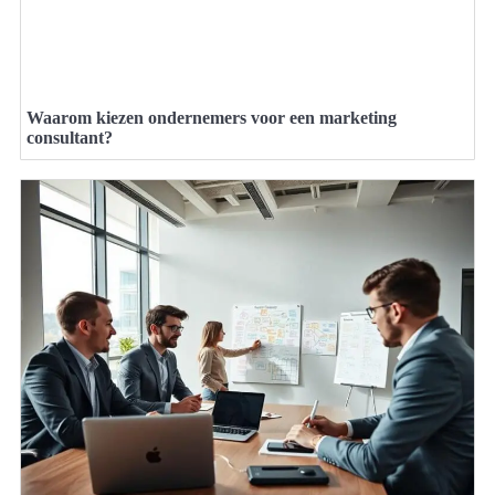
Waarom kiezen ondernemers voor een marketing
consultant?