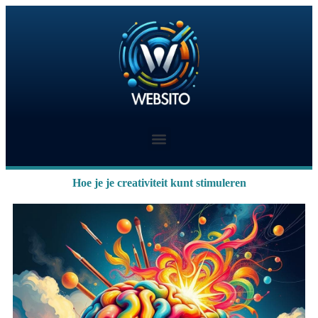
Hoe je je creativiteit kunt stimuleren