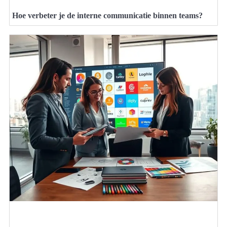
Hoe verbeter je de interne communicatie binnen teams?