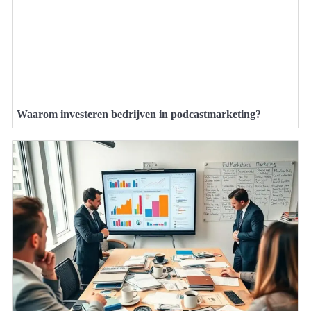
Waarom investeren bedrijven in podcastmarketing?