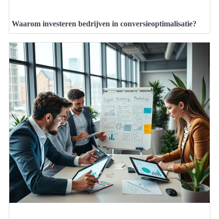
Waarom investeren bedrijven in conversieoptimalisatie?