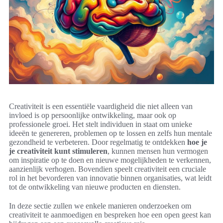
Creativiteit is een essentiële vaardigheid die niet alleen van
invloed is op persoonlijke ontwikkeling, maar ook op
professionele groei. Het stelt individuen in staat om unieke
ideeën te genereren, problemen op te lossen en zelfs hun mentale
gezondheid te verbeteren. Door regelmatig te ontdekken
hoe je
je creativiteit kunt stimuleren
, kunnen mensen hun vermogen
om inspiratie op te doen en nieuwe mogelijkheden te verkennen,
aanzienlijk verhogen. Bovendien speelt creativiteit een cruciale
rol in het bevorderen van innovatie binnen organisaties, wat leidt
tot de ontwikkeling van nieuwe producten en diensten.
In deze sectie zullen we enkele manieren onderzoeken om
creativiteit te aanmoedigen en bespreken hoe een open geest kan