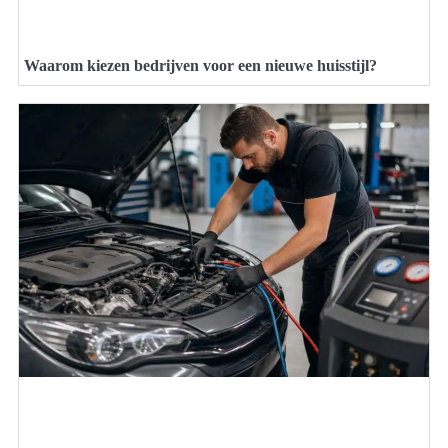
Waarom kiezen bedrijven voor een nieuwe huisstijl?