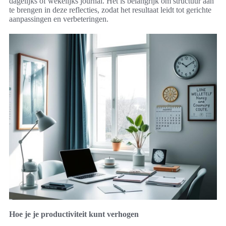
dagelijks of wekelijks journal. Het is belangrijk om structuur aan
te brengen in deze reflecties, zodat het resultaat leidt tot gerichte
aanpassingen en verbeteringen.
Hoe je je productiviteit kunt verhogen