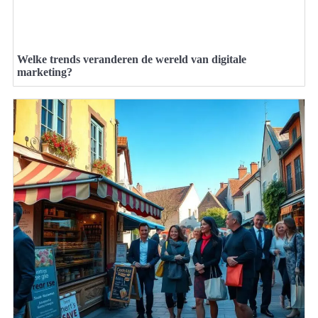
Welke trends veranderen de wereld van digitale
marketing?