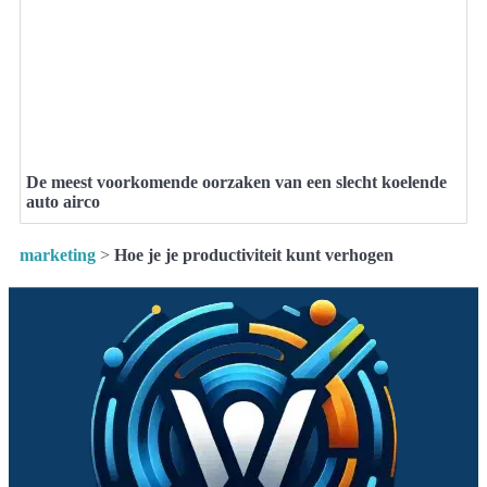
De meest voorkomende oorzaken van een slecht koelende
auto airco
marketing
>
Hoe je je productiviteit kunt verhogen