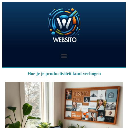
Hoe je je productiviteit kunt verhogen