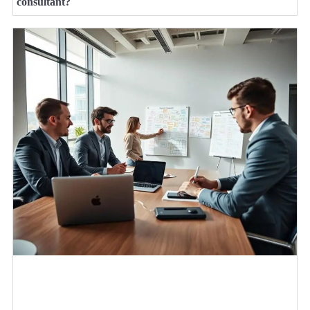
consultant?