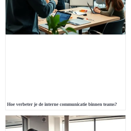
Hoe verbeter je de interne communicatie binnen teams?