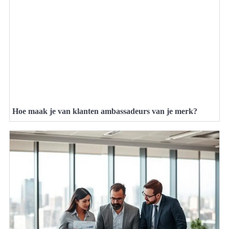
Hoe maak je van klanten ambassadeurs van je merk?