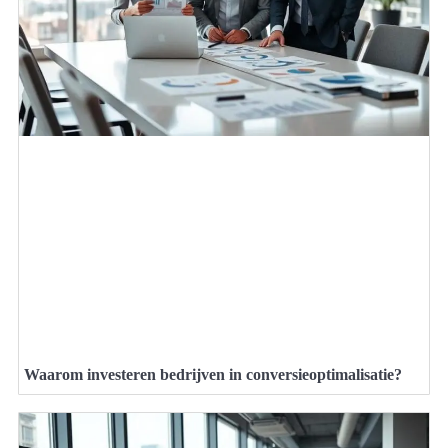
Waarom investeren bedrijven in conversieoptimalisatie?