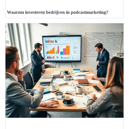
Waarom investeren bedrijven in podcastmarketing?