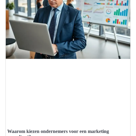
Waarom kiezen ondernemers voor een marketing