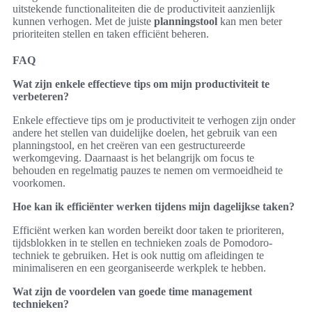
uitstekende functionaliteiten die de productiviteit aanzienlijk
kunnen verhogen. Met de juiste
planningstool
kan men beter
prioriteiten stellen en taken efficiënt beheren.
FAQ
Wat zijn enkele effectieve tips om mijn productiviteit te
verbeteren?
Enkele effectieve tips om je productiviteit te verhogen zijn onder
andere het stellen van duidelijke doelen, het gebruik van een
planningstool, en het creëren van een gestructureerde
werkomgeving. Daarnaast is het belangrijk om focus te
behouden en regelmatig pauzes te nemen om vermoeidheid te
voorkomen.
Hoe kan ik efficiënter werken tijdens mijn dagelijkse taken?
Efficiënt werken kan worden bereikt door taken te prioriteren,
tijdsblokken in te stellen en technieken zoals de Pomodoro-
techniek te gebruiken. Het is ook nuttig om afleidingen te
minimaliseren en een georganiseerde werkplek te hebben.
Wat zijn de voordelen van goede time management
technieken?