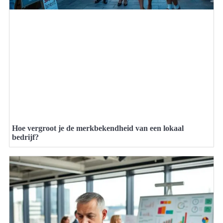
Hoe vergroot je de merkbekendheid van een lokaal
bedrijf?