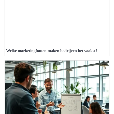
Welke marketingfouten maken bedrijven het vaakst?