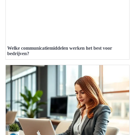
Welke communicatiemiddelen werken het best voor
bedrijven?