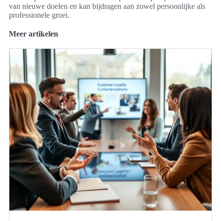
van nieuwe doelen en kan bijdragen aan zowel persoonlijke als
professionele groei.
Meer artikelen