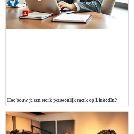
Hoe bouw je een sterk persoonlijk merk op LinkedIn?