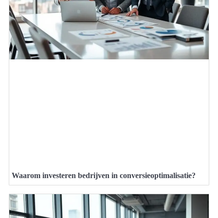
Waarom investeren bedrijven in conversieoptimalisatie?