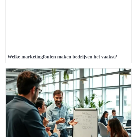
Welke marketingfouten maken bedrijven het vaakst?