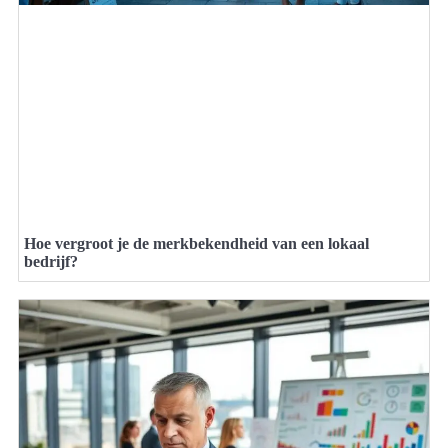
Hoe vergroot je de merkbekendheid van een lokaal
bedrijf?