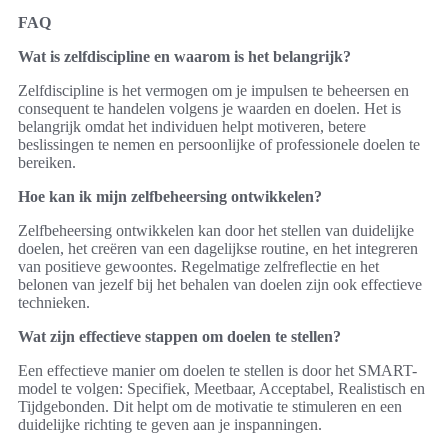
FAQ
Wat is zelfdiscipline en waarom is het belangrijk?
Zelfdiscipline is het vermogen om je impulsen te beheersen en
consequent te handelen volgens je waarden en doelen. Het is
belangrijk omdat het individuen helpt motiveren, betere
beslissingen te nemen en persoonlijke of professionele doelen te
bereiken.
Hoe kan ik mijn zelfbeheersing ontwikkelen?
Zelfbeheersing ontwikkelen kan door het stellen van duidelijke
doelen, het creëren van een dagelijkse routine, en het integreren
van positieve gewoontes. Regelmatige zelfreflectie en het
belonen van jezelf bij het behalen van doelen zijn ook effectieve
technieken.
Wat zijn effectieve stappen om doelen te stellen?
Een effectieve manier om doelen te stellen is door het SMART-
model te volgen: Specifiek, Meetbaar, Acceptabel, Realistisch en
Tijdgebonden. Dit helpt om de motivatie te stimuleren en een
duidelijke richting te geven aan je inspanningen.