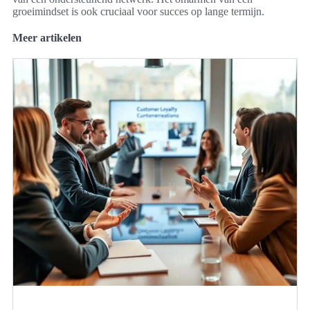
groeimindset is ook cruciaal voor succes op lange termijn.
Meer artikelen