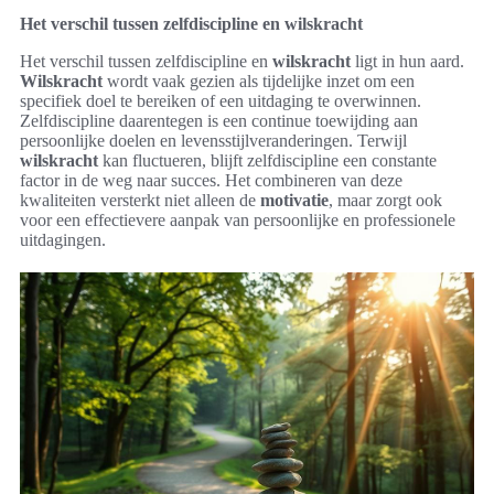
Het verschil tussen zelfdiscipline en wilskracht
Het verschil tussen zelfdiscipline en
wilskracht
ligt in hun aard.
Wilskracht
wordt vaak gezien als tijdelijke inzet om een
specifiek doel te bereiken of een uitdaging te overwinnen.
Zelfdiscipline daarentegen is een continue toewijding aan
persoonlijke doelen en levensstijlveranderingen. Terwijl
wilskracht
kan fluctueren, blijft zelfdiscipline een constante
factor in de weg naar succes. Het combineren van deze
kwaliteiten versterkt niet alleen de
motivatie
, maar zorgt ook
voor een effectievere aanpak van persoonlijke en professionele
uitdagingen.