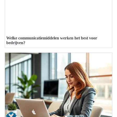
Welke communicatiemiddelen werken het best voor
bedrijven?