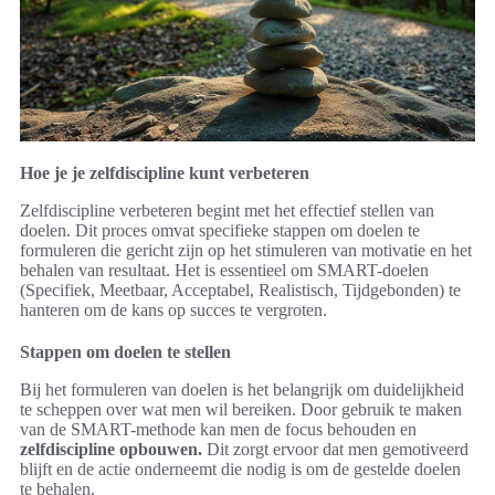
Hoe je je zelfdiscipline kunt verbeteren
Zelfdiscipline verbeteren begint met het effectief stellen van
doelen. Dit proces omvat specifieke stappen om doelen te
formuleren die gericht zijn op het stimuleren van motivatie en het
behalen van resultaat. Het is essentieel om SMART-doelen
(Specifiek, Meetbaar, Acceptabel, Realistisch, Tijdgebonden) te
hanteren om de kans op succes te vergroten.
Stappen om doelen te stellen
Bij het formuleren van doelen is het belangrijk om duidelijkheid
te scheppen over wat men wil bereiken. Door gebruik te maken
van de SMART-methode kan men de focus behouden en
zelfdiscipline opbouwen.
Dit zorgt ervoor dat men gemotiveerd
blijft en de actie onderneemt die nodig is om de gestelde doelen
te behalen.