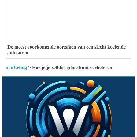
De meest voorkomende oorzaken van een slecht koelende
auto airco
marketing
>
Hoe je je zelfdiscipline kunt verbeteren