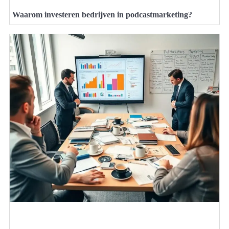
Waarom investeren bedrijven in podcastmarketing?