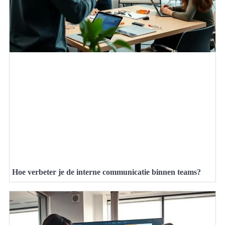
Hoe verbeter je de interne communicatie binnen teams?