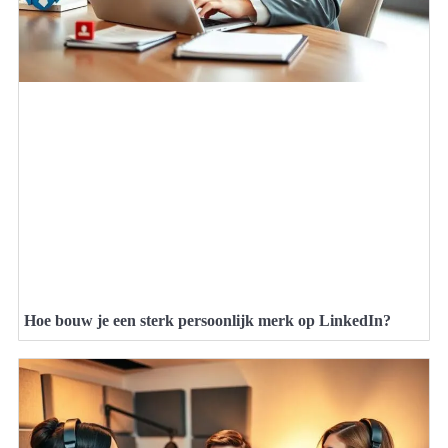
Hoe bouw je een sterk persoonlijk merk op LinkedIn?