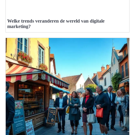
Welke trends veranderen de wereld van digitale
marketing?