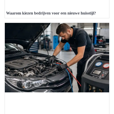
Waarom kiezen bedrijven voor een nieuwe huisstijl?