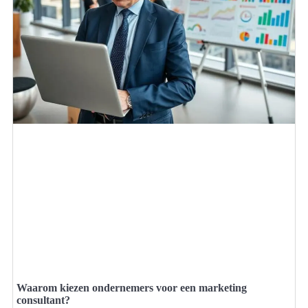
Waarom kiezen ondernemers voor een marketing
consultant?