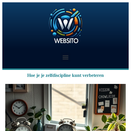
Hoe je je zelfdiscipline kunt verbeteren