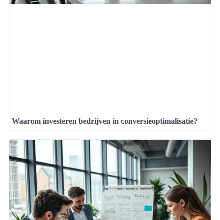
Waarom investeren bedrijven in conversieoptimalisatie?