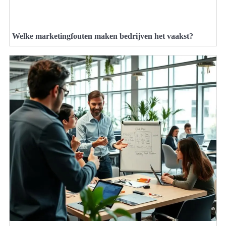
Welke marketingfouten maken bedrijven het vaakst?