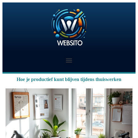
Hoe je productief kunt blijven tijdens thuiswerken