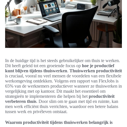
In de huidige tijd is het steeds gebruikelijker om thuis te werken.
Dit heeft geleid tot een groeiende focus op
hoe je productief
kunt blijven tijdens thuiswerken
.
Thuiswerken productiviteit
is cruciaal, vooral nu veel mensen de voordelen van een flexibele
werkomgeving ontdekken. Volgens een rapport van FlexJobs is
65% van de werknemers productiever wanneer ze thuiswerken in
vergelijking met op kantoor. Dit maakt het essentieel om
strategieën te implementeren die helpen bij het
productiviteit
verbeteren thuis
. Door slim om te gaan met tijd en ruimte, kan
men werk efficiënt thuis verrichten, waardoor een betere balans
tussen werk en privéleven ontstaat.
Waarom productiviteit tijdens thuiswerken belangrijk is