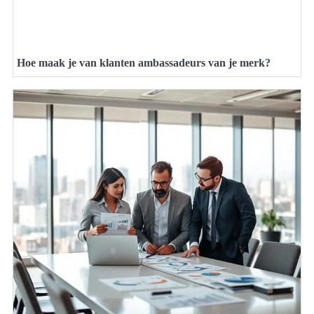
Hoe maak je van klanten ambassadeurs van je merk?