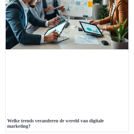
Welke trends veranderen de wereld van digitale
marketing?