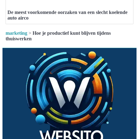
De meest voorkomende oorzaken van een slecht koelende
auto airco
marketing
>
Hoe je productief kunt blijven tijdens
thuiswerken