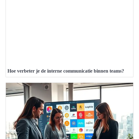
Hoe verbeter je de interne communicatie binnen teams?