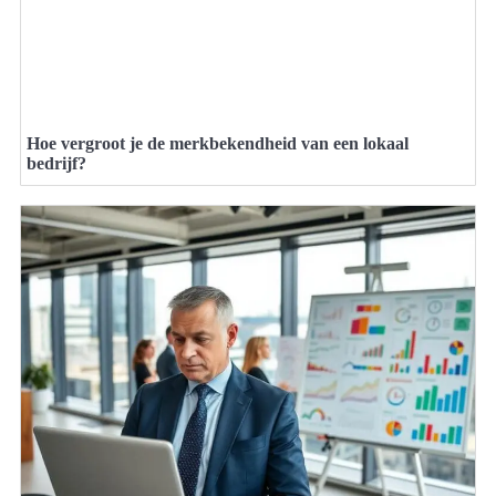
Hoe vergroot je de merkbekendheid van een lokaal
bedrijf?