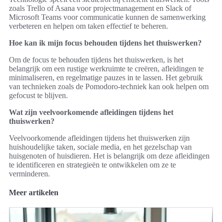
zoals Trello of Asana voor projectmanagement en Slack of
Microsoft Teams voor communicatie kunnen de samenwerking
verbeteren en helpen om taken effectief te beheren.
Hoe kan ik mijn focus behouden tijdens het thuiswerken?
Om de focus te behouden tijdens het thuiswerken, is het
belangrijk om een rustige werkruimte te creëren, afleidingen te
minimaliseren, en regelmatige pauzes in te lassen. Het gebruik
van technieken zoals de Pomodoro-techniek kan ook helpen om
gefocust te blijven.
Wat zijn veelvoorkomende afleidingen tijdens het
thuiswerken?
Veelvoorkomende afleidingen tijdens het thuiswerken zijn
huishoudelijke taken, sociale media, en het gezelschap van
huisgenoten of huisdieren. Het is belangrijk om deze afleidingen
te identificeren en strategieën te ontwikkelen om ze te
verminderen.
Meer artikelen