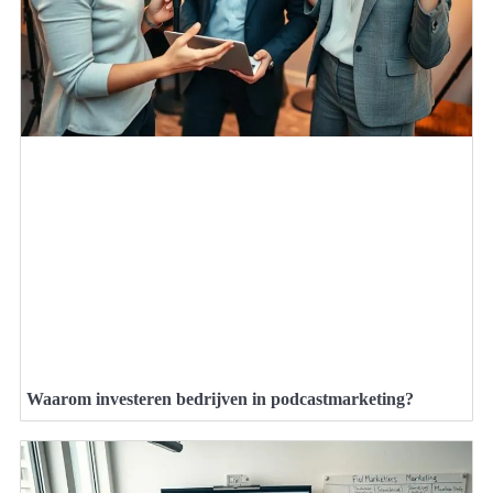
Waarom investeren bedrijven in podcastmarketing?