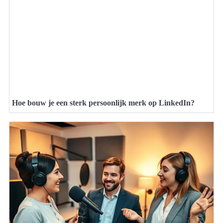
Hoe bouw je een sterk persoonlijk merk op LinkedIn?