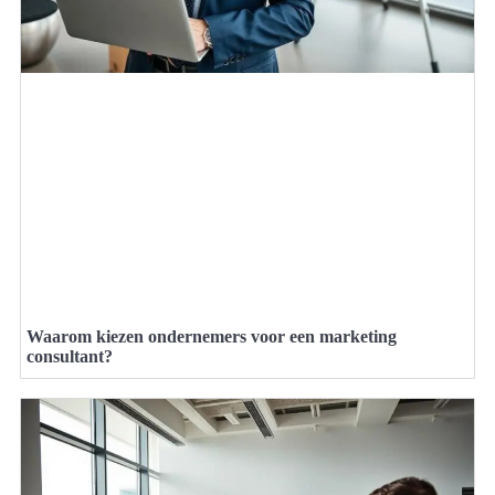
Waarom kiezen ondernemers voor een marketing
consultant?