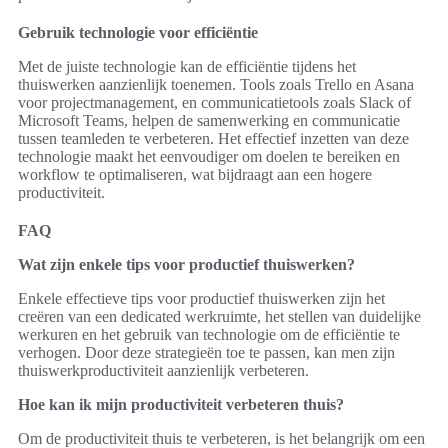
Gebruik technologie voor efficiëntie
Met de juiste technologie kan de efficiëntie tijdens het
thuiswerken aanzienlijk toenemen. Tools zoals Trello en Asana
voor projectmanagement, en communicatietools zoals Slack of
Microsoft Teams, helpen de samenwerking en communicatie
tussen teamleden te verbeteren. Het effectief inzetten van deze
technologie maakt het eenvoudiger om doelen te bereiken en
workflow te optimaliseren, wat bijdraagt aan een hogere
productiviteit.
FAQ
Wat zijn enkele tips voor productief thuiswerken?
Enkele effectieve tips voor productief thuiswerken zijn het
creëren van een dedicated werkruimte, het stellen van duidelijke
werkuren en het gebruik van technologie om de efficiëntie te
verhogen. Door deze strategieën toe te passen, kan men zijn
thuiswerkproductiviteit aanzienlijk verbeteren.
Hoe kan ik mijn productiviteit verbeteren thuis?
Om de productiviteit thuis te verbeteren, is het belangrijk om een