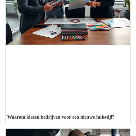
Waarom kiezen bedrijven voor een nieuwe huisstijl?