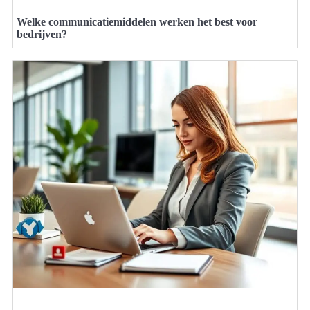
Welke communicatiemiddelen werken het best voor
bedrijven?