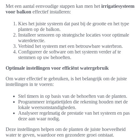
Met een aantal eenvoudige stappen kan men het
irrigatiesysteem
voor balkon
effectief installeren:
Kies het juiste systeem dat past bij de grootte en het type
planten op de balkon.
Installeer sensoren op strategische locaties voor optimale
waterdetectie.
Verbind het systeem met een betrouwbare waterbron.
Configureer de software om het systeem verder af te
stemmen op uw behoeften.
Optimale instellingen voor efficiënt watergebruik
Om water effectief te gebruiken, is het belangrijk om de juiste
instellingen in te voeren:
Stel timers in op basis van de behoeften van de planten.
Programmeer irrigatietijden die rekening houden met de
lokale weersomstandigheden.
Analyseer regelmatig de prestatie van het systeem en pas
deze aan waar nodig.
Deze instellingen helpen om de planten de juiste hoeveelheid
water te geven, waardoor een gezondere groei ontstaat.