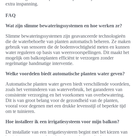
extra inspanning.
FAQ
Wat zijn slimme bewateringssystemen en hoe werken ze?
Slimme bewateringssystemen zijn geavanceerde technologieën
die de waterbehoefte van planten automatisch beheren. Ze maken
gebruik van sensoren die de bodemvochtigheid meten en kunnen
water reguleren op basis van weersvoorspellingen. Dit maakt het
mogelijk om balkonplanten efficiënt te verzorgen zonder
regelmatige handmatige interventie.
Welke voordelen biedt automatische planten water geven?
Automatische planten water geven biedt verschillende voordelen,
zoals het verminderen van waterverbruik, het garanderen van
consistente verzorging en het voorkomen van overbewatering.
Dit is van groot belang voor de gezondheid van de planten,
vooral voor degenen met een drukke levensstijl of beperkte tijd
om te tuinieren.
Hoe installeer ik een irrigatiesysteem voor mijn balkon?
De installatie van een irrigatiesysteem begint met het kiezen van