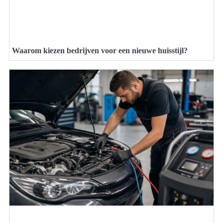
Waarom kiezen bedrijven voor een nieuwe huisstijl?