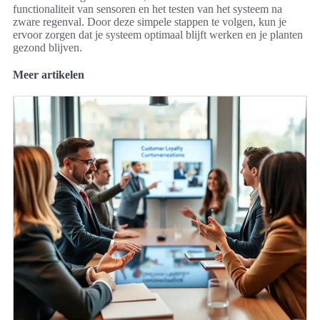
functionaliteit van sensoren en het testen van het systeem na
zware regenval. Door deze simpele stappen te volgen, kun je
ervoor zorgen dat je systeem optimaal blijft werken en je planten
gezond blijven.
Meer artikelen