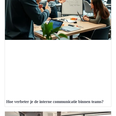
Hoe verbeter je de interne communicatie binnen teams?