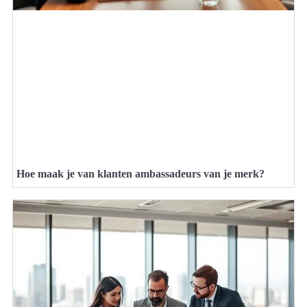
Hoe maak je van klanten ambassadeurs van je merk?