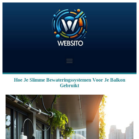
Hoe Je Slimme Bewateringssystemen Voor Je Balkon
Gebruikt