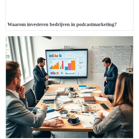
Waarom investeren bedrijven in podcastmarketing?