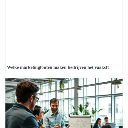
Welke marketingfouten maken bedrijven het vaakst?