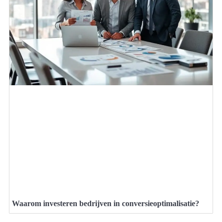
Waarom investeren bedrijven in conversieoptimalisatie?