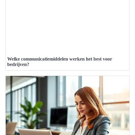
Welke communicatiemiddelen werken het best voor
bedrijven?