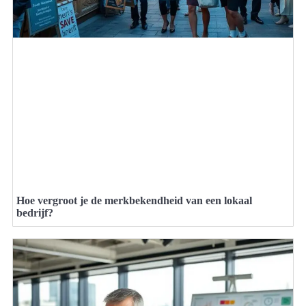
Hoe vergroot je de merkbekendheid van een lokaal
bedrijf?