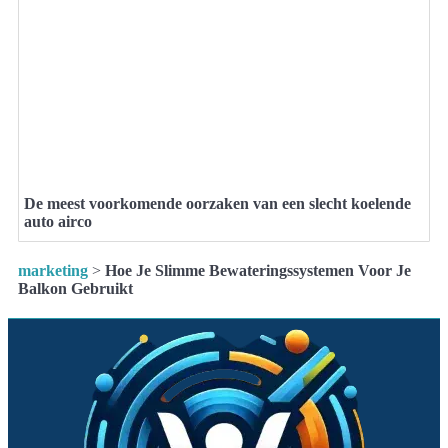
De meest voorkomende oorzaken van een slecht koelende
auto airco
marketing
>
Hoe Je Slimme Bewateringssystemen Voor Je
Balkon Gebruikt