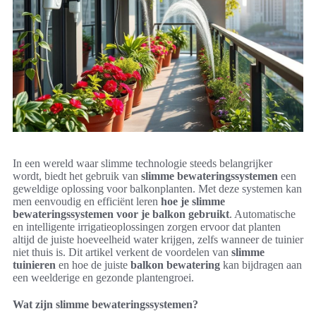
In een wereld waar slimme technologie steeds belangrijker
wordt, biedt het gebruik van
slimme bewateringssystemen
een
geweldige oplossing voor balkonplanten. Met deze systemen kan
men eenvoudig en efficiënt leren
hoe je slimme
bewateringssystemen voor je balkon gebruikt
. Automatische
en intelligente irrigatieoplossingen zorgen ervoor dat planten
altijd de juiste hoeveelheid water krijgen, zelfs wanneer de tuinier
niet thuis is. Dit artikel verkent de voordelen van
slimme
tuinieren
en hoe de juiste
balkon bewatering
kan bijdragen aan
een weelderige en gezonde plantengroei.
Wat zijn slimme bewateringssystemen?