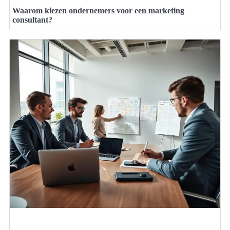
Waarom kiezen ondernemers voor een marketing
consultant?