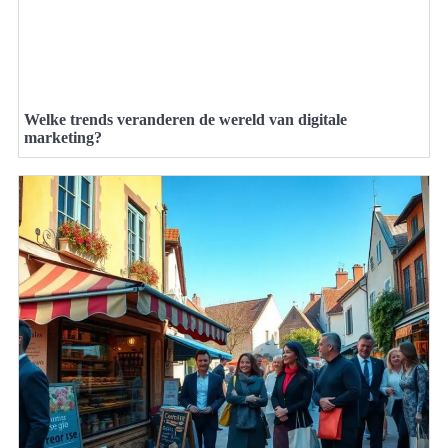
Welke trends veranderen de wereld van digitale
marketing?