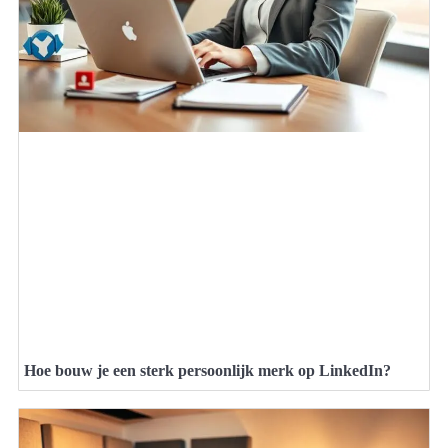
Hoe bouw je een sterk persoonlijk merk op LinkedIn?