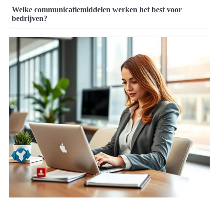
Welke communicatiemiddelen werken het best voor
bedrijven?