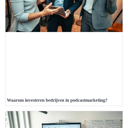
Waarom investeren bedrijven in podcastmarketing?