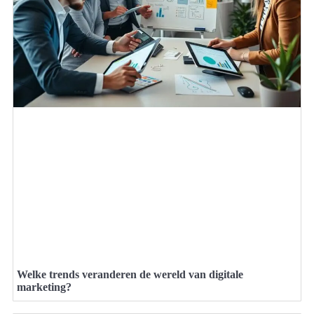
Welke trends veranderen de wereld van digitale
marketing?