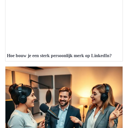
Hoe bouw je een sterk persoonlijk merk op LinkedIn?