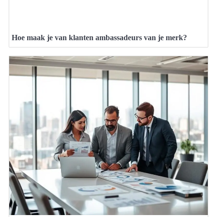
Hoe maak je van klanten ambassadeurs van je merk?