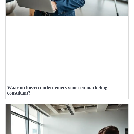
Waarom kiezen ondernemers voor een marketing
consultant?