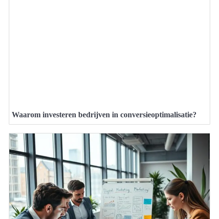
Waarom investeren bedrijven in conversieoptimalisatie?