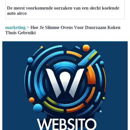
De meest voorkomende oorzaken van een slecht koelende
auto airco
marketing
>
Hoe Je Slimme Ovens Voor Duurzaam Koken
Thuis Gebruikt