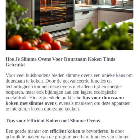
Hoe Je Slimme Ovens Voor Duurzaam Koken Thuis
Gebruikt
Voor veel huishoudens bieden slimme ovens een unieke kans om
duurzaam te koken. Door de geavanceerde functies en
technologieën kunnen deze ovens niet alleen tijd en energie
besparen, maar ook bijdragen aan een lagere ecologische
voetafdruk. Hier zijn enkele praktische
tips voor duurzaam
koken met slimme ovens
, evenals manieren om deze apparaten
te integreren in een duurzame keuken.
Tips voor Efficiënt Koken met Slimme Ovens
Een goede manier om
efficiënt koken
te bevorderen, is door
gebruik te maken van de programmeerbare functies van slimme