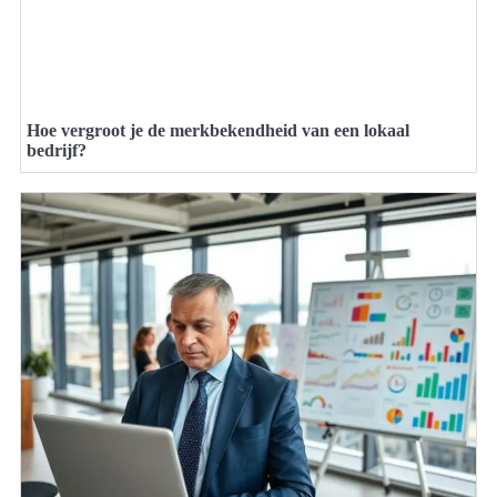
Hoe vergroot je de merkbekendheid van een lokaal
bedrijf?