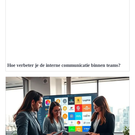
Hoe verbeter je de interne communicatie binnen teams?