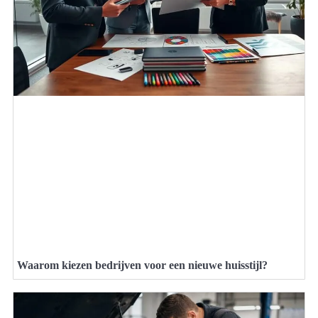
Waarom kiezen bedrijven voor een nieuwe huisstijl?