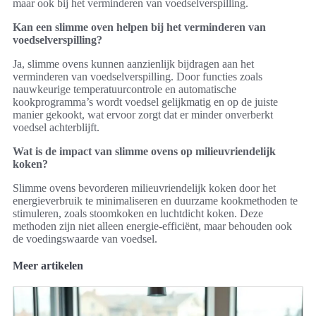
maar ook bij het verminderen van voedselverspilling.
Kan een slimme oven helpen bij het verminderen van
voedselverspilling?
Ja, slimme ovens kunnen aanzienlijk bijdragen aan het
verminderen van voedselverspilling. Door functies zoals
nauwkeurige temperatuurcontrole en automatische
kookprogramma’s wordt voedsel gelijkmatig en op de juiste
manier gekookt, wat ervoor zorgt dat er minder onverberkt
voedsel achterblijft.
Wat is de impact van slimme ovens op milieuvriendelijk
koken?
Slimme ovens bevorderen milieuvriendelijk koken door het
energieverbruik te minimaliseren en duurzame kookmethoden te
stimuleren, zoals stoomkoken en luchtdicht koken. Deze
methoden zijn niet alleen energie-efficiënt, maar behouden ook
de voedingswaarde van voedsel.
Meer artikelen