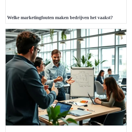
Welke marketingfouten maken bedrijven het vaakst?