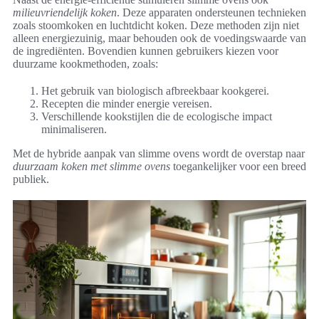
milieuvriendelijk koken
. Deze apparaten ondersteunen technieken
zoals stoomkoken en luchtdicht koken. Deze methoden zijn niet
alleen energiezuinig, maar behouden ook de voedingswaarde van
de ingrediënten. Bovendien kunnen gebruikers kiezen voor
duurzame kookmethoden, zoals:
Het gebruik van biologisch afbreekbaar kookgerei.
Recepten die minder energie vereisen.
Verschillende kookstijlen die de ecologische impact
minimaliseren.
Met de hybride aanpak van slimme ovens wordt de overstap naar
duurzaam koken met slimme ovens
toegankelijker voor een breed
publiek.