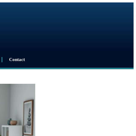
Contact