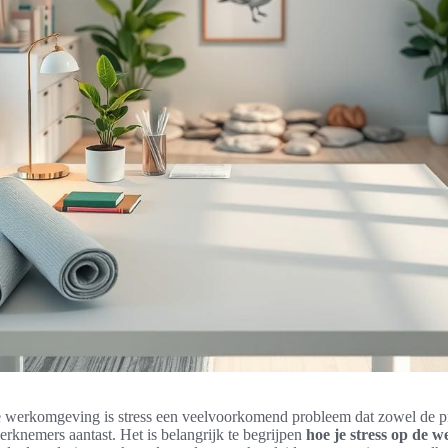
 werkomgeving is stress een veelvoorkomend probleem dat zowel de pro
rknemers aantast. Het is belangrijk te begrijpen
hoe je stress op de we