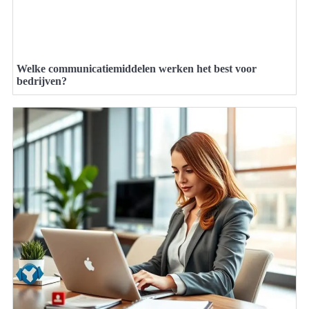
Welke communicatiemiddelen werken het best voor
bedrijven?