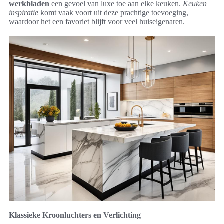
werkbladen
een gevoel van luxe toe aan elke keuken.
Keuken
inspiratie
komt vaak voort uit deze prachtige toevoeging,
waardoor het een favoriet blijft voor veel huiseigenaren.
Klassieke Kroonluchters en Verlichting