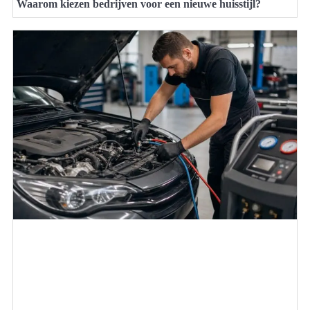
Waarom kiezen bedrijven voor een nieuwe huisstijl?