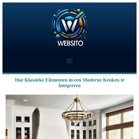
Hoe Klassieke Elementen in een Moderne Keuken te
Integreren