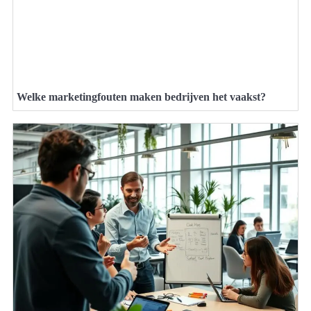
Welke marketingfouten maken bedrijven het vaakst?