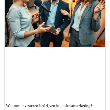
Waarom investeren bedrijven in podcastmarketing?