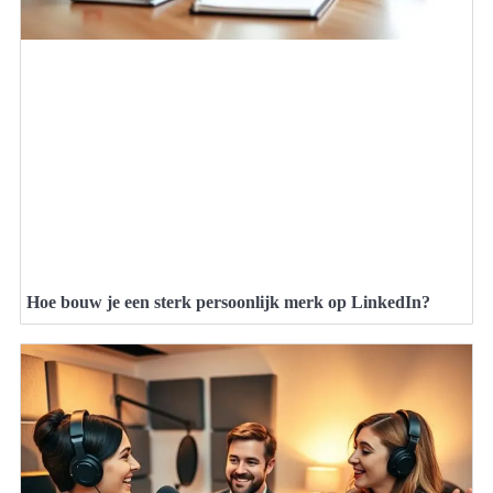
Hoe bouw je een sterk persoonlijk merk op LinkedIn?