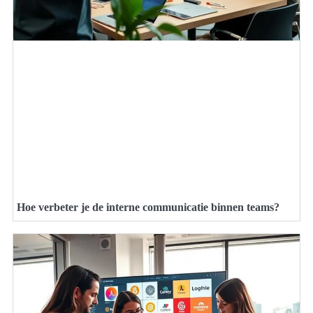
Hoe verbeter je de interne communicatie binnen teams?