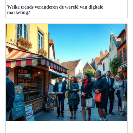
Welke trends veranderen de wereld van digitale
marketing?