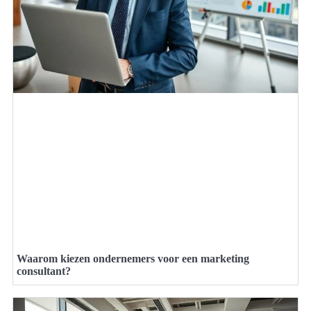
Waarom kiezen ondernemers voor een marketing
consultant?