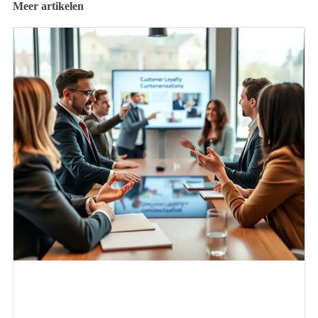
Meer artikelen