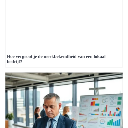
Hoe vergroot je de merkbekendheid van een lokaal
bedrijf?