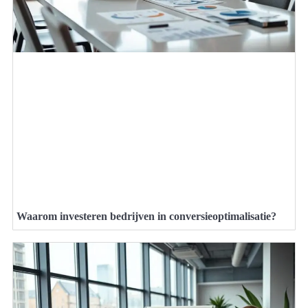
Waarom investeren bedrijven in conversieoptimalisatie?