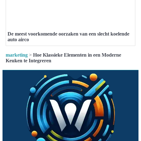
De meest voorkomende oorzaken van een slecht koelende
auto airco
marketing
>
Hoe Klassieke Elementen in een Moderne
Keuken te Integreren