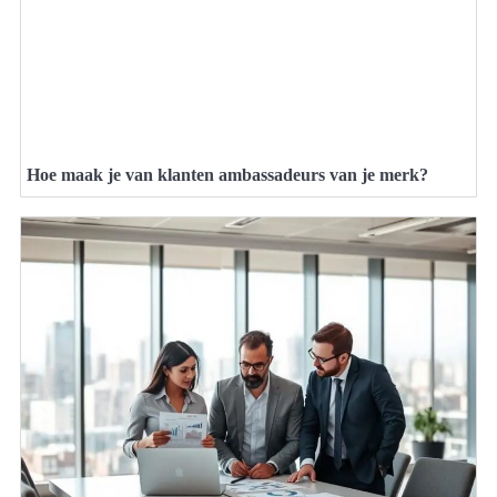
Hoe maak je van klanten ambassadeurs van je merk?