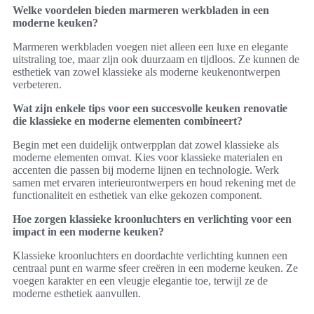
Welke voordelen bieden marmeren werkbladen in een
moderne keuken?
Marmeren werkbladen voegen niet alleen een luxe en elegante
uitstraling toe, maar zijn ook duurzaam en tijdloos. Ze kunnen de
esthetiek van zowel klassieke als moderne keukenontwerpen
verbeteren.
Wat zijn enkele tips voor een succesvolle keuken renovatie
die klassieke en moderne elementen combineert?
Begin met een duidelijk ontwerpplan dat zowel klassieke als
moderne elementen omvat. Kies voor klassieke materialen en
accenten die passen bij moderne lijnen en technologie. Werk
samen met ervaren interieurontwerpers en houd rekening met de
functionaliteit en esthetiek van elke gekozen component.
Hoe zorgen klassieke kroonluchters en verlichting voor een
impact in een moderne keuken?
Klassieke kroonluchters en doordachte verlichting kunnen een
centraal punt en warme sfeer creëren in een moderne keuken. Ze
voegen karakter en een vleugje elegantie toe, terwijl ze de
moderne esthetiek aanvullen.