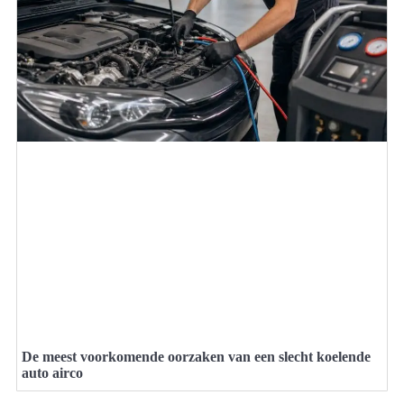
De meest voorkomende oorzaken van een slecht koelende
auto airco