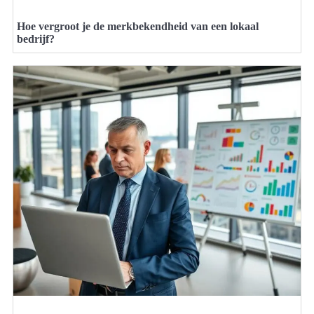
Hoe vergroot je de merkbekendheid van een lokaal
bedrijf?