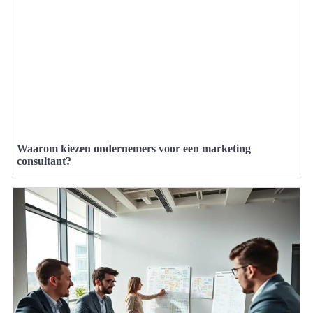
Waarom kiezen ondernemers voor een marketing
consultant?