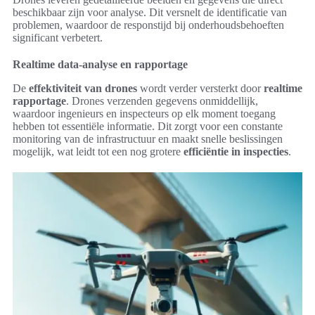
beschikbaar zijn voor analyse. Dit versnelt de identificatie van
problemen, waardoor de responstijd bij onderhoudsbehoeften
significant verbetert.
Realtime data-analyse en rapportage
De
effektiviteit van drones
wordt verder versterkt door
realtime
rapportage
. Drones verzenden gegevens onmiddellijk,
waardoor ingenieurs en inspecteurs op elk moment toegang
hebben tot essentiële informatie. Dit zorgt voor een constante
monitoring van de infrastructuur en maakt snelle beslissingen
mogelijk, wat leidt tot een nog grotere
efficiëntie in inspecties
.