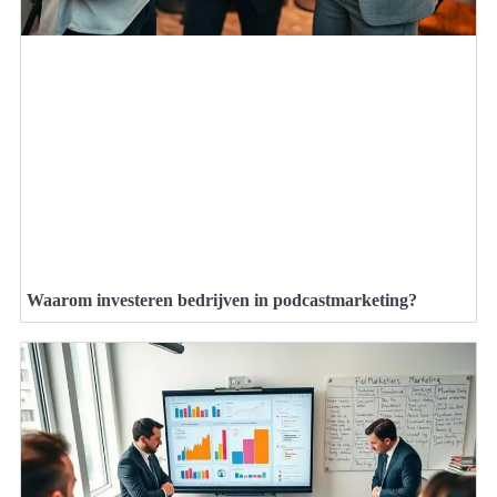
Waarom investeren bedrijven in podcastmarketing?