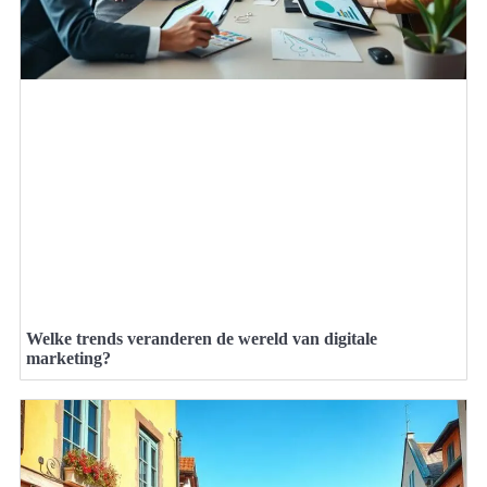
Welke trends veranderen de wereld van digitale
marketing?