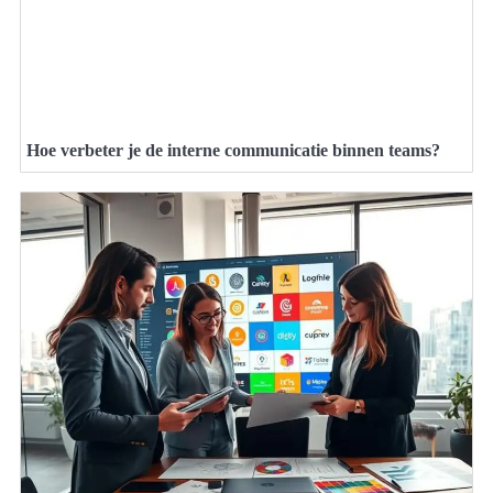
Hoe verbeter je de interne communicatie binnen teams?