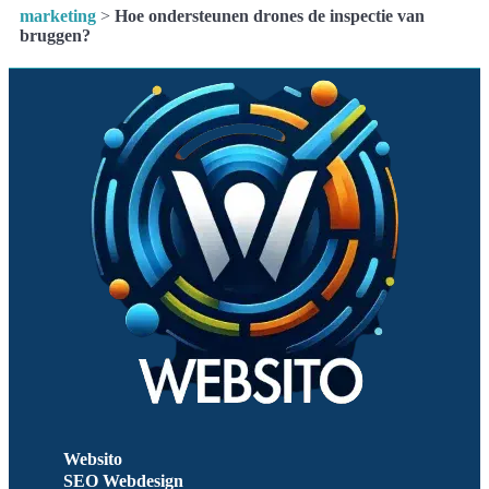
marketing
>
Hoe ondersteunen drones de inspectie van
bruggen?
Websito
SEO Webdesign