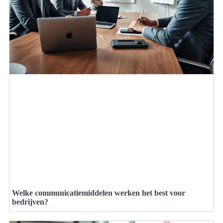
Welke communicatiemiddelen werken het best voor
bedrijven?