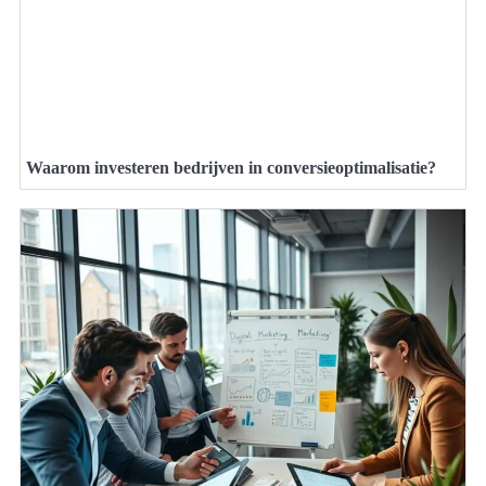
Waarom investeren bedrijven in conversieoptimalisatie?