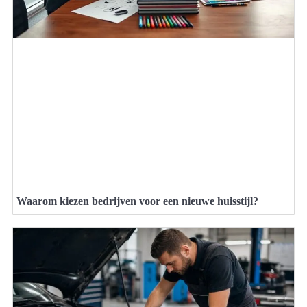
Waarom kiezen bedrijven voor een nieuwe huisstijl?