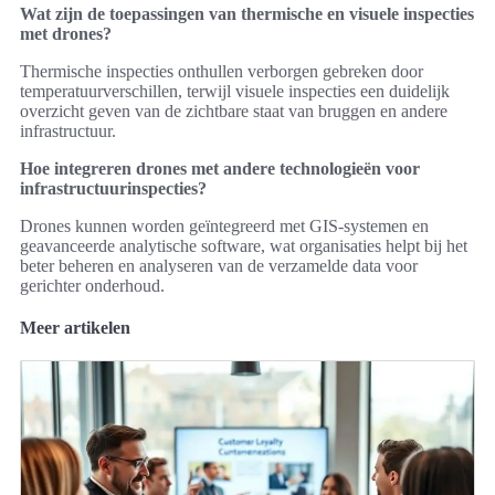
Wat zijn de toepassingen van thermische en visuele inspecties
met drones?
Thermische inspecties onthullen verborgen gebreken door
temperatuurverschillen, terwijl visuele inspecties een duidelijk
overzicht geven van de zichtbare staat van bruggen en andere
infrastructuur.
Hoe integreren drones met andere technologieën voor
infrastructuurinspecties?
Drones kunnen worden geïntegreerd met GIS-systemen en
geavanceerde analytische software, wat organisaties helpt bij het
beter beheren en analyseren van de verzamelde data voor
gerichter onderhoud.
Meer artikelen