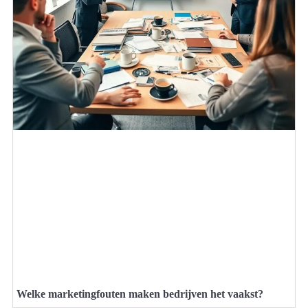
Welke marketingfouten maken bedrijven het vaakst?