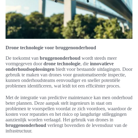
Drone technologie voor bruggenonderhoud
De toekomst van
bruggenonderhoud
wordt steeds meer
vormgegeven door
drone technologie
, die
innovatieve
onderhoudsoplossingen
biedt voor bestaande uitdagingen. Door
gebruik te maken van drones voor geautomatiseerde inspectie,
kunnen onderhoudsteams eenvoudiger en sneller potentiële
problemen identificeren, wat leidt tot een efficiënter proces.
Met de integratie van predictive maintenance kan men onderhoud
beter plannen. Deze aanpak stelt ingenieurs in staat om
problemen te voorspellen voordat ze zich voordoen, waardoor de
kosten voor reparaties en het risico op langdurige stilleggingen
aanzienlijk worden verlaagd. Het gebruik van drones in
bruggenonderhoud
verlengt bovendien de levensduur van de
infrastructuur.