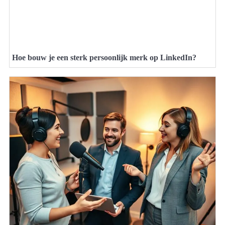
Hoe bouw je een sterk persoonlijk merk op LinkedIn?