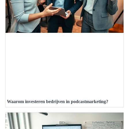
Waarom investeren bedrijven in podcastmarketing?