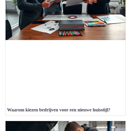
Waarom kiezen bedrijven voor een nieuwe huisstijl?