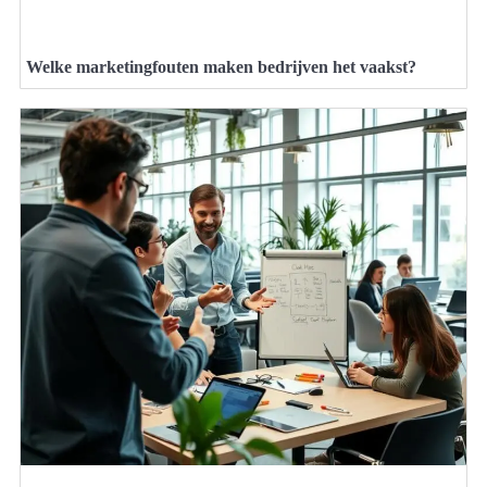
Welke marketingfouten maken bedrijven het vaakst?