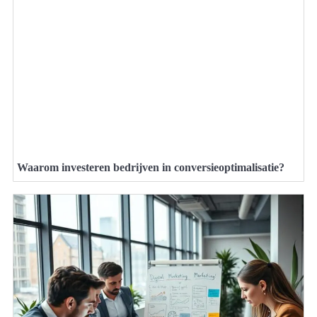
Waarom investeren bedrijven in conversieoptimalisatie?