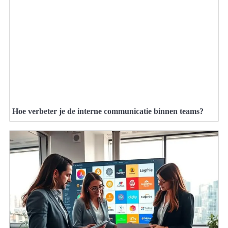
Hoe verbeter je de interne communicatie binnen teams?