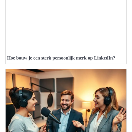
Hoe bouw je een sterk persoonlijk merk op LinkedIn?