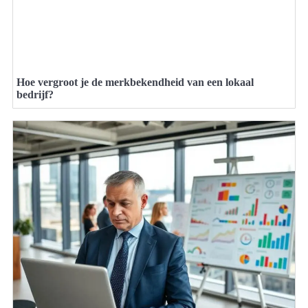
Hoe vergroot je de merkbekendheid van een lokaal
bedrijf?