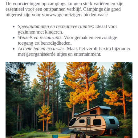
De voorzieningen op campings kunnen sterk variëren en zijn
essentieel voor een ontspannen verblijf. Campings die goed
uitgerust zijn voor vouwwagenreizigers bieden vaak:
Speelautomaten en recreatieve ruimtes
: Ideaal voor
gezinnen met kinderen.
Winkels en restaurants
: Voor gemak en eenvoudige
toegang tot benodigdheden.
Activiteiten en excursies
: Maak het verblijf extra bijzonder
met georganiseerde uitjes en entertainment.