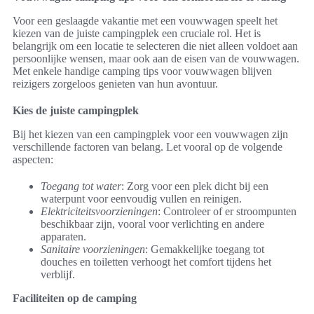
Voor een geslaagde vakantie met een vouwwagen speelt het
kiezen van de juiste campingplek een cruciale rol. Het is
belangrijk om een locatie te selecteren die niet alleen voldoet aan
persoonlijke wensen, maar ook aan de eisen van de vouwwagen.
Met enkele handige camping tips voor vouwwagen blijven
reizigers zorgeloos genieten van hun avontuur.
Kies de juiste campingplek
Bij het kiezen van een campingplek voor een vouwwagen zijn
verschillende factoren van belang. Let vooral op de volgende
aspecten:
Toegang tot water
: Zorg voor een plek dicht bij een
waterpunt voor eenvoudig vullen en reinigen.
Elektriciteitsvoorzieningen
: Controleer of er stroompunten
beschikbaar zijn, vooral voor verlichting en andere
apparaten.
Sanitaire voorzieningen
: Gemakkelijke toegang tot
douches en toiletten verhoogt het comfort tijdens het
verblijf.
Faciliteiten op de camping