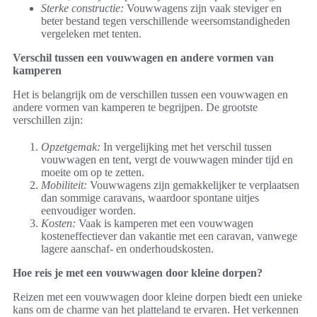
Sterke constructie:
Vouwwagens zijn vaak steviger en
beter bestand tegen verschillende weersomstandigheden
vergeleken met tenten.
Verschil tussen een vouwwagen en andere vormen van
kamperen
Het is belangrijk om de verschillen tussen een vouwwagen en
andere vormen van kamperen te begrijpen. De grootste
verschillen zijn:
Opzetgemak:
In vergelijking met het verschil tussen
vouwwagen en tent, vergt de vouwwagen minder tijd en
moeite om op te zetten.
Mobiliteit:
Vouwwagens zijn gemakkelijker te verplaatsen
dan sommige caravans, waardoor spontane uitjes
eenvoudiger worden.
Kosten:
Vaak is kamperen met een vouwwagen
kosteneffectiever dan vakantie met een caravan, vanwege
lagere aanschaf- en onderhoudskosten.
Hoe reis je met een vouwwagen door kleine dorpen?
Reizen met een vouwwagen door kleine dorpen biedt een unieke
kans om de charme van het platteland te ervaren. Het verkennen