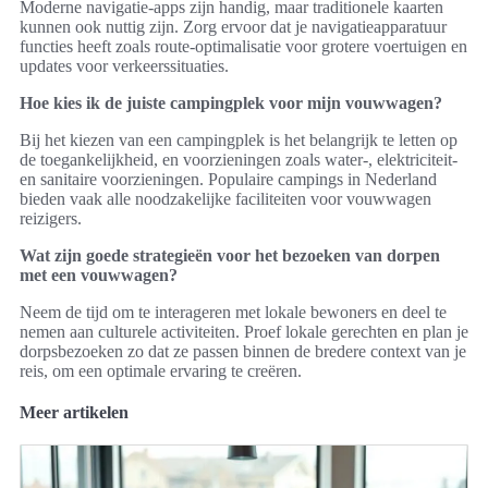
Moderne navigatie-apps zijn handig, maar traditionele kaarten
kunnen ook nuttig zijn. Zorg ervoor dat je navigatieapparatuur
functies heeft zoals route-optimalisatie voor grotere voertuigen en
updates voor verkeerssituaties.
Hoe kies ik de juiste campingplek voor mijn vouwwagen?
Bij het kiezen van een campingplek is het belangrijk te letten op
de toegankelijkheid, en voorzieningen zoals water-, elektriciteit-
en sanitaire voorzieningen. Populaire campings in Nederland
bieden vaak alle noodzakelijke faciliteiten voor vouwwagen
reizigers.
Wat zijn goede strategieën voor het bezoeken van dorpen
met een vouwwagen?
Neem de tijd om te interageren met lokale bewoners en deel te
nemen aan culturele activiteiten. Proef lokale gerechten en plan je
dorpsbezoeken zo dat ze passen binnen de bredere context van je
reis, om een optimale ervaring te creëren.
Meer artikelen