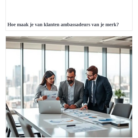
Hoe maak je van klanten ambassadeurs van je merk?