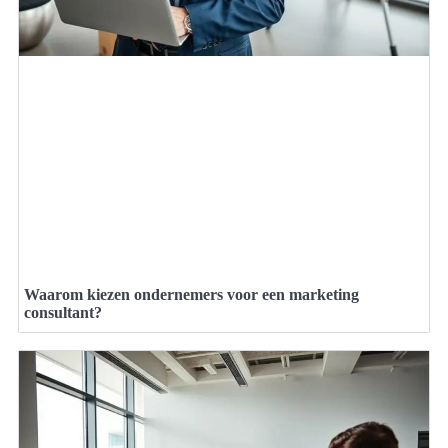
Waarom kiezen ondernemers voor een marketing
consultant?