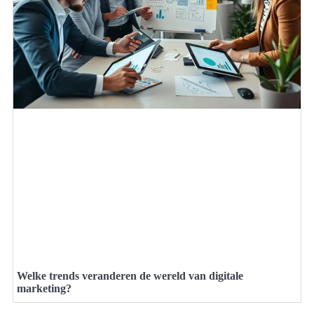
Welke trends veranderen de wereld van digitale
marketing?