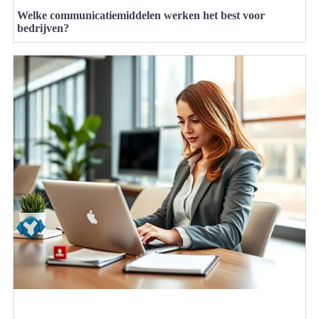
Welke communicatiemiddelen werken het best voor
bedrijven?