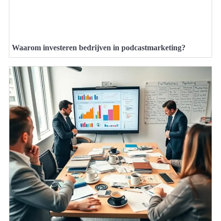
Waarom investeren bedrijven in podcastmarketing?