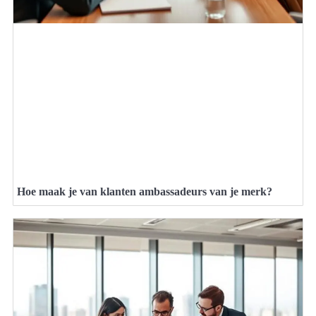
Hoe maak je van klanten ambassadeurs van je merk?