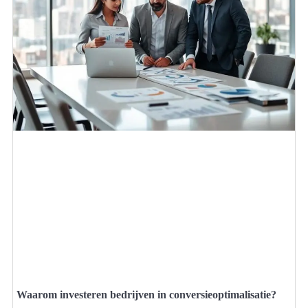
Waarom investeren bedrijven in conversieoptimalisatie?