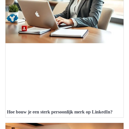
Hoe bouw je een sterk persoonlijk merk op LinkedIn?