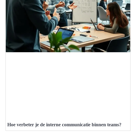
Hoe verbeter je de interne communicatie binnen teams?