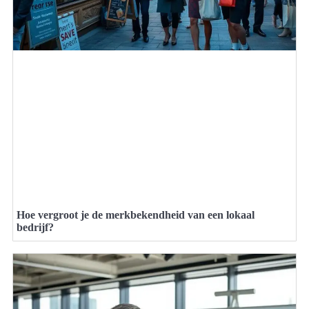
Hoe vergroot je de merkbekendheid van een lokaal
bedrijf?