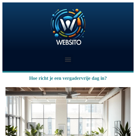
Hoe richt je een vergadervrije dag in?