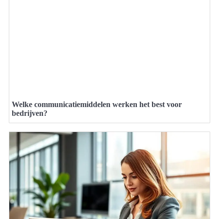
Welke communicatiemiddelen werken het best voor
bedrijven?