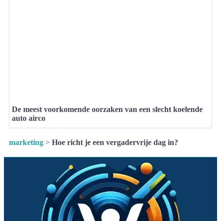
De meest voorkomende oorzaken van een slecht koelende
auto airco
marketing
>
Hoe richt je een vergadervrije dag in?