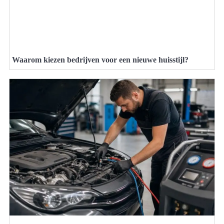
Waarom kiezen bedrijven voor een nieuwe huisstijl?