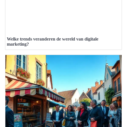
Welke trends veranderen de wereld van digitale
marketing?