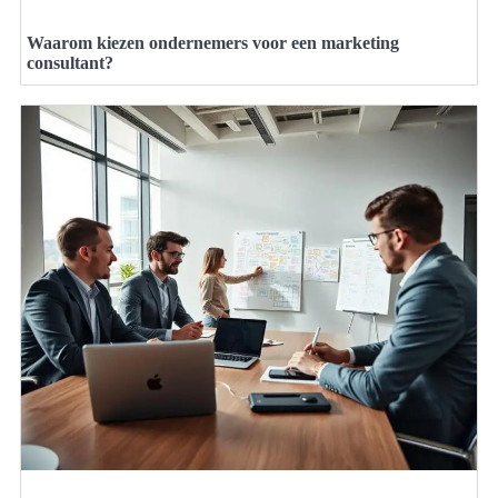
Waarom kiezen ondernemers voor een marketing
consultant?