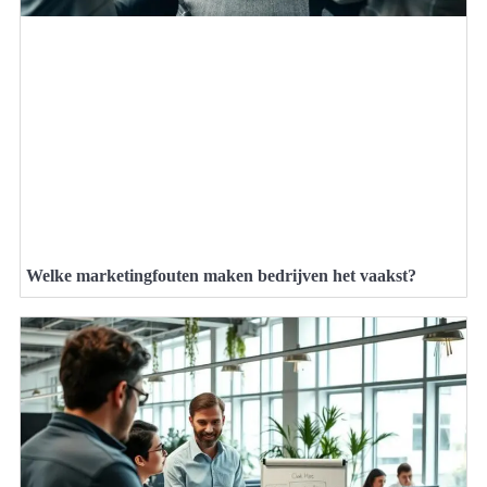
Welke marketingfouten maken bedrijven het vaakst?