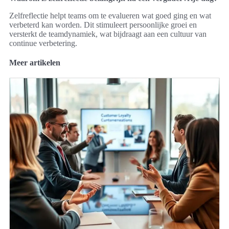
Zelfreflectie helpt teams om te evalueren wat goed ging en wat
verbeterd kan worden. Dit stimuleert persoonlijke groei en
versterkt de teamdynamiek, wat bijdraagt aan een cultuur van
continue verbetering.
Meer artikelen