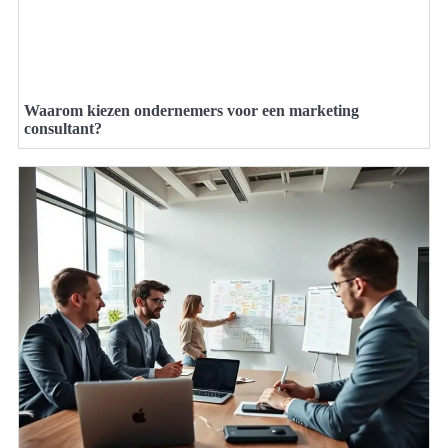
Waarom kiezen ondernemers voor een marketing
consultant?