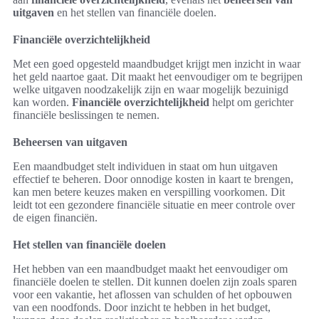
uitgaven
en het stellen van financiële doelen.
Financiële overzichtelijkheid
Met een goed opgesteld maandbudget krijgt men inzicht in waar
het geld naartoe gaat. Dit maakt het eenvoudiger om te begrijpen
welke uitgaven noodzakelijk zijn en waar mogelijk bezuinigd
kan worden.
Financiële overzichtelijkheid
helpt om gerichter
financiële beslissingen te nemen.
Beheersen van uitgaven
Een maandbudget stelt individuen in staat om hun uitgaven
effectief te beheren. Door onnodige kosten in kaart te brengen,
kan men betere keuzes maken en verspilling voorkomen. Dit
leidt tot een gezondere financiële situatie en meer controle over
de eigen financiën.
Het stellen van financiële doelen
Het hebben van een maandbudget maakt het eenvoudiger om
financiële doelen te stellen. Dit kunnen doelen zijn zoals sparen
voor een vakantie, het aflossen van schulden of het opbouwen
van een noodfonds. Door inzicht te hebben in het budget,