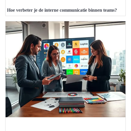
Hoe verbeter je de interne communicatie binnen teams?