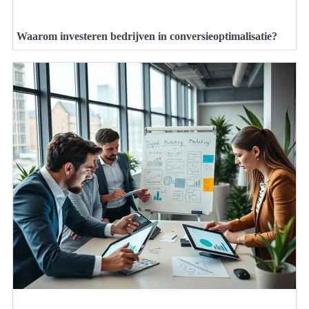
Waarom investeren bedrijven in conversieoptimalisatie?