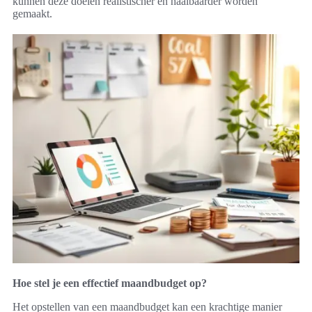
kunnen deze doelen realistischer en haalbaarder worden
gemaakt.
Hoe stel je een effectief maandbudget op?
Het opstellen van een maandbudget kan een krachtige manier