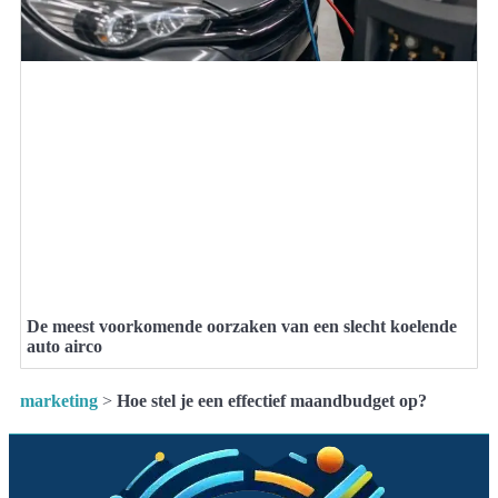
De meest voorkomende oorzaken van een slecht koelende
auto airco
marketing
>
Hoe stel je een effectief maandbudget op?