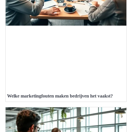
Welke marketingfouten maken bedrijven het vaakst?