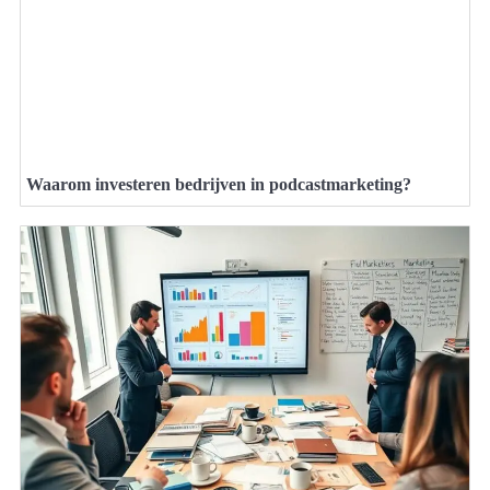
Waarom investeren bedrijven in podcastmarketing?