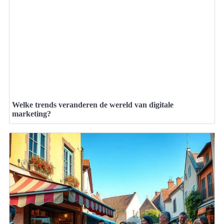
Welke trends veranderen de wereld van digitale
marketing?