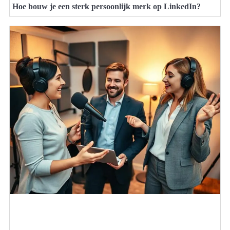
Hoe bouw je een sterk persoonlijk merk op LinkedIn?