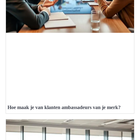
Hoe maak je van klanten ambassadeurs van je merk?