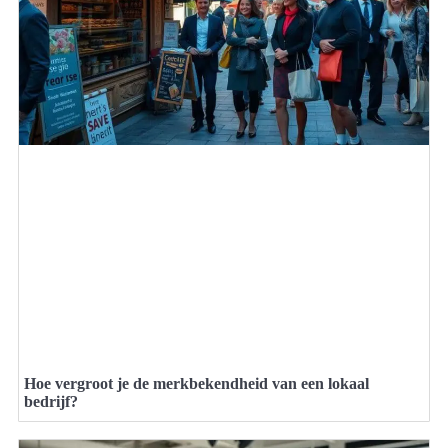
Hoe vergroot je de merkbekendheid van een lokaal
bedrijf?