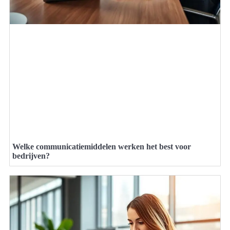
Welke communicatiemiddelen werken het best voor
bedrijven?