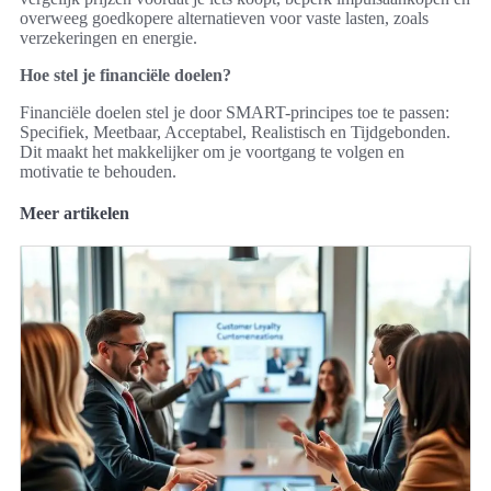
overweeg goedkopere alternatieven voor vaste lasten, zoals
verzekeringen en energie.
Hoe stel je financiële doelen?
Financiële doelen stel je door SMART-principes toe te passen:
Specifiek, Meetbaar, Acceptabel, Realistisch en Tijdgebonden.
Dit maakt het makkelijker om je voortgang te volgen en
motivatie te behouden.
Meer artikelen