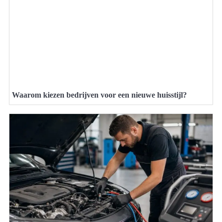
Waarom kiezen bedrijven voor een nieuwe huisstijl?