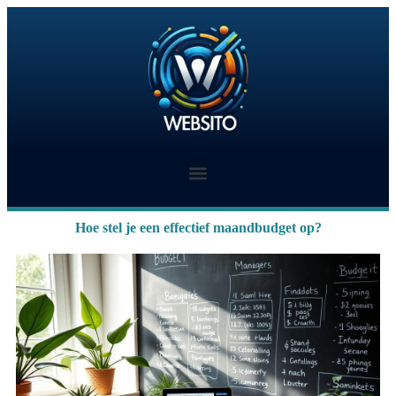
Hoe stel je een effectief maandbudget op?