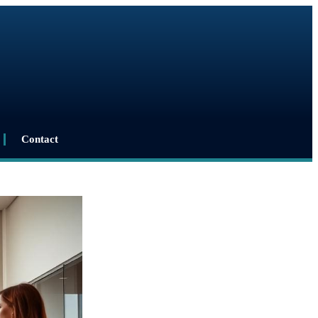
Contact