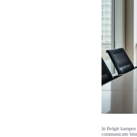
In België kampen 
communicatie binne