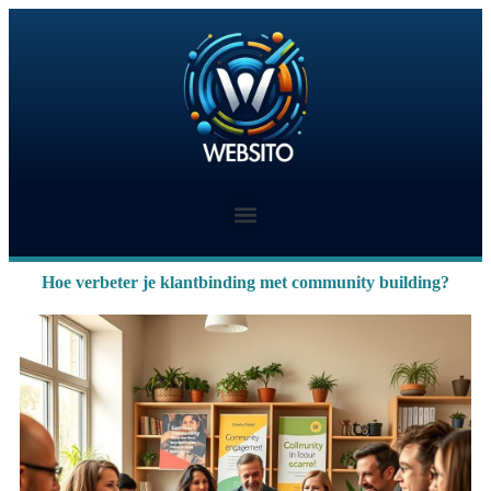
Hoe verbeter je klantbinding met community building?