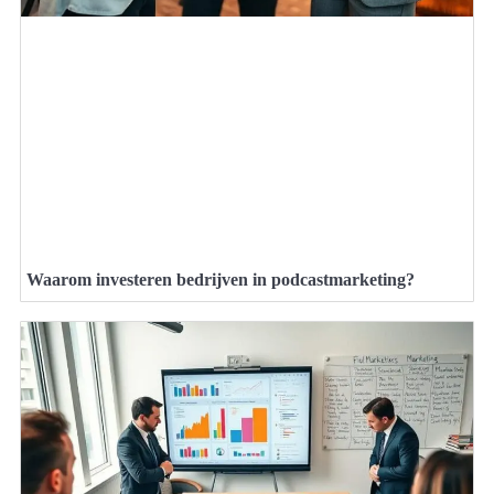
Waarom investeren bedrijven in podcastmarketing?