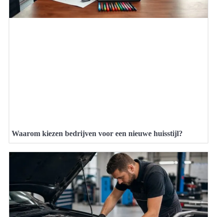
Waarom kiezen bedrijven voor een nieuwe huisstijl?