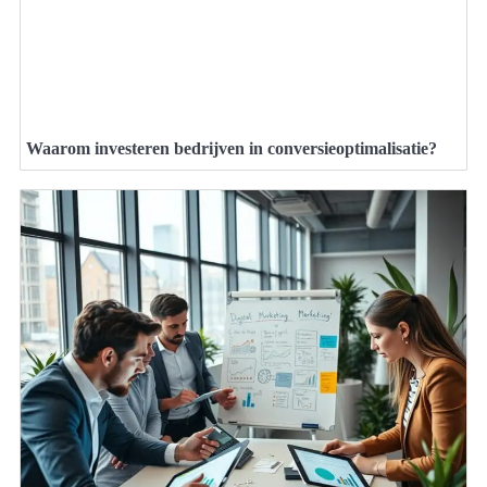
Waarom investeren bedrijven in conversieoptimalisatie?