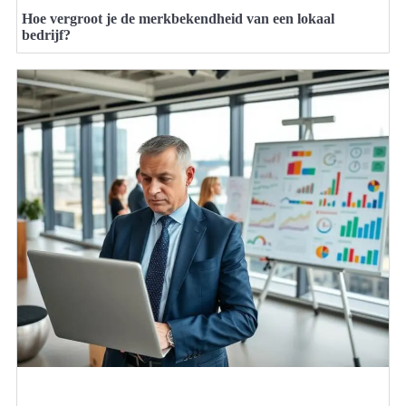
Hoe vergroot je de merkbekendheid van een lokaal
bedrijf?