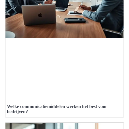
Welke communicatiemiddelen werken het best voor
bedrijven?