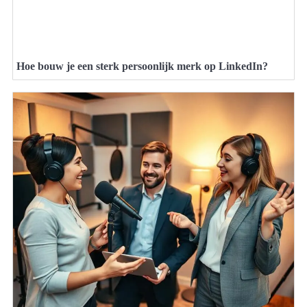
Hoe bouw je een sterk persoonlijk merk op LinkedIn?