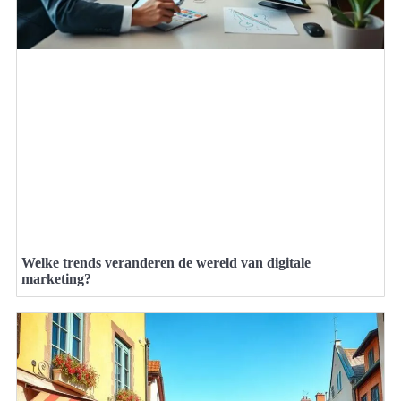
Welke trends veranderen de wereld van digitale
marketing?