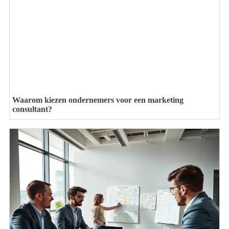
Waarom kiezen ondernemers voor een marketing
consultant?