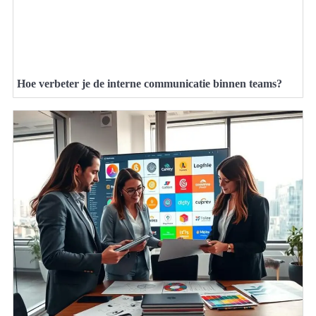
Hoe verbeter je de interne communicatie binnen teams?