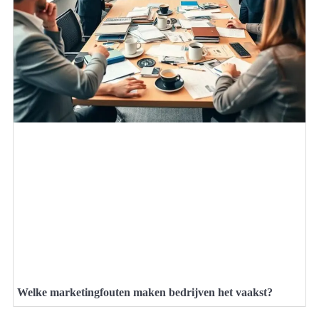
Welke marketingfouten maken bedrijven het vaakst?