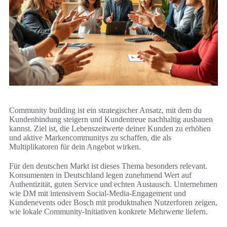
Community building ist ein strategischer Ansatz, mit dem du
Kundenbindung steigern und Kundentreue nachhaltig ausbauen
kannst. Ziel ist, die Lebenszeitwerte deiner Kunden zu erhöhen
und aktive Markencommunitys zu schaffen, die als
Multiplikatoren für dein Angebot wirken.
Für den deutschen Markt ist dieses Thema besonders relevant.
Konsumenten in Deutschland legen zunehmend Wert auf
Authentizität, guten Service und echten Austausch. Unternehmen
wie DM mit intensivem Social-Media-Engagement und
Kundenevents oder Bosch mit produktnahen Nutzerforen zeigen,
wie lokale Community-Initiativen konkrete Mehrwerte liefern.