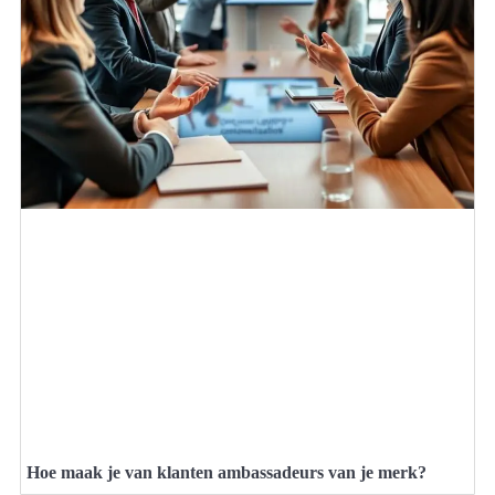
Hoe maak je van klanten ambassadeurs van je merk?