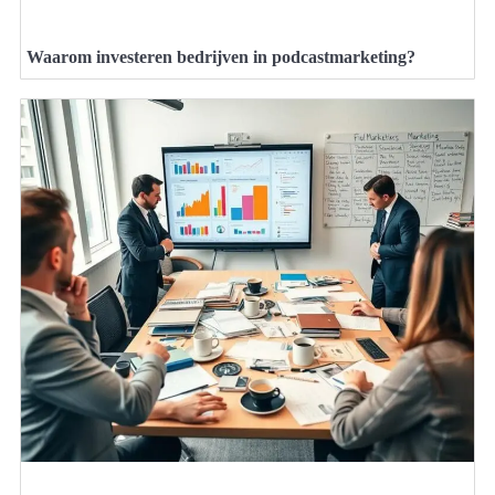
Waarom investeren bedrijven in podcastmarketing?