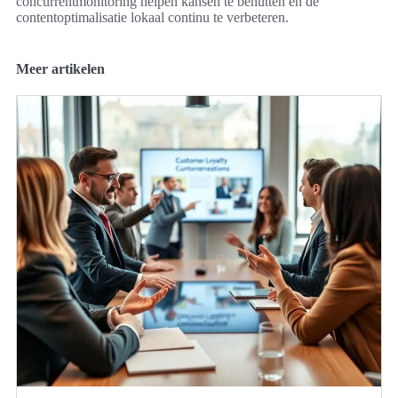
concurrentmonitoring helpen kansen te benutten en de
contentoptimalisatie lokaal continu te verbeteren.
Meer artikelen