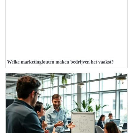
Welke marketingfouten maken bedrijven het vaakst?