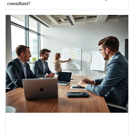
consultant?