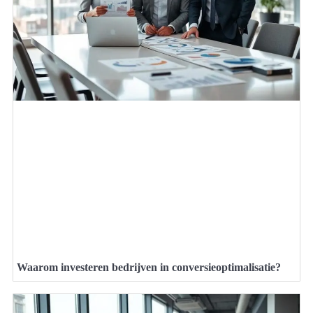
Waarom investeren bedrijven in conversieoptimalisatie?