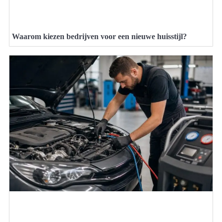
Waarom kiezen bedrijven voor een nieuwe huisstijl?