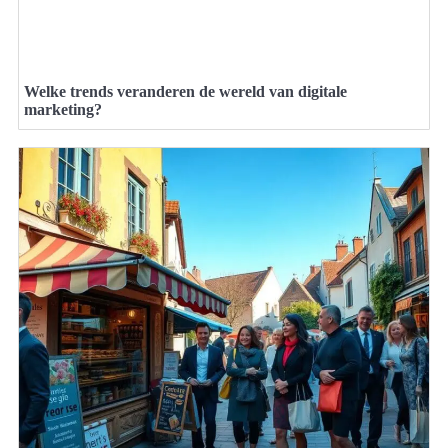
Welke trends veranderen de wereld van digitale
marketing?