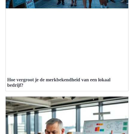
Hoe vergroot je de merkbekendheid van een lokaal
bedrijf?