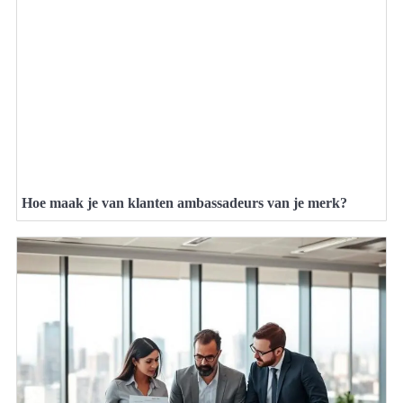
Hoe maak je van klanten ambassadeurs van je merk?