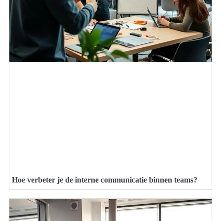
Hoe verbeter je de interne communicatie binnen teams?