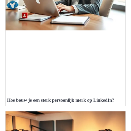
Hoe bouw je een sterk persoonlijk merk op LinkedIn?