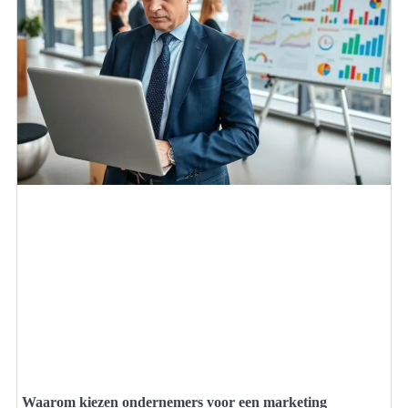
Waarom kiezen ondernemers voor een marketing