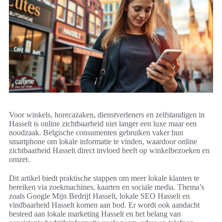
Voor winkels, horecazaken, dienstverleners en zelfstandigen in
Hasselt is online zichtbaarheid niet langer een luxe maar een
noodzaak. Belgische consumenten gebruiken vaker hun
smartphone om lokale informatie te vinden, waardoor online
zichtbaarheid Hasselt direct invloed heeft op winkelbezoeken en
omzet.
Dit artikel biedt praktische stappen om meer lokale klanten te
bereiken via zoekmachines, kaarten en sociale media. Thema’s
zoals Google Mijn Bedrijf Hasselt, lokale SEO Hasselt en
vindbaarheid Hasselt komen aan bod. Er wordt ook aandacht
besteed aan lokale marketing Hasselt en het belang van