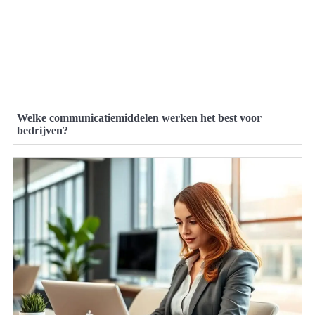
Welke communicatiemiddelen werken het best voor
bedrijven?