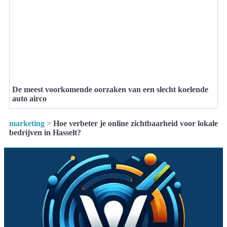
De meest voorkomende oorzaken van een slecht koelende
auto airco
marketing
>
Hoe verbeter je online zichtbaarheid voor lokale
bedrijven in Hasselt?