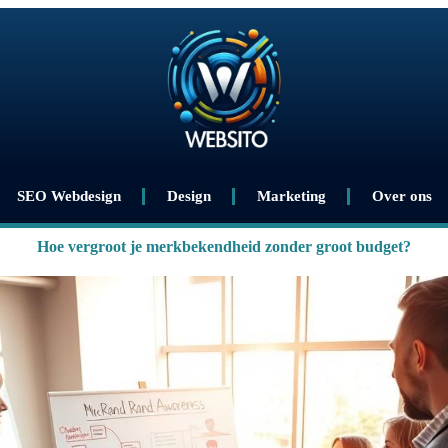
SEO Webdesign
Design
Marketing
Over ons
Hoe vergroot je merkbekendheid zonder groot budget?