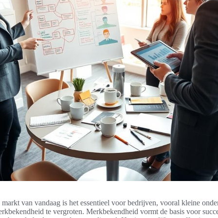
 markt van vandaag is het essentieel voor bedrijven, vooral kleine ond
rkbekendheid te vergroten. Merkbekendheid vormt de basis voor succe