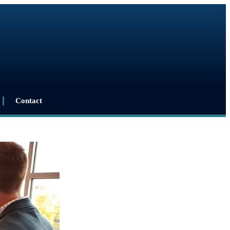
Contact