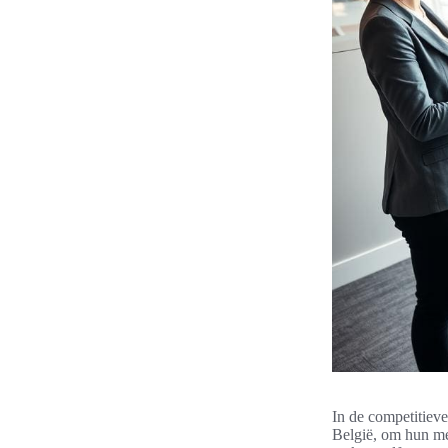
In de competitieve
België, om hun me