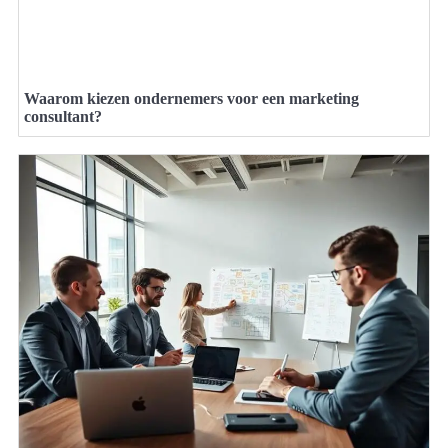
Waarom kiezen ondernemers voor een marketing
consultant?