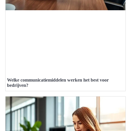
Welke communicatiemiddelen werken het best voor
bedrijven?