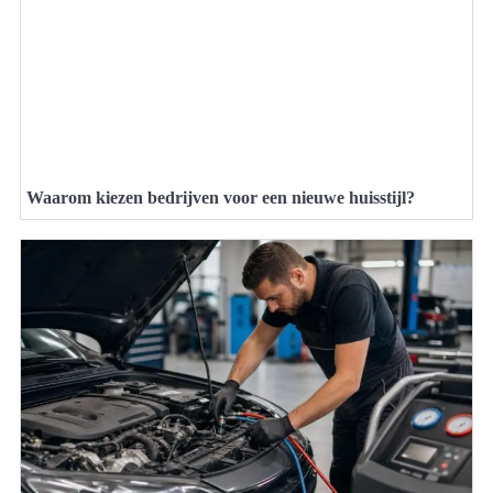
Waarom kiezen bedrijven voor een nieuwe huisstijl?