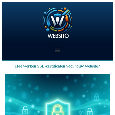
Hoe werken SSL-certificaten voor jouw website?