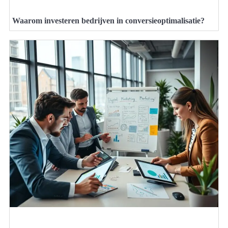
Waarom investeren bedrijven in conversieoptimalisatie?