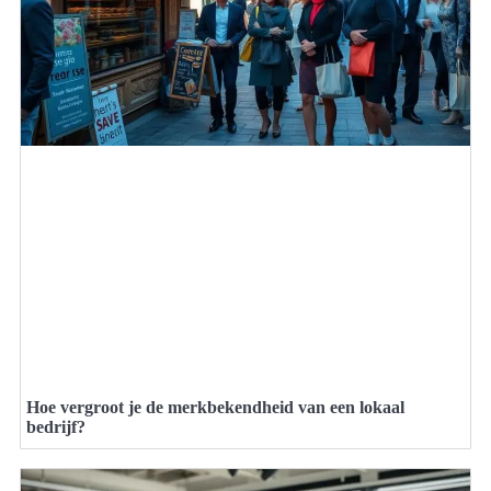
Hoe vergroot je de merkbekendheid van een lokaal
bedrijf?