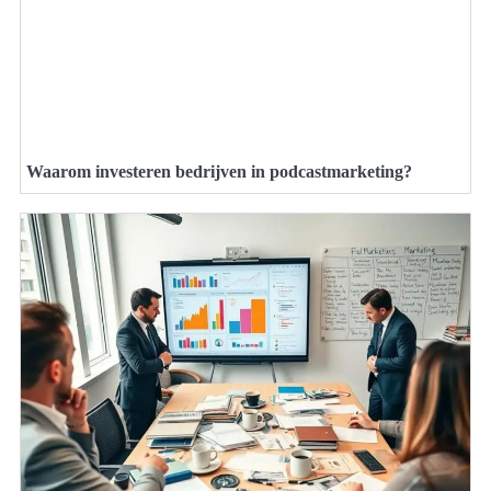
Waarom investeren bedrijven in podcastmarketing?