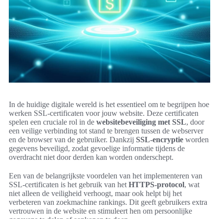
In de huidige digitale wereld is het essentieel om te begrijpen hoe
werken SSL-certificaten voor jouw website. Deze certificaten
spelen een cruciale rol in de
websitebeveiliging met SSL
, door
een veilige verbinding tot stand te brengen tussen de webserver
en de browser van de gebruiker. Dankzij
SSL-encryptie
worden
gegevens beveiligd, zodat gevoelige informatie tijdens de
overdracht niet door derden kan worden onderschept.
Een van de belangrijkste voordelen van het implementeren van
SSL-certificaten is het gebruik van het
HTTPS-protocol
, wat
niet alleen de veiligheid verhoogt, maar ook helpt bij het
verbeteren van zoekmachine rankings. Dit geeft gebruikers extra
vertrouwen in de website en stimuleert hen om persoonlijke