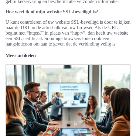
gebruikerservaring en beschermt alle verzonden informatie.
Hoe weet ik of mijn website SSL-beveiligd is?
U kunt controleren of uw website SSL-beveiligd is door te kijken
naar de URL in de adresbalk van uw browser. Als de URL
begint met “https://” in plaats van “http://”, dan heeft uw website
een SSL-certificaat. Sommige browsers tonen ook een
hangsloticoon om aan te geven dat de verbinding veilig is.
Meer artikelen