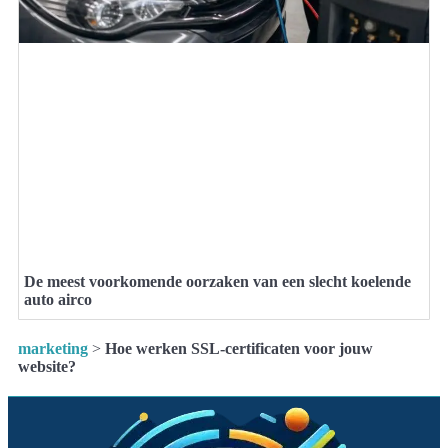
De meest voorkomende oorzaken van een slecht koelende
auto airco
marketing
>
Hoe werken SSL-certificaten voor jouw
website?