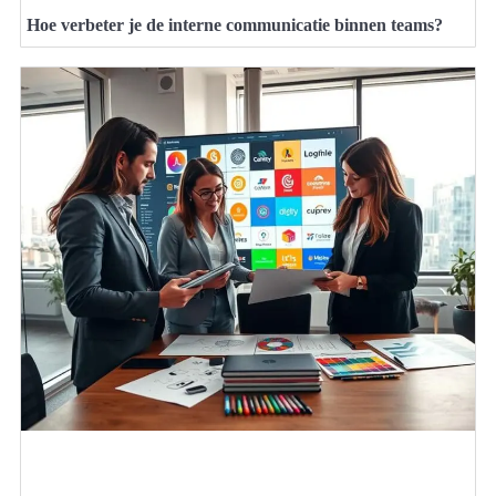
Hoe verbeter je de interne communicatie binnen teams?