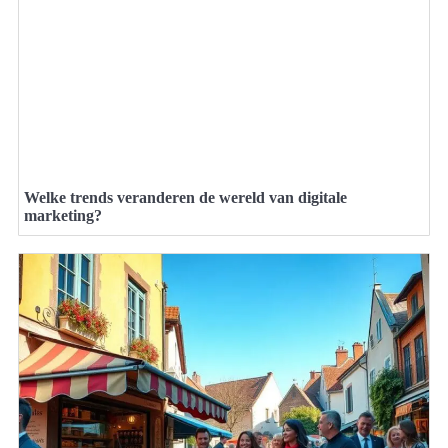
Welke trends veranderen de wereld van digitale
marketing?