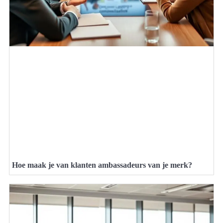
Hoe maak je van klanten ambassadeurs van je merk?