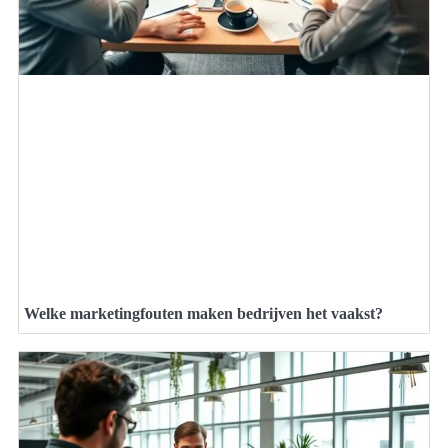
Welke marketingfouten maken bedrijven het vaakst?